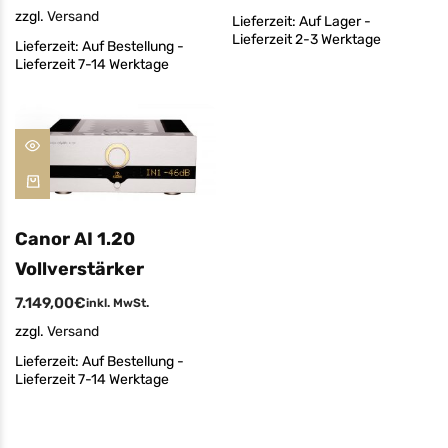
zzgl.
Versand
Lieferzeit:
Auf Lager -
Lieferzeit 2-3 Werktage
Lieferzeit:
Auf Bestellung -
Lieferzeit 7-14 Werktage
Canor AI 1.20
Vollverstärker
7.149,00
€
inkl. MwSt.
zzgl.
Versand
Lieferzeit:
Auf Bestellung -
Lieferzeit 7-14 Werktage