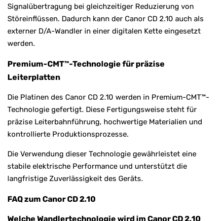
Signalübertragung bei gleichzeitiger Reduzierung von
Störeinflüssen. Dadurch kann der Canor CD 2.10 auch als
externer D/A-Wandler in einer digitalen Kette eingesetzt
werden.
Premium-CMT™-Technologie für präzise
Leiterplatten
Die Platinen des Canor CD 2.10 werden in Premium-CMT™-
Technologie gefertigt. Diese Fertigungsweise steht für
präzise Leiterbahnführung, hochwertige Materialien und
kontrollierte Produktionsprozesse.
Die Verwendung dieser Technologie gewährleistet eine
stabile elektrische Performance und unterstützt die
langfristige Zuverlässigkeit des Geräts.
FAQ zum Canor CD 2.10
Welche Wandlertechnologie wird im Canor CD 2.10