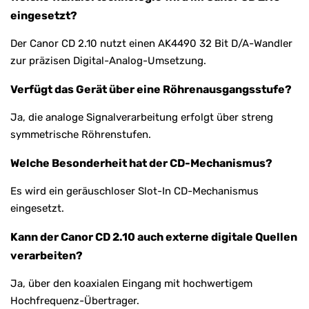
eingesetzt?
Der Canor CD 2.10 nutzt einen AK4490 32 Bit D/A-Wandler
zur präzisen Digital-Analog-Umsetzung.
Verfügt das Gerät über eine Röhrenausgangsstufe?
Ja, die analoge Signalverarbeitung erfolgt über streng
symmetrische Röhrenstufen.
Welche Besonderheit hat der CD-Mechanismus?
Es wird ein geräuschloser Slot-In CD-Mechanismus
eingesetzt.
Kann der Canor CD 2.10 auch externe digitale Quellen
verarbeiten?
Ja, über den koaxialen Eingang mit hochwertigem
Hochfrequenz-Übertrager.