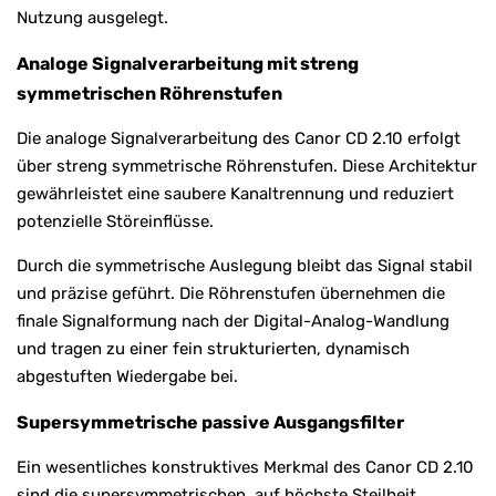
Nutzung ausgelegt.
Analoge Signalverarbeitung mit streng
symmetrischen Röhrenstufen
Die analoge Signalverarbeitung des Canor CD 2.10 erfolgt
über streng symmetrische Röhrenstufen. Diese Architektur
gewährleistet eine saubere Kanaltrennung und reduziert
potenzielle Störeinflüsse.
Durch die symmetrische Auslegung bleibt das Signal stabil
und präzise geführt. Die Röhrenstufen übernehmen die
finale Signalformung nach der Digital-Analog-Wandlung
und tragen zu einer fein strukturierten, dynamisch
abgestuften Wiedergabe bei.
Supersymmetrische passive Ausgangsfilter
Ein wesentliches konstruktives Merkmal des Canor CD 2.10
sind die supersymmetrischen, auf höchste Steilheit