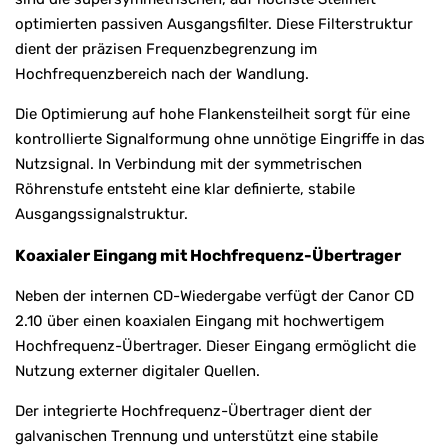
optimierten passiven Ausgangsfilter. Diese Filterstruktur
dient der präzisen Frequenzbegrenzung im
Hochfrequenzbereich nach der Wandlung.
Die Optimierung auf hohe Flankensteilheit sorgt für eine
kontrollierte Signalformung ohne unnötige Eingriffe in das
Nutzsignal. In Verbindung mit der symmetrischen
Röhrenstufe entsteht eine klar definierte, stabile
Ausgangssignalstruktur.
Koaxialer Eingang mit Hochfrequenz-Übertrager
Neben der internen CD-Wiedergabe verfügt der Canor CD
2.10 über einen koaxialen Eingang mit hochwertigem
Hochfrequenz-Übertrager. Dieser Eingang ermöglicht die
Nutzung externer digitaler Quellen.
Der integrierte Hochfrequenz-Übertrager dient der
galvanischen Trennung und unterstützt eine stabile