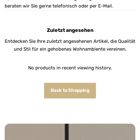
beraten wir Sie gerne telefonisch oder per E-Mail.
Zuletzt angesehen
Entdecken Sie Ihre zuletzt angesehenen Artikel, die Qualität
und Stil für ein gehobenes Wohnambiente vereinen.
No products in recent viewing history.
Back to Shopping