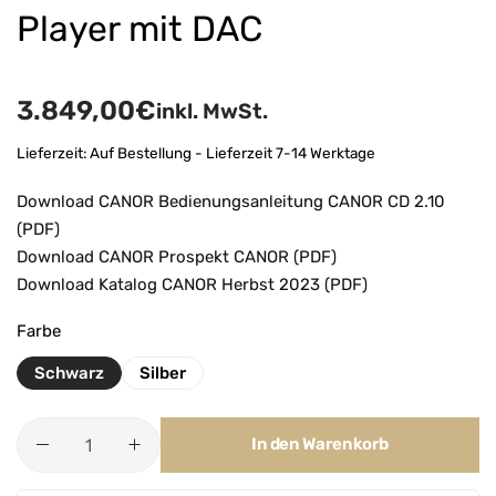
Player mit DAC
3.849,00
€
inkl. MwSt.
Lieferzeit:
Auf Bestellung - Lieferzeit 7-14 Werktage
Download CANOR Bedienungsanleitung CANOR CD 2.10
(PDF)
Download CANOR Prospekt CANOR (PDF)
Download Katalog CANOR Herbst 2023 (PDF)
Farbe
Schwarz
Silber
In den Warenkorb