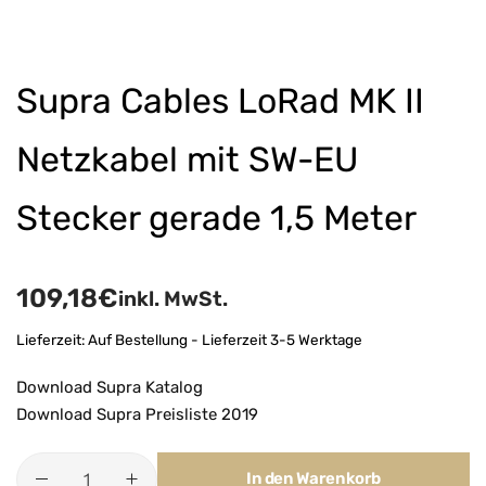
Supra Cables LoRad MK II
Netzkabel mit SW-EU
Stecker gerade 1,5 Meter
109,18
€
inkl. MwSt.
Lieferzeit:
Auf Bestellung - Lieferzeit 3-5 Werktage
Download Supra Katalog
Download Supra Preisliste 2019
In den Warenkorb