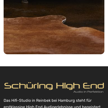
Das Hifi-Studio in Reinbek bei Hamburg steht für
erstklassige High End Audioerlebnisse und begeistert