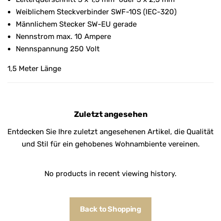
Weiblichem Steckverbinder SWF-10S (IEC-320)
Männlichem Stecker SW-EU gerade
Nennstrom max. 10 Ampere
Nennspannung 250 Volt
1,5 Meter Länge
Zuletzt angesehen
Entdecken Sie Ihre zuletzt angesehenen Artikel, die Qualität
und Stil für ein gehobenes Wohnambiente vereinen.
No products in recent viewing history.
Back to Shopping