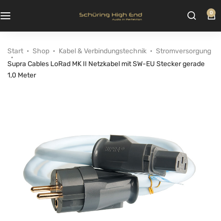
0
Start
Shop
Kabel & Verbindungstechnik
Stromversorgung
Supra Cables LoRad MK II Netzkabel mit SW-EU Stecker gerade
1,0 Meter