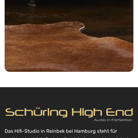
Das Hifi-Studio in Reinbek bei Hamburg steht für