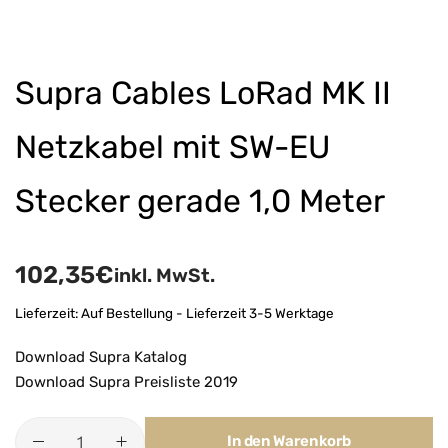
Supra Cables LoRad MK II
Netzkabel mit SW-EU
Stecker gerade 1,0 Meter
102,35
€
inkl. MwSt.
Lieferzeit:
Auf Bestellung - Lieferzeit 3-5 Werktage
Download Supra Katalog
Download Supra Preisliste 2019
In den Warenkorb