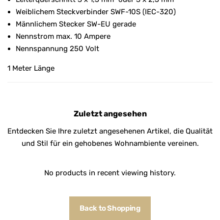
Weiblichem Steckverbinder SWF-10S (IEC-320)
Männlichem Stecker SW-EU gerade
Nennstrom max. 10 Ampere
Nennspannung 250 Volt
1 Meter Länge
Zuletzt angesehen
Entdecken Sie Ihre zuletzt angesehenen Artikel, die Qualität
und Stil für ein gehobenes Wohnambiente vereinen.
No products in recent viewing history.
Back to Shopping