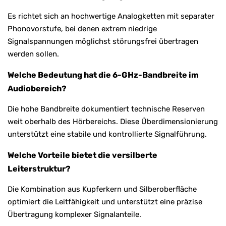
Es richtet sich an hochwertige Analogketten mit separater
Phonovorstufe, bei denen extrem niedrige
Signalspannungen möglichst störungsfrei übertragen
werden sollen.
Welche Bedeutung hat die 6-GHz-Bandbreite im
Audiobereich?
Die hohe Bandbreite dokumentiert technische Reserven
weit oberhalb des Hörbereichs. Diese Überdimensionierung
unterstützt eine stabile und kontrollierte Signalführung.
Welche Vorteile bietet die versilberte
Leiterstruktur?
Die Kombination aus Kupferkern und Silberoberfläche
optimiert die Leitfähigkeit und unterstützt eine präzise
Übertragung komplexer Signalanteile.