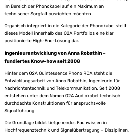
im Bereich der Phonokabel auf ein Maximum an
technischer Sorgfalt ausrichten möchten.
Organisch integriert in die Kategorie der Phonokabel stellt
dieses Modell innerhalb des O2A Portfolios eine klar
positionierte High-End-Lösung dar.
Ingenieurentwicklung von Anna Robathin –
fundiertes Know-how seit 2008
Hinter dem O2A Quintessence Phono RCA steht die
Entwicklungsarbeit von Anna Robathin, Ingenieurin für
Nachrichtentechnik und Telekommunikation. Seit 2008
entstehen unter dem Namen O2A Audiokabel technisch
durchdachte Konstruktionen für anspruchsvolle
Signalführung.
Die Grundlage bildet tiefgehendes Fachwissen in
Hochfrequenztechnik und Signalübertragung – Disziplinen,