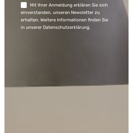
Mit Ihrer Anmeldung erklären Sie sich
einverstanden, unseren Newsletter zu
erhalten. Weitere Informationen finden Sie
in unserer
Datenschutzerklärung
.