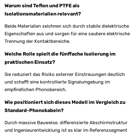
Warum sind Teflon und PTFE als
Isolationsmaterialien relevant?
Beide Materialien zeichnen sich durch stabile dielektrische
Eigenschaften aus und sorgen für eine saubere elektrische
Trennung der Kontaktbereiche.
Welche Rolle spielt die fünffache Isolierung im
praktischen Einsatz?
Sie reduziert das Risiko externer Einstreuungen deutlich
und schafft eine kontrollierte Signalumgebung im
empfindlichen Phonobereich.
Wie positioniert sich dieses Modell im Vergleich zu
Standard-Phonokabeln?
Durch massive Bauweise, differenzierte Abschirmstruktur
und Ingenieurentwicklung ist es klar im Referenzsegment