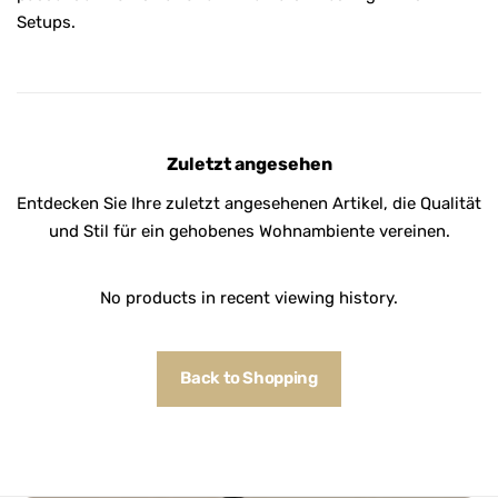
Setups.
Zuletzt angesehen
Entdecken Sie Ihre zuletzt angesehenen Artikel, die Qualität
und Stil für ein gehobenes Wohnambiente vereinen.
No products in recent viewing history.
Back to Shopping