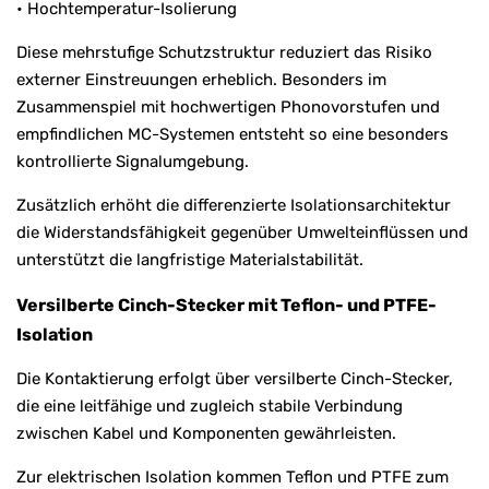
• Hochtemperatur-Isolierung
Diese mehrstufige Schutzstruktur reduziert das Risiko
externer Einstreuungen erheblich. Besonders im
Zusammenspiel mit hochwertigen Phonovorstufen und
empfindlichen MC-Systemen entsteht so eine besonders
kontrollierte Signalumgebung.
Zusätzlich erhöht die differenzierte Isolationsarchitektur
die Widerstandsfähigkeit gegenüber Umwelteinflüssen und
unterstützt die langfristige Materialstabilität.
Versilberte Cinch-Stecker mit Teflon- und PTFE-
Isolation
Die Kontaktierung erfolgt über versilberte Cinch-Stecker,
die eine leitfähige und zugleich stabile Verbindung
zwischen Kabel und Komponenten gewährleisten.
Zur elektrischen Isolation kommen Teflon und PTFE zum