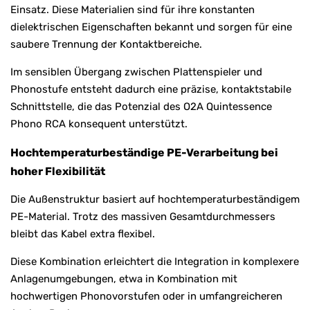
Einsatz. Diese Materialien sind für ihre konstanten
dielektrischen Eigenschaften bekannt und sorgen für eine
saubere Trennung der Kontaktbereiche.
Im sensiblen Übergang zwischen Plattenspieler und
Phonostufe entsteht dadurch eine präzise, kontaktstabile
Schnittstelle, die das Potenzial des O2A Quintessence
Phono RCA konsequent unterstützt.
Hochtemperaturbeständige PE-Verarbeitung bei
hoher Flexibilität
Die Außenstruktur basiert auf hochtemperaturbeständigem
PE-Material. Trotz des massiven Gesamtdurchmessers
bleibt das Kabel extra flexibel.
Diese Kombination erleichtert die Integration in komplexere
Anlagenumgebungen, etwa in Kombination mit
hochwertigen Phonovorstufen oder in umfangreicheren