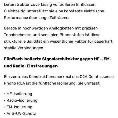
Leiterstruktur zuverlässig vor äußeren Einflüssen.
Gleichzeitig unterstützt sie eine konstante elektrische
Performance über lange Zeiträume.
Gerade in hochwertigen Analogketten mit präzisen
Tonabnehmern und sensiblen Phonostufen ist diese
strukturelle Solidität ein wesentlicher Faktor für dauerhaft
stabile Verbindungen.
Fünffach isolierte Signalarchitektur gegen HF-, EM-
und Radio-Einstreuungen
Ein zentrales Konstruktionsmerkmal des O2A Quintessence
Phono RCA ist die fünffache Isolierung. Sie umfasst:
• HF-Isolierung
• Radio-Isolierung
• EM-Isolierung
• Anti-UV-Schutz