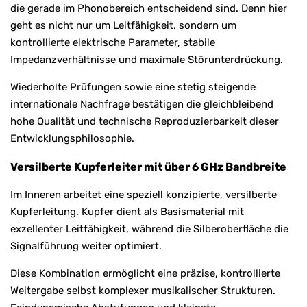
die gerade im Phonobereich entscheidend sind. Denn hier
geht es nicht nur um Leitfähigkeit, sondern um
kontrollierte elektrische Parameter, stabile
Impedanzverhältnisse und maximale Störunterdrückung.
Wiederholte Prüfungen sowie eine stetig steigende
internationale Nachfrage bestätigen die gleichbleibend
hohe Qualität und technische Reproduzierbarkeit dieser
Entwicklungsphilosophie.
Versilberte Kupferleiter mit über 6 GHz Bandbreite
Im Inneren arbeitet eine speziell konzipierte, versilberte
Kupferleitung. Kupfer dient als Basismaterial mit
exzellenter Leitfähigkeit, während die Silberoberfläche die
Signalführung weiter optimiert.
Diese Kombination ermöglicht eine präzise, kontrollierte
Weitergabe selbst komplexer musikalischer Strukturen.