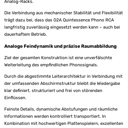
Analog-Racks.
Die Verbindung aus mechanischer Stabilität und Flexibilität
trägt dazu bei, dass das O2A Quintessence Phono RCA
langfristig zuverlässig eingesetzt werden kann – auch bei
dauerhaftem Betrieb.
Analoge Feindynamik und präzise Raumabbildung
Ziel der gesamten Konstruktion ist eine unverfälschte
Weiterleitung des empfindlichen Phonosignals.
Durch die abgestimmte Leiterarchitektur in Verbindung mit
der umfassenden Abschirmstruktur bleibt die Wiedergabe
klar definiert, strukturiert und frei von störenden
Einflüssen.
Feinste Details, dynamische Abstufungen und räumliche
Informationen werden kontrolliert transportiert. In
Kombination mit hochwertigen Plattenspielern, exzellenten