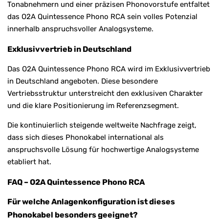
Tonabnehmern und einer präzisen Phonovorstufe entfaltet
das O2A Quintessence Phono RCA sein volles Potenzial
innerhalb anspruchsvoller Analogsysteme.
Exklusivvertrieb in Deutschland
Das O2A Quintessence Phono RCA wird im Exklusivvertrieb
in Deutschland angeboten. Diese besondere
Vertriebsstruktur unterstreicht den exklusiven Charakter
und die klare Positionierung im Referenzsegment.
Die kontinuierlich steigende weltweite Nachfrage zeigt,
dass sich dieses Phonokabel international als
anspruchsvolle Lösung für hochwertige Analogsysteme
etabliert hat.
FAQ – O2A Quintessence Phono RCA
Für welche Anlagenkonfiguration ist dieses
Phonokabel besonders geeignet?