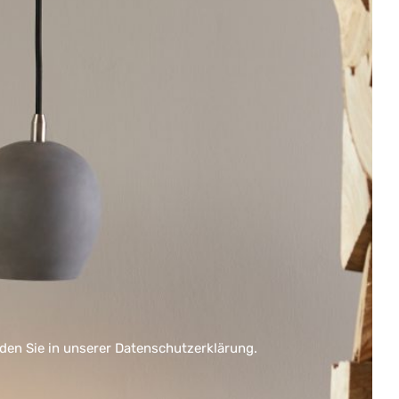
nden Sie in unserer
Datenschutzerklärung
.