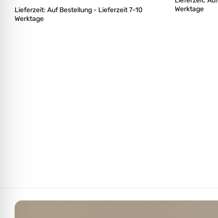
Lieferzeit:
Auf
Werktage
Lieferzeit:
Auf Bestellung - Lieferzeit 7-10
Werktage