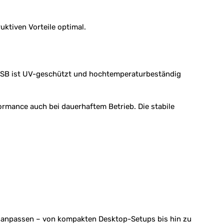
uktiven Vorteile optimal.
 USB ist UV-geschützt und hochtemperaturbeständig
rmance auch bei dauerhaftem Betrieb. Die stabile
en anpassen – von kompakten Desktop-Setups bis hin zu