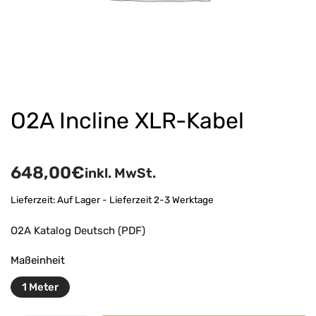
O2A Incline XLR-Kabel
648,00
€
inkl. MwSt.
Lieferzeit:
Auf Lager - Lieferzeit 2-3 Werktage
O2A Katalog Deutsch (PDF)
Maßeinheit
1 Meter