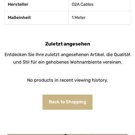
Hersteller
O2A Cables
Maßeinheit
1 Meter
Zuletzt angesehen
Entdecken Sie Ihre zuletzt angesehenen Artikel, die Qualität
und Stil für ein gehobenes Wohnambiente vereinen.
No products in recent viewing history.
Back to Shopping