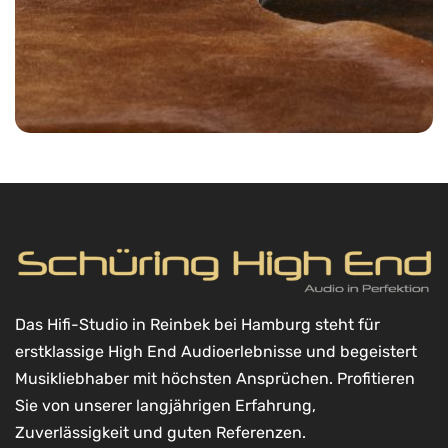
Das Hifi-Studio in Reinbek bei Hamburg steht für
erstklassige High End Audioerlebnisse und begeistert
Musikliebhaber mit höchsten Ansprüchen. Profitieren
Sie von unserer langjährigen Erfahrung,
Zuverlässigkeit und guten Referenzen.