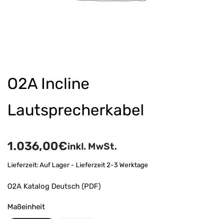
O2A Incline
Lautsprecherkabel
1.036,00
€
inkl. MwSt.
Lieferzeit:
Auf Lager - Lieferzeit 2-3 Werktage
O2A Katalog Deutsch (PDF)
Maßeinheit