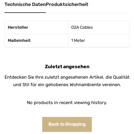
Technische Daten
Produktsicherheit
Hersteller
O2A Cables
Maßeinheit
1 Meter
Zuletzt angesehen
Entdecken Sie Ihre zuletzt angesehenen Artikel, die Qualität
und Stil für ein gehobenes Wohnambiente vereinen.
No products in recent viewing history.
Back to Shopping