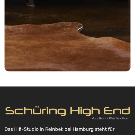
Das Hifi-Studio in Reinbek bei Hamburg steht für