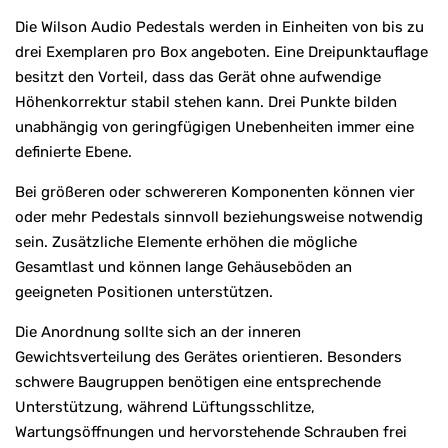
Die Wilson Audio Pedestals werden in Einheiten von bis zu
drei Exemplaren pro Box angeboten. Eine Dreipunktauflage
besitzt den Vorteil, dass das Gerät ohne aufwendige
Höhenkorrektur stabil stehen kann. Drei Punkte bilden
unabhängig von geringfügigen Unebenheiten immer eine
definierte Ebene.
Bei größeren oder schwereren Komponenten können vier
oder mehr Pedestals sinnvoll beziehungsweise notwendig
sein. Zusätzliche Elemente erhöhen die mögliche
Gesamtlast und können lange Gehäuseböden an
geeigneten Positionen unterstützen.
Die Anordnung sollte sich an der inneren
Gewichtsverteilung des Gerätes orientieren. Besonders
schwere Baugruppen benötigen eine entsprechende
Unterstützung, während Lüftungsschlitze,
Wartungsöffnungen und hervorstehende Schrauben frei