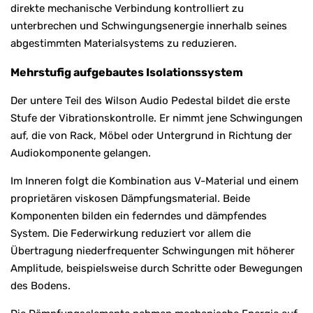
direkte mechanische Verbindung kontrolliert zu
unterbrechen und Schwingungsenergie innerhalb seines
abgestimmten Materialsystems zu reduzieren.
Mehrstufig aufgebautes Isolationssystem
Der untere Teil des Wilson Audio Pedestal bildet die erste
Stufe der Vibrationskontrolle. Er nimmt jene Schwingungen
auf, die von Rack, Möbel oder Untergrund in Richtung der
Audiokomponente gelangen.
Im Inneren folgt die Kombination aus V-Material und einem
proprietären viskosen Dämpfungsmaterial. Beide
Komponenten bilden ein federndes und dämpfendes
System. Die Federwirkung reduziert vor allem die
Übertragung niederfrequenter Schwingungen mit höherer
Amplitude, beispielsweise durch Schritte oder Bewegungen
des Bodens.