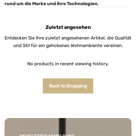
rund um die Marke und ihre Technologien.
Zuletzt angesehen
Entdecken Sie Ihre zuletzt angesehenen Artikel, die Qualität
und Stil für ein gehobenes Wohnambiente vereinen.
No products in recent viewing history.
Back to Shopping