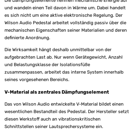
Die Dämpfungselemente nehmen mechanische Energie auf
und wandeln einen Teil davon in Wärme um. Dabei handelt
es sich nicht um eine aktive elektronische Regelung. Der
Wilson Audio Pedestal arbeitet vollständig passiv über die
mechanischen Eigenschaften seiner Materialien und deren
definierte Anordnung.
Die Wirksamkeit hängt deshalb unmittelbar von der
aufgebrachten Last ab. Nur wenn Gerätegewicht, Anzahl
und Belastungsklasse der Isolationsfüße
zusammenpassen, arbeitet das interne System innerhalb
seines vorgesehenen Bereichs.
V-Material als zentrales Dämpfungselement
Das von Wilson Audio entwickelte V-Material bildet einen
wesentlichen Bestandteil des Pedestal. Der Hersteller setzt
diesen Werkstoff auch an vibrationskritischen
Schnittstellen seiner Lautsprechersysteme ein.