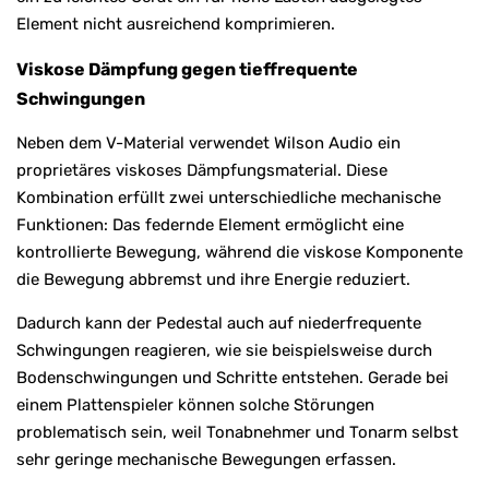
Element nicht ausreichend komprimieren.
Viskose Dämpfung gegen tieffrequente
Schwingungen
Neben dem V-Material verwendet Wilson Audio ein
proprietäres viskoses Dämpfungsmaterial. Diese
Kombination erfüllt zwei unterschiedliche mechanische
Funktionen: Das federnde Element ermöglicht eine
kontrollierte Bewegung, während die viskose Komponente
die Bewegung abbremst und ihre Energie reduziert.
Dadurch kann der Pedestal auch auf niederfrequente
Schwingungen reagieren, wie sie beispielsweise durch
Bodenschwingungen und Schritte entstehen. Gerade bei
einem Plattenspieler können solche Störungen
problematisch sein, weil Tonabnehmer und Tonarm selbst
sehr geringe mechanische Bewegungen erfassen.