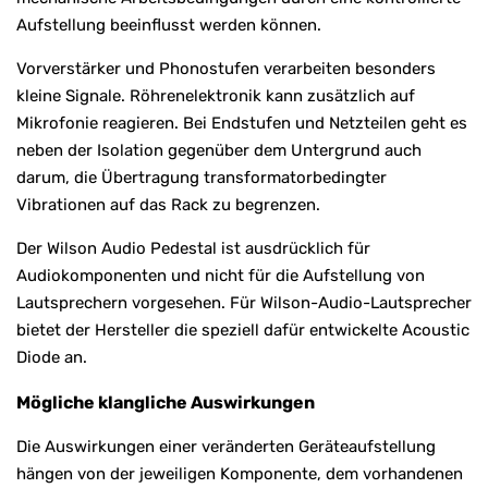
Aufstellung beeinflusst werden können.
Vorverstärker und Phonostufen verarbeiten besonders
kleine Signale. Röhrenelektronik kann zusätzlich auf
Mikrofonie reagieren. Bei Endstufen und Netzteilen geht es
neben der Isolation gegenüber dem Untergrund auch
darum, die Übertragung transformatorbedingter
Vibrationen auf das Rack zu begrenzen.
Der Wilson Audio Pedestal ist ausdrücklich für
Audiokomponenten und nicht für die Aufstellung von
Lautsprechern vorgesehen. Für Wilson-Audio-Lautsprecher
bietet der Hersteller die speziell dafür entwickelte Acoustic
Diode an.
Mögliche klangliche Auswirkungen
Die Auswirkungen einer veränderten Geräteaufstellung
hängen von der jeweiligen Komponente, dem vorhandenen