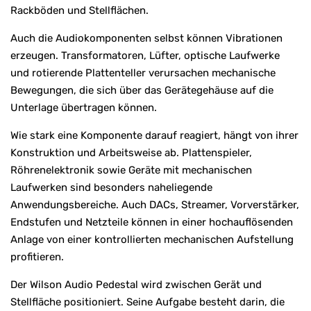
Rackböden und Stellflächen.
Auch die Audiokomponenten selbst können Vibrationen
erzeugen. Transformatoren, Lüfter, optische Laufwerke
und rotierende Plattenteller verursachen mechanische
Bewegungen, die sich über das Gerätegehäuse auf die
Unterlage übertragen können.
Wie stark eine Komponente darauf reagiert, hängt von ihrer
Konstruktion und Arbeitsweise ab. Plattenspieler,
Röhrenelektronik sowie Geräte mit mechanischen
Laufwerken sind besonders naheliegende
Anwendungsbereiche. Auch DACs, Streamer, Vorverstärker,
Endstufen und Netzteile können in einer hochauflösenden
Anlage von einer kontrollierten mechanischen Aufstellung
profitieren.
Der Wilson Audio Pedestal wird zwischen Gerät und
Stellfläche positioniert. Seine Aufgabe besteht darin, die