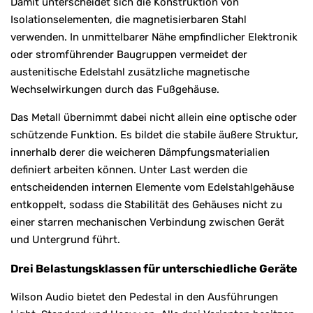
Damit unterscheidet sich die Konstruktion von
Isolationselementen, die magnetisierbaren Stahl
verwenden. In unmittelbarer Nähe empfindlicher Elektronik
oder stromführender Baugruppen vermeidet der
austenitische Edelstahl zusätzliche magnetische
Wechselwirkungen durch das Fußgehäuse.
Das Metall übernimmt dabei nicht allein eine optische oder
schützende Funktion. Es bildet die stabile äußere Struktur,
innerhalb derer die weicheren Dämpfungsmaterialien
definiert arbeiten können. Unter Last werden die
entscheidenden internen Elemente vom Edelstahlgehäuse
entkoppelt, sodass die Stabilität des Gehäuses nicht zu
einer starren mechanischen Verbindung zwischen Gerät
und Untergrund führt.
Drei Belastungsklassen für unterschiedliche Geräte
Wilson Audio bietet den Pedestal in den Ausführungen