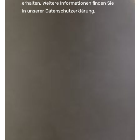
erhalten. Weitere Informationen finden Sie
in unserer
Datenschutzerklärung
.