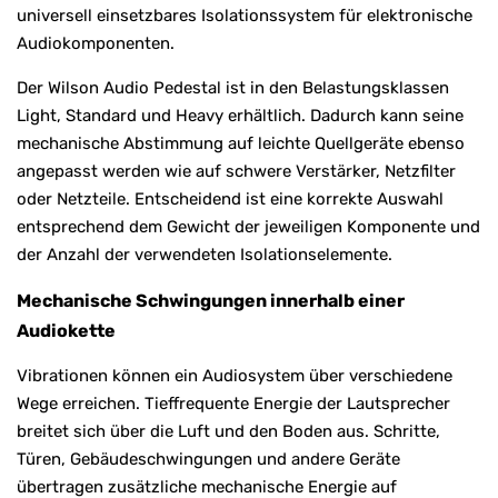
universell einsetzbares Isolationssystem für elektronische
Audiokomponenten.
Der Wilson Audio Pedestal ist in den Belastungsklassen
Light, Standard und Heavy erhältlich. Dadurch kann seine
mechanische Abstimmung auf leichte Quellgeräte ebenso
angepasst werden wie auf schwere Verstärker, Netzfilter
oder Netzteile. Entscheidend ist eine korrekte Auswahl
entsprechend dem Gewicht der jeweiligen Komponente und
der Anzahl der verwendeten Isolationselemente.
Mechanische Schwingungen innerhalb einer
Audiokette
Vibrationen können ein Audiosystem über verschiedene
Wege erreichen. Tieffrequente Energie der Lautsprecher
breitet sich über die Luft und den Boden aus. Schritte,
Türen, Gebäudeschwingungen und andere Geräte
übertragen zusätzliche mechanische Energie auf