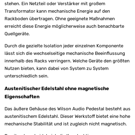
stehen. Ein Netzteil oder Verstärker mit großem
Transformator kann mechanische Energie auf den
Rackboden übertragen. Ohne geeignete Maßnahmen
erreicht diese Energie möglicherweise auch benachbarte
Quellgeräte.
Durch die gezielte Isolation jeder einzelnen Komponente
lässt sich die wechselseitige mechanische Beeinflussung
innerhalb des Racks verringern. Welche Geräte den größten
Nutzen bieten, kann dabei von System zu System
unterschiedlich sein.
Austenitischer Edelstahl ohne magnetische
Eigenschaften
Das äußere Gehäuse des Wilson Audio Pedestal besteht aus
austenitischem Edelstahl. Dieser Werkstoff bietet eine hohe
mechanische Stabilität und ist zugleich nicht magnetisch.