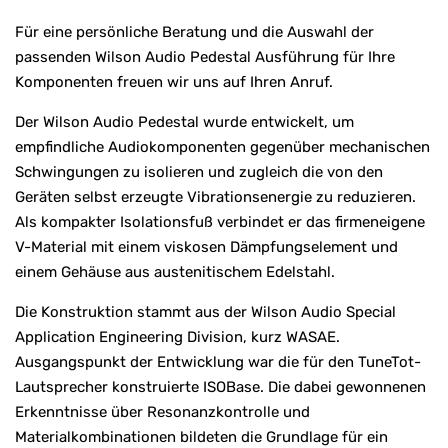
Für eine persönliche Beratung und die Auswahl der
passenden Wilson Audio Pedestal Ausführung für Ihre
Komponenten freuen wir uns auf Ihren Anruf.
Der Wilson Audio Pedestal wurde entwickelt, um
empfindliche Audiokomponenten gegenüber mechanischen
Schwingungen zu isolieren und zugleich die von den
Geräten selbst erzeugte Vibrationsenergie zu reduzieren.
Als kompakter Isolationsfuß verbindet er das firmeneigene
V-Material mit einem viskosen Dämpfungselement und
einem Gehäuse aus austenitischem Edelstahl.
Die Konstruktion stammt aus der Wilson Audio Special
Application Engineering Division, kurz WASAE.
Ausgangspunkt der Entwicklung war die für den TuneTot-
Lautsprecher konstruierte ISOBase. Die dabei gewonnenen
Erkenntnisse über Resonanzkontrolle und
Materialkombinationen bildeten die Grundlage für ein