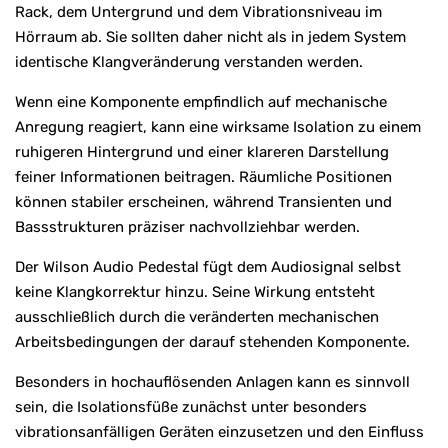
Rack, dem Untergrund und dem Vibrationsniveau im
Hörraum ab. Sie sollten daher nicht als in jedem System
identische Klangveränderung verstanden werden.
Wenn eine Komponente empfindlich auf mechanische
Anregung reagiert, kann eine wirksame Isolation zu einem
ruhigeren Hintergrund und einer klareren Darstellung
feiner Informationen beitragen. Räumliche Positionen
können stabiler erscheinen, während Transienten und
Bassstrukturen präziser nachvollziehbar werden.
Der Wilson Audio Pedestal fügt dem Audiosignal selbst
keine Klangkorrektur hinzu. Seine Wirkung entsteht
ausschließlich durch die veränderten mechanischen
Arbeitsbedingungen der darauf stehenden Komponente.
Besonders in hochauflösenden Anlagen kann es sinnvoll
sein, die Isolationsfüße zunächst unter besonders
vibrationsanfälligen Geräten einzusetzen und den Einfluss