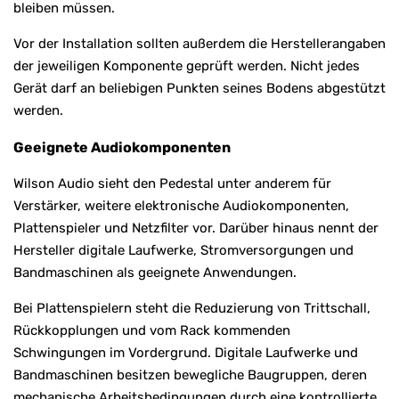
bleiben müssen.
Vor der Installation sollten außerdem die Herstellerangaben
der jeweiligen Komponente geprüft werden. Nicht jedes
Gerät darf an beliebigen Punkten seines Bodens abgestützt
werden.
Geeignete Audiokomponenten
Wilson Audio sieht den Pedestal unter anderem für
Verstärker, weitere elektronische Audiokomponenten,
Plattenspieler und Netzfilter vor. Darüber hinaus nennt der
Hersteller digitale Laufwerke, Stromversorgungen und
Bandmaschinen als geeignete Anwendungen.
Bei Plattenspielern steht die Reduzierung von Trittschall,
Rückkopplungen und vom Rack kommenden
Schwingungen im Vordergrund. Digitale Laufwerke und
Bandmaschinen besitzen bewegliche Baugruppen, deren
mechanische Arbeitsbedingungen durch eine kontrollierte