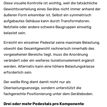
Diese visuelle Kontrolle ist wichtig, weil die tatsächliche
Gewichtsverteilung eines Gerätes nicht immer anhand der
äußeren Form erkennbar ist. Selbst ein symmetrisch
aufgebautes Gehäuse kann durch Transformatoren,
Netzteile oder andere schwere Baugruppen einseitig
belastet sein.
Erreicht ein einzelner Pedestal seine maximale Belastung,
obwohl das Gesamtgewicht rechnerisch innerhalb des
vorgesehenen Bereichs liegt, muss die Anordnung
verändert oder ein weiteres Isolationselement ergänzt
werden. Alternativ kann eine höhere Belastungsklasse
erforderlich sein.
Der weiße Ring dient damit nicht nur als
Überlastungsanzeige, sondern unterstützt die
fachgerechte Positionierung unter dem Geräteboden.
Drei oder mehr Pedestals pro Komponente