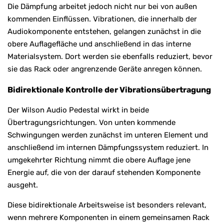
Die Dämpfung arbeitet jedoch nicht nur bei von außen
kommenden Einflüssen. Vibrationen, die innerhalb der
Audiokomponente entstehen, gelangen zunächst in die
obere Auflagefläche und anschließend in das interne
Materialsystem. Dort werden sie ebenfalls reduziert, bevor
sie das Rack oder angrenzende Geräte anregen können.
Bidirektionale Kontrolle der Vibrationsübertragung
Der Wilson Audio Pedestal wirkt in beide
Übertragungsrichtungen. Von unten kommende
Schwingungen werden zunächst im unteren Element und
anschließend im internen Dämpfungssystem reduziert. In
umgekehrter Richtung nimmt die obere Auflage jene
Energie auf, die von der darauf stehenden Komponente
ausgeht.
Diese bidirektionale Arbeitsweise ist besonders relevant,
wenn mehrere Komponenten in einem gemeinsamen Rack