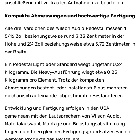
anschließend mit vertrauten Aufnahmen zu beurteilen.
Kompakte Abmessungen und hochwertige Fertigung
Alle drei Versionen des Wilson Audio Pedestal messen 1
5/16 Zoll beziehungsweise rund 3,33 Zentimeter in der
Höhe und 2¼ Zoll beziehungsweise etwa 5,72 Zentimeter in
der Breite.
Ein Pedestal Light oder Standard wiegt ungefähr 0,24
Kilogramm. Die Heavy-Ausführung wiegt etwa 0,25
Kilogramm pro Element. Trotz der kompakten
Abmessungen besteht jeder Isolationsfuß aus mehreren
mechanisch aufeinander abgestimmten Bestandteilen.
Entwicklung und Fertigung erfolgen in den USA
gemeinsam mit den Lautsprechern von Wilson Audio.
Materialauswahl, Montage und Belastungsabstimmung
folgen damit den gleichen Fertigungsgrundsätzen wie die
weiteren Produkte des Herstellers.