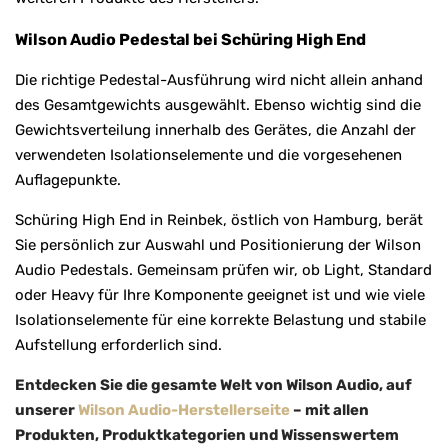
Wilson Audio Pedestal bei Schüring High End
Die richtige Pedestal-Ausführung wird nicht allein anhand
des Gesamtgewichts ausgewählt. Ebenso wichtig sind die
Gewichtsverteilung innerhalb des Gerätes, die Anzahl der
verwendeten Isolationselemente und die vorgesehenen
Auflagepunkte.
Schüring High End in Reinbek, östlich von Hamburg, berät
Sie persönlich zur Auswahl und Positionierung der Wilson
Audio Pedestals. Gemeinsam prüfen wir, ob Light, Standard
oder Heavy für Ihre Komponente geeignet ist und wie viele
Isolationselemente für eine korrekte Belastung und stabile
Aufstellung erforderlich sind.
Entdecken Sie die gesamte Welt von Wilson Audio, auf
unserer
Wilson Audio
-Herstellerseite
– mit allen
Produkten, Produktkategorien und Wissenswertem