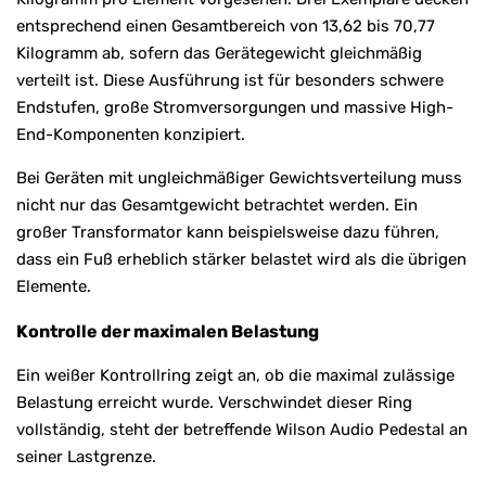
entsprechend einen Gesamtbereich von 13,62 bis 70,77
Kilogramm ab, sofern das Gerätegewicht gleichmäßig
verteilt ist. Diese Ausführung ist für besonders schwere
Endstufen, große Stromversorgungen und massive High-
End-Komponenten konzipiert.
Bei Geräten mit ungleichmäßiger Gewichtsverteilung muss
nicht nur das Gesamtgewicht betrachtet werden. Ein
großer Transformator kann beispielsweise dazu führen,
dass ein Fuß erheblich stärker belastet wird als die übrigen
Elemente.
Kontrolle der maximalen Belastung
Ein weißer Kontrollring zeigt an, ob die maximal zulässige
Belastung erreicht wurde. Verschwindet dieser Ring
vollständig, steht der betreffende Wilson Audio Pedestal an
seiner Lastgrenze.