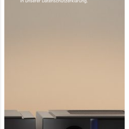
in unserer
Datenschutzerklärung
.