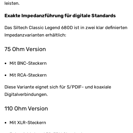
leisten.
Exakte Impedanzführung für digitale Standards
Das Siltech Classic Legend 680D ist in zwei klar definierten
Impedanzvarianten erhältlich:
75 Ohm Version
Mit BNC-Steckern
Mit RCA-Steckern
Diese Variante eignet sich für S/PDIF- und koaxiale
Digitalverbindungen.
110 Ohm Version
Mit XLR-Steckern