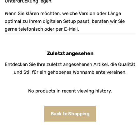
Unterdrückung legen.
Wenn Sie klären möchten, welche Version oder Länge
optimal zu Ihrem digitalen Setup passt, beraten wir Sie
gerne telefonisch oder per E-Mail.
Zuletzt angesehen
Entdecken Sie Ihre zuletzt angesehenen Artikel, die Qualität
und Stil für ein gehobenes Wohnambiente vereinen.
No products in recent viewing history.
Back to Shopping