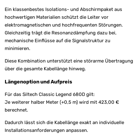
Ein klassenbestes Isolations- und Abschirmpaket aus
hochwertigen Materialien schützt die Leiter vor
elektromagnetischen und hochfrequenten Störungen.
Gleichzeitig trägt die Resonanzdämpfung dazu bei,
mechanische Einflüsse auf die Signalstruktur zu
minimieren.
Diese Kombination unterstützt eine störarme Übertragung
über die gesamte Kabellänge hinweg.
Längenoption und Aufpreis
Für das Siltech Classic Legend 680D gilt:
Je weiterer halber Meter (+0,5 m) wird mit 423,00 €
berechnet.
Dadurch lässt sich die Kabellänge exakt an individuelle
Installationsanforderungen anpassen.