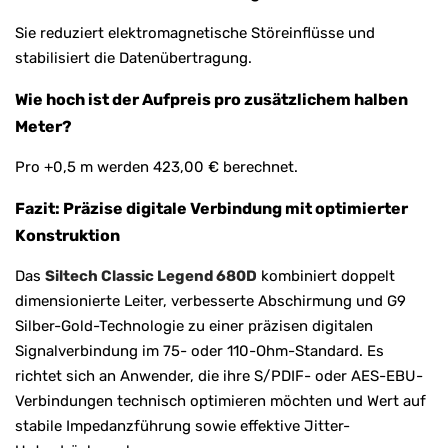
Sie reduziert elektromagnetische Störeinflüsse und
stabilisiert die Datenübertragung.
Wie hoch ist der Aufpreis pro zusätzlichem halben
Meter?
Pro +0,5 m werden 423,00 € berechnet.
Fazit: Präzise digitale Verbindung mit optimierter
Konstruktion
Das
Siltech Classic Legend 680D
kombiniert doppelt
dimensionierte Leiter, verbesserte Abschirmung und G9
Silber-Gold-Technologie zu einer präzisen digitalen
Signalverbindung im 75- oder 110-Ohm-Standard. Es
richtet sich an Anwender, die ihre S/PDIF- oder AES-EBU-
Verbindungen technisch optimieren möchten und Wert auf
stabile Impedanzführung sowie effektive Jitter-