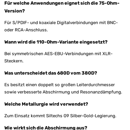
Für welche Anwendungen eignet sich die 75-Ohm-
Version?
Für S/PDIF- und koaxiale Digitalverbindungen mit BNC-
oder RCA-Anschluss.
Wann wird die 110-Ohm-Variante eingesetzt?
Bei symmetrischen AES-EBU-Verbindungen mit XLR-
Steckern.
Was unterscheidet das 680D vom 380D?
Es besitzt einen doppelt so großen Leiterdurchmesser
sowie verbesserte Abschirmung und Resonanzdämpfung.
Welche Metallurgie wird verwendet?
Zum Einsatz kommt Siltechs G9 Silber-Gold-Legierung.
Wie wirkt sich die Abschirmung aus?