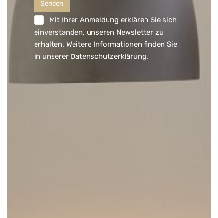
Mit Ihrer Anmeldung erklären Sie sich
einverstanden, unseren Newsletter zu
erhalten. Weitere Informationen finden Sie
in unserer
Datenschutzerklärung
.