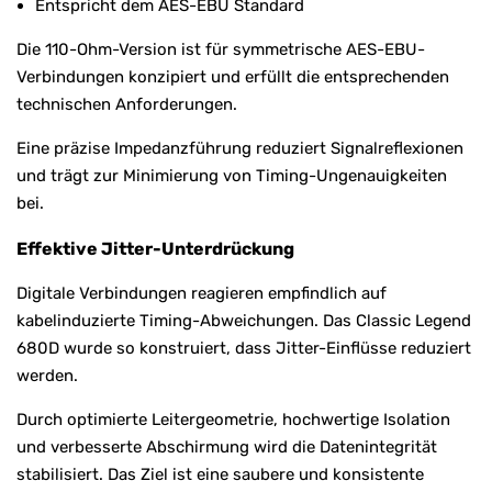
Entspricht dem AES-EBU Standard
Die 110-Ohm-Version ist für symmetrische AES-EBU-
Verbindungen konzipiert und erfüllt die entsprechenden
technischen Anforderungen.
Eine präzise Impedanzführung reduziert Signalreflexionen
und trägt zur Minimierung von Timing-Ungenauigkeiten
bei.
Effektive Jitter-Unterdrückung
Digitale Verbindungen reagieren empfindlich auf
kabelinduzierte Timing-Abweichungen. Das Classic Legend
680D wurde so konstruiert, dass Jitter-Einflüsse reduziert
werden.
Durch optimierte Leitergeometrie, hochwertige Isolation
und verbesserte Abschirmung wird die Datenintegrität
stabilisiert. Das Ziel ist eine saubere und konsistente