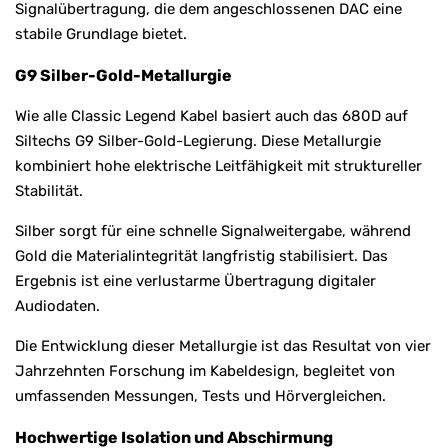
Signalübertragung, die dem angeschlossenen DAC eine
stabile Grundlage bietet.
G9 Silber-Gold-Metallurgie
Wie alle Classic Legend Kabel basiert auch das 680D auf
Siltechs G9 Silber-Gold-Legierung. Diese Metallurgie
kombiniert hohe elektrische Leitfähigkeit mit struktureller
Stabilität.
Silber sorgt für eine schnelle Signalweitergabe, während
Gold die Materialintegrität langfristig stabilisiert. Das
Ergebnis ist eine verlustarme Übertragung digitaler
Audiodaten.
Die Entwicklung dieser Metallurgie ist das Resultat von vier
Jahrzehnten Forschung im Kabeldesign, begleitet von
umfassenden Messungen, Tests und Hörvergleichen.
Hochwertige Isolation und Abschirmung