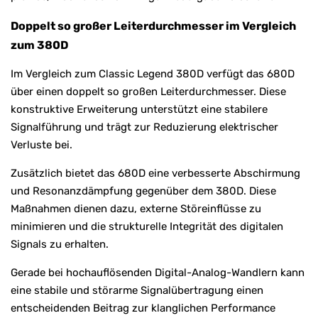
Doppelt so großer Leiterdurchmesser im Vergleich
zum 380D
Im Vergleich zum Classic Legend 380D verfügt das 680D
über einen doppelt so großen Leiterdurchmesser. Diese
konstruktive Erweiterung unterstützt eine stabilere
Signalführung und trägt zur Reduzierung elektrischer
Verluste bei.
Zusätzlich bietet das 680D eine verbesserte Abschirmung
und Resonanzdämpfung gegenüber dem 380D. Diese
Maßnahmen dienen dazu, externe Störeinflüsse zu
minimieren und die strukturelle Integrität des digitalen
Signals zu erhalten.
Gerade bei hochauflösenden Digital-Analog-Wandlern kann
eine stabile und störarme Signalübertragung einen
entscheidenden Beitrag zur klanglichen Performance