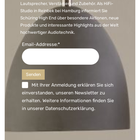
Lautsprecher, Verstärker und Zubehör. Als HiFi-
Studio in Reinbek bei Hamburg informiert Sie
Schüring High End über besondere Aktionen, neue
Produkte und interessante Highlights aus der Welt
hochwertiger Audiotechnik.
Email-Addresse:*
Mit Ihrer Anmeldung erklären Sie sich
einverstanden, unseren Newsletter zu
erhalten. Weitere Informationen finden Sie
in unserer
Datenschutzerklärung
.