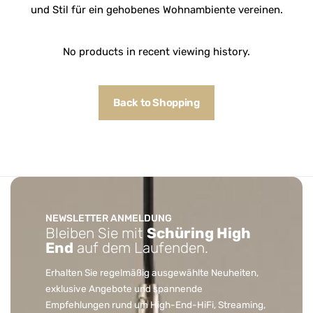
und Stil für ein gehobenes Wohnambiente vereinen.
No products in recent viewing history.
Back to Shopping
NEWSLETTER ANMELDUNG
Bleiben Sie mit
Schüring High
End
auf dem Laufenden.
Erhalten Sie regelmäßig ausgewählte Neuheiten,
exklusive Angebote und spannende
Empfehlungen rund um High-End-HiFi, Streaming,