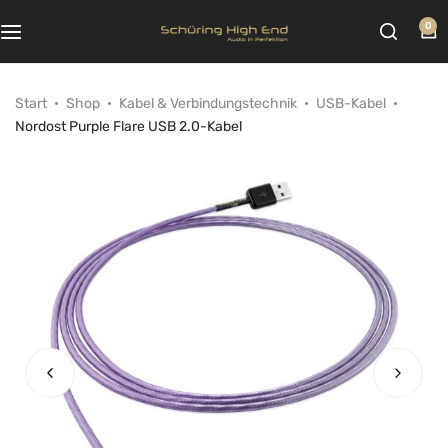
0
Start
Shop
Kabel & Verbindungstechnik
USB-Kabel
Nordost Purple Flare USB 2.0-Kabel