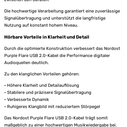
Die hochwertige Verarbeitung garantiert eine zuverlässige
Signalübertragung und unterstützt die langfristige
Nutzung auf konstant hohem Niveau.
Hörbare Vorteile in Klarheit und Detail
Durch die optimierte Konstruktion verbessert das Nordost
Purple Flare USB 2.0-Kabel die Performance digitaler
Audioquellen deutlich.
Zu den klanglichen Vorteilen gehören:
• Höhere Klarheit und Detailauflösung
• Stabilere und präzisere Signalübertragung
• Verbesserte Dynamik
• Ruhigeres Klangbild mit reduziertem Störpegel
Das Nordost Purple Flare USB 2.0-Kabel trägt somit
maßgeblich zu einer hochwertigen Musikwiedergabe bei.