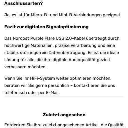
Anschlussarten?
Ja, es ist für Micro-B- und Mini-B-Verbindungen geeignet.
Fazit zur digitalen Signaloptimierung
Das Nordost Purple Flare USB 2.0-Kabel überzeugt durch
hochwertige Materialien, präzise Verarbeitung und eine
stabile, störungsfreie Datenübertragung. Es ist die ideale
Lösung für alle, die ihre digitale Audioqualität gezielt
verbessern möchten.
Wenn Sie Ihr HiFi-System weiter optimieren möchten,
beraten wir Sie gerne persönlich – kontaktieren Sie uns
telefonisch oder per E-Mail.
Zuletzt angesehen
Entdecken Sie Ihre zuletzt angesehenen Artikel, die Qualität