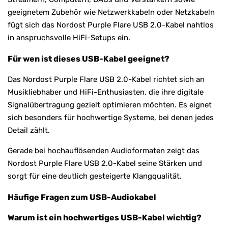
geeignetem Zubehör wie Netzwerkkabeln oder Netzkabeln
fügt sich das Nordost Purple Flare USB 2.0-Kabel nahtlos
in anspruchsvolle HiFi-Setups ein.
Für wen ist dieses USB-Kabel geeignet?
Das Nordost Purple Flare USB 2.0-Kabel richtet sich an
Musikliebhaber und HiFi-Enthusiasten, die ihre digitale
Signalübertragung gezielt optimieren möchten. Es eignet
sich besonders für hochwertige Systeme, bei denen jedes
Detail zählt.
Gerade bei hochauflösenden Audioformaten zeigt das
Nordost Purple Flare USB 2.0-Kabel seine Stärken und
sorgt für eine deutlich gesteigerte Klangqualität.
Häufige Fragen zum USB-Audiokabel
Warum ist ein hochwertiges USB-Kabel wichtig?