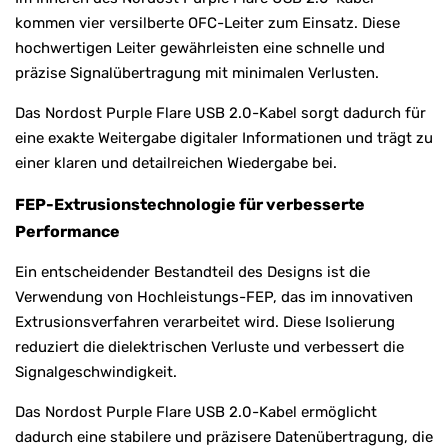
kommen vier versilberte OFC-Leiter zum Einsatz. Diese
hochwertigen Leiter gewährleisten eine schnelle und
präzise Signalübertragung mit minimalen Verlusten.
Das Nordost Purple Flare USB 2.0-Kabel sorgt dadurch für
eine exakte Weitergabe digitaler Informationen und trägt zu
einer klaren und detailreichen Wiedergabe bei.
FEP-Extrusionstechnologie für verbesserte
Performance
Ein entscheidender Bestandteil des Designs ist die
Verwendung von Hochleistungs-FEP, das im innovativen
Extrusionsverfahren verarbeitet wird. Diese Isolierung
reduziert die dielektrischen Verluste und verbessert die
Signalgeschwindigkeit.
Das Nordost Purple Flare USB 2.0-Kabel ermöglicht
dadurch eine stabilere und präzisere Datenübertragung, die