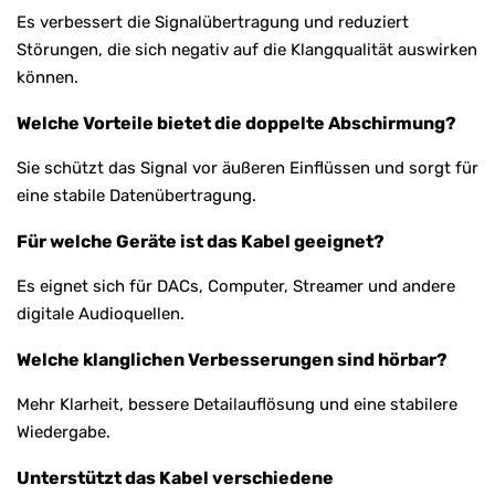
Es verbessert die Signalübertragung und reduziert
Störungen, die sich negativ auf die Klangqualität auswirken
können.
Welche Vorteile bietet die doppelte Abschirmung?
Sie schützt das Signal vor äußeren Einflüssen und sorgt für
eine stabile Datenübertragung.
Für welche Geräte ist das Kabel geeignet?
Es eignet sich für DACs, Computer, Streamer und andere
digitale Audioquellen.
Welche klanglichen Verbesserungen sind hörbar?
Mehr Klarheit, bessere Detailauflösung und eine stabilere
Wiedergabe.
Unterstützt das Kabel verschiedene