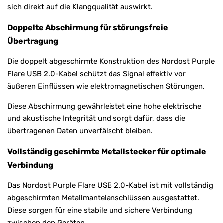
sich direkt auf die Klangqualität auswirkt.
Doppelte Abschirmung für störungsfreie
Übertragung
Die doppelt abgeschirmte Konstruktion des Nordost Purple
Flare USB 2.0-Kabel schützt das Signal effektiv vor
äußeren Einflüssen wie elektromagnetischen Störungen.
Diese Abschirmung gewährleistet eine hohe elektrische
und akustische Integrität und sorgt dafür, dass die
übertragenen Daten unverfälscht bleiben.
Vollständig geschirmte Metallstecker für optimale
Verbindung
Das Nordost Purple Flare USB 2.0-Kabel ist mit vollständig
abgeschirmten Metallmantelanschlüssen ausgestattet.
Diese sorgen für eine stabile und sichere Verbindung
zwischen den Geräten.