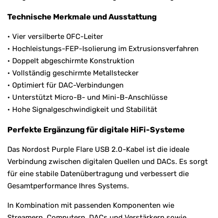
Technische Merkmale und Ausstattung
• Vier versilberte OFC-Leiter
• Hochleistungs-FEP-Isolierung im Extrusionsverfahren
• Doppelt abgeschirmte Konstruktion
• Vollständig geschirmte Metallstecker
• Optimiert für DAC-Verbindungen
• Unterstützt Micro-B- und Mini-B-Anschlüsse
• Hohe Signalgeschwindigkeit und Stabilität
Perfekte Ergänzung für digitale HiFi-Systeme
Das Nordost Purple Flare USB 2.0-Kabel ist die ideale
Verbindung zwischen digitalen Quellen und DACs. Es sorgt
für eine stabile Datenübertragung und verbessert die
Gesamtperformance Ihres Systems.
In Kombination mit passenden Komponenten wie
Streamern, Computern, DACs und Verstärkern sowie