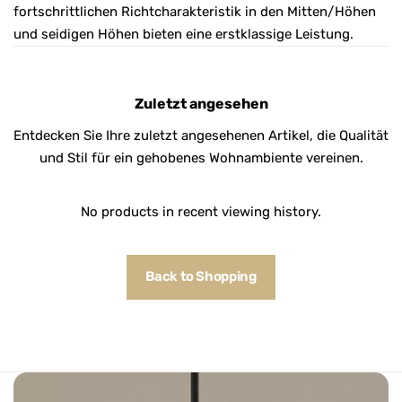
fortschrittlichen Richtcharakteristik in den Mitten/Höhen
und seidigen Höhen bieten eine erstklassige Leistung.
Zuletzt angesehen
Entdecken Sie Ihre zuletzt angesehenen Artikel, die Qualität
und Stil für ein gehobenes Wohnambiente vereinen.
No products in recent viewing history.
Back to Shopping