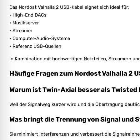
Das Nordost Valhalla 2 USB-Kabel eignet sich ideal für:
• High-End DACs
• Musikserver
• Streamer
• Computer-Audio-Systeme
• Referenz USB-Quellen
In Kombination mit hochwertigen Netzteilen, Streamern und
Häufige Fragen zum Nordost Valhalla 2 
Warum ist Twin-Axial besser als Twisted 
Weil der Signalweg kürzer wird und die Übertragung deutlich
Was bringt die Trennung von Signal und 
Sie minimiert Interferenzen und verbessert die Signalreinhei