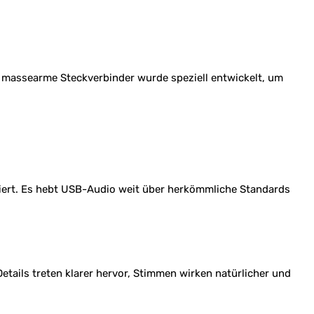
 massearme Steckverbinder wurde speziell entwickelt, um
imiert. Es hebt USB-Audio weit über herkömmliche Standards
tails treten klarer hervor, Stimmen wirken natürlicher und