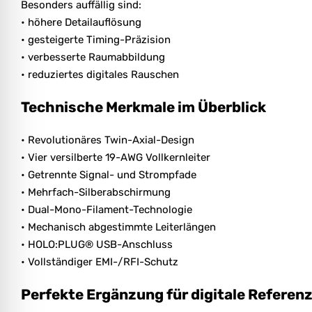
Besonders auffällig sind:
• höhere Detailauflösung
• gesteigerte Timing-Präzision
• verbesserte Raumabbildung
• reduziertes digitales Rauschen
Technische Merkmale im Überblick
• Revolutionäres Twin-Axial-Design
• Vier versilberte 19-AWG Vollkernleiter
• Getrennte Signal- und Strompfade
• Mehrfach-Silberabschirmung
• Dual-Mono-Filament-Technologie
• Mechanisch abgestimmte Leiterlängen
• HOLO:PLUG® USB-Anschluss
• Vollständiger EMI-/RFI-Schutz
Perfekte Ergänzung für digitale Refere