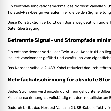
Ein zentrales Innovationsmerkmal des Nordost Valhalla 2 U
Twisted-Pair-Design verlaufen hier die beiden Signalleitung
Diese Konstruktion verkürzt den Signalweg deutlich und erh
Datenübertragung.
Getrennte Signal- und Strompfade minim
Ein entscheidender Vorteil der Twin-Axial-Konstruktion l
isoliert voneinander geführt und zusätzlich vom eigentlich
Das Nordost Valhalla 2 USB-Kabel reduziert dadurch störe
Mehrfachabschirmung für absolute Stör
Jedes Strombein wird einzeln durch fein geflochtene Silber
Mehrfachschirmung ist vollständig mit dem metallisierten
Dadurch bleibt das Nordost Valhalla 2 USB-Kabel effektiv 