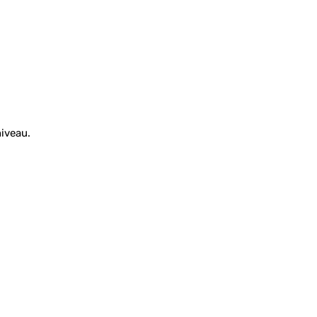
iveau.