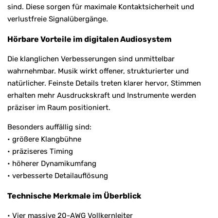
sind. Diese sorgen für maximale Kontaktsicherheit und
verlustfreie Signalübergänge.
Hörbare Vorteile im digitalen Audiosystem
Die klanglichen Verbesserungen sind unmittelbar
wahrnehmbar. Musik wirkt offener, strukturierter und
natürlicher. Feinste Details treten klarer hervor, Stimmen
erhalten mehr Ausdruckskraft und Instrumente werden
präziser im Raum positioniert.
Besonders auffällig sind:
• größere Klangbühne
• präziseres Timing
• höherer Dynamikumfang
• verbesserte Detailauflösung
Technische Merkmale im Überblick
• Vier massive 20-AWG Vollkernleiter