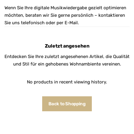
Wenn Sie Ihre digitale Musikwiedergabe gezielt optimieren
möchten, beraten wir Sie gerne persönlich – kontaktieren
Sie uns telefonisch oder per E-Mail.
Zuletzt angesehen
Entdecken Sie Ihre zuletzt angesehenen Artikel, die Qualität
und Stil für ein gehobenes Wohnambiente vereinen.
No products in recent viewing history.
Back to Shopping