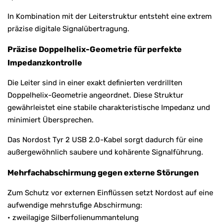
In Kombination mit der Leiterstruktur entsteht eine extrem
präzise digitale Signalübertragung.
Präzise Doppelhelix-Geometrie für perfekte
Impedanzkontrolle
Die Leiter sind in einer exakt definierten verdrillten
Doppelhelix-Geometrie angeordnet. Diese Struktur
gewährleistet eine stabile charakteristische Impedanz und
minimiert Übersprechen.
Das Nordost Tyr 2 USB 2.0-Kabel sorgt dadurch für eine
außergewöhnlich saubere und kohärente Signalführung.
Mehrfachabschirmung gegen externe Störungen
Zum Schutz vor externen Einflüssen setzt Nordost auf eine
aufwendige mehrstufige Abschirmung:
• zweilagige Silberfolienummantelung