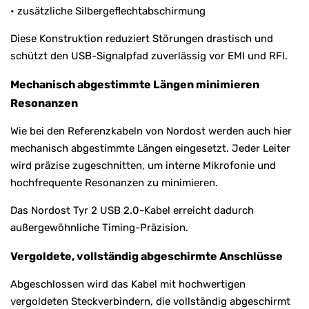
• zusätzliche Silbergeflechtabschirmung
Diese Konstruktion reduziert Störungen drastisch und
schützt den USB-Signalpfad zuverlässig vor EMI und RFI.
Mechanisch abgestimmte Längen minimieren
Resonanzen
Wie bei den Referenzkabeln von Nordost werden auch hier
mechanisch abgestimmte Längen eingesetzt. Jeder Leiter
wird präzise zugeschnitten, um interne Mikrofonie und
hochfrequente Resonanzen zu minimieren.
Das Nordost Tyr 2 USB 2.0-Kabel erreicht dadurch
außergewöhnliche Timing-Präzision.
Vergoldete, vollständig abgeschirmte Anschlüsse
Abgeschlossen wird das Kabel mit hochwertigen
vergoldeten Steckverbindern, die vollständig abgeschirmt