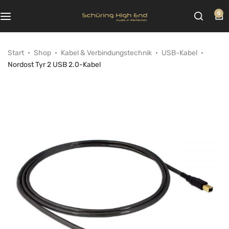
0
Start
Shop
Kabel & Verbindungstechnik
USB-Kabel
Nordost Tyr 2 USB 2.0-Kabel