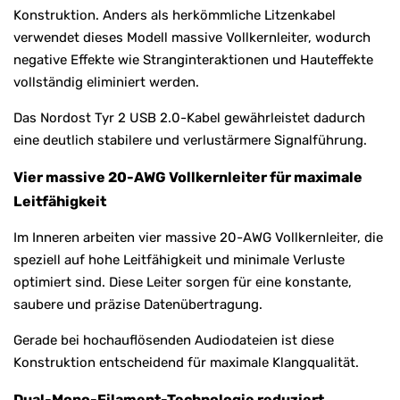
Konstruktion. Anders als herkömmliche Litzenkabel
verwendet dieses Modell massive Vollkernleiter, wodurch
negative Effekte wie Stranginteraktionen und Hauteffekte
vollständig eliminiert werden.
Das Nordost Tyr 2 USB 2.0-Kabel gewährleistet dadurch
eine deutlich stabilere und verlustärmere Signalführung.
Vier massive 20-AWG Vollkernleiter für maximale
Leitfähigkeit
Im Inneren arbeiten vier massive 20-AWG Vollkernleiter, die
speziell auf hohe Leitfähigkeit und minimale Verluste
optimiert sind. Diese Leiter sorgen für eine konstante,
saubere und präzise Datenübertragung.
Gerade bei hochauflösenden Audiodateien ist diese
Konstruktion entscheidend für maximale Klangqualität.
Dual-Mono-Filament-Technologie reduziert