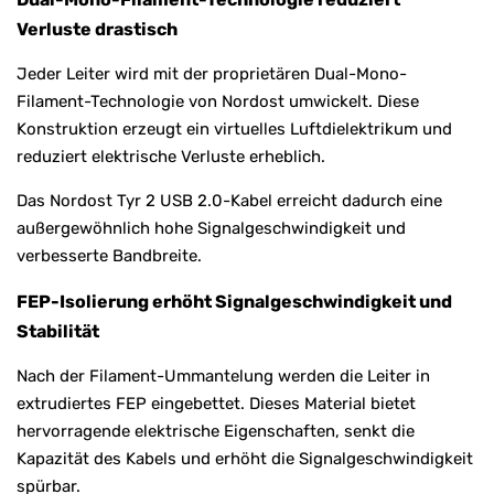
Verluste drastisch
Jeder Leiter wird mit der proprietären Dual-Mono-
Filament-Technologie von Nordost umwickelt. Diese
Konstruktion erzeugt ein virtuelles Luftdielektrikum und
reduziert elektrische Verluste erheblich.
Das Nordost Tyr 2 USB 2.0-Kabel erreicht dadurch eine
außergewöhnlich hohe Signalgeschwindigkeit und
verbesserte Bandbreite.
FEP-Isolierung erhöht Signalgeschwindigkeit und
Stabilität
Nach der Filament-Ummantelung werden die Leiter in
extrudiertes FEP eingebettet. Dieses Material bietet
hervorragende elektrische Eigenschaften, senkt die
Kapazität des Kabels und erhöht die Signalgeschwindigkeit
spürbar.