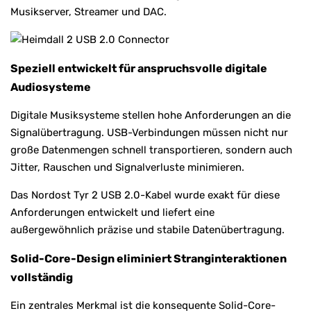
Musikserver, Streamer und DAC.
Speziell entwickelt für anspruchsvolle digitale
Audiosysteme
Digitale Musiksysteme stellen hohe Anforderungen an die
Signalübertragung. USB-Verbindungen müssen nicht nur
große Datenmengen schnell transportieren, sondern auch
Jitter, Rauschen und Signalverluste minimieren.
Das Nordost Tyr 2 USB 2.0-Kabel wurde exakt für diese
Anforderungen entwickelt und liefert eine
außergewöhnlich präzise und stabile Datenübertragung.
Solid-Core-Design eliminiert Stranginteraktionen
vollständig
Ein zentrales Merkmal ist die konsequente Solid-Core-