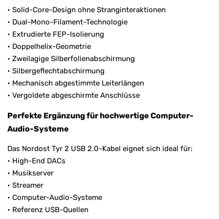
• Solid-Core-Design ohne Stranginteraktionen
• Dual-Mono-Filament-Technologie
• Extrudierte FEP-Isolierung
• Doppelhelix-Geometrie
• Zweilagige Silberfolienabschirmung
• Silbergeflechtabschirmung
• Mechanisch abgestimmte Leiterlängen
• Vergoldete abgeschirmte Anschlüsse
Perfekte Ergänzung für hochwertige Computer-
Audio-Systeme
Das Nordost Tyr 2 USB 2.0-Kabel eignet sich ideal für:
• High-End DACs
• Musikserver
• Streamer
• Computer-Audio-Systeme
• Referenz USB-Quellen