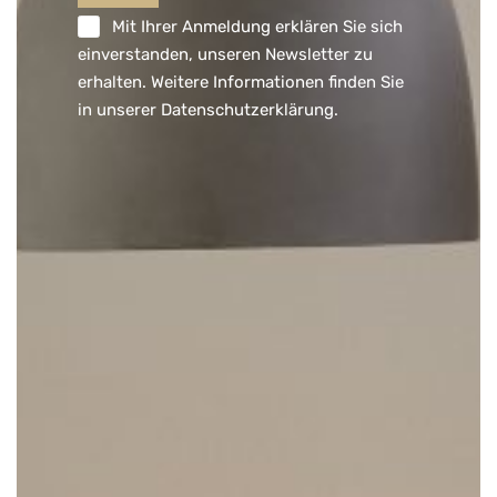
Mit Ihrer Anmeldung erklären Sie sich
einverstanden, unseren Newsletter zu
erhalten. Weitere Informationen finden Sie
in unserer
Datenschutzerklärung
.