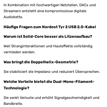
In Kombination mit hochwertigen Netzteilen, DACs und
Streamern entsteht eine kompromisslose digitale
Audiokette.
Häufige Fragen zum Nordost Tyr 2 USB 2.0-Kabel
Warum ist Solid-Core besser als Litzenaufbau?
Weil Stranginteraktionen und Hauteffekte vollständig
vermieden werden.
Was bringt die Doppelhelix-Geometrie?
Sie stabilisiert die Impedanz und reduziert Übersprechen.
Welche Vorteile bietet die Dual-Mono-Filament-
Technologie?
Sie senkt Verluste und erhöht Signalgeschwindigkeit und
Bandbreite.