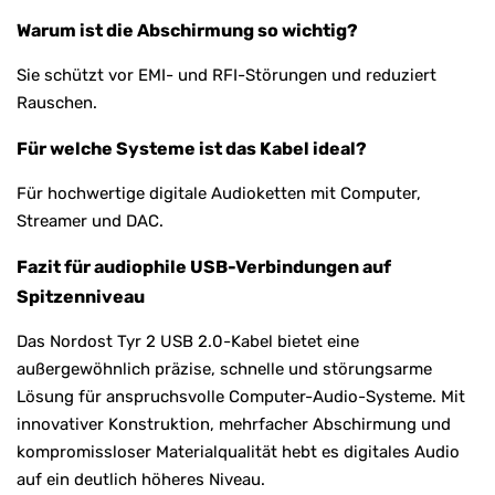
Warum ist die Abschirmung so wichtig?
Sie schützt vor EMI- und RFI-Störungen und reduziert
Rauschen.
Für welche Systeme ist das Kabel ideal?
Für hochwertige digitale Audioketten mit Computer,
Streamer und DAC.
Fazit für audiophile USB-Verbindungen auf
Spitzenniveau
Das Nordost Tyr 2 USB 2.0-Kabel bietet eine
außergewöhnlich präzise, schnelle und störungsarme
Lösung für anspruchsvolle Computer-Audio-Systeme. Mit
innovativer Konstruktion, mehrfacher Abschirmung und
kompromissloser Materialqualität hebt es digitales Audio
auf ein deutlich höheres Niveau.