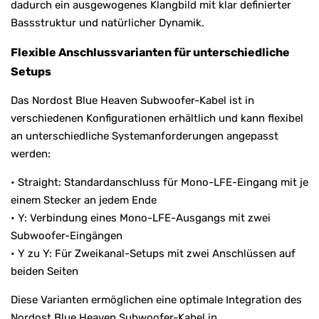
dadurch ein ausgewogenes Klangbild mit klar definierter
Bassstruktur und natürlicher Dynamik.
Flexible Anschlussvarianten für unterschiedliche
Setups
Das Nordost Blue Heaven Subwoofer-Kabel ist in
verschiedenen Konfigurationen erhältlich und kann flexibel
an unterschiedliche Systemanforderungen angepasst
werden:
• Straight: Standardanschluss für Mono-LFE-Eingang mit je
einem Stecker an jedem Ende
• Y: Verbindung eines Mono-LFE-Ausgangs mit zwei
Subwoofer-Eingängen
• Y zu Y: Für Zweikanal-Setups mit zwei Anschlüssen auf
beiden Seiten
Diese Varianten ermöglichen eine optimale Integration des
Nordost Blue Heaven Subwoofer-Kabel in