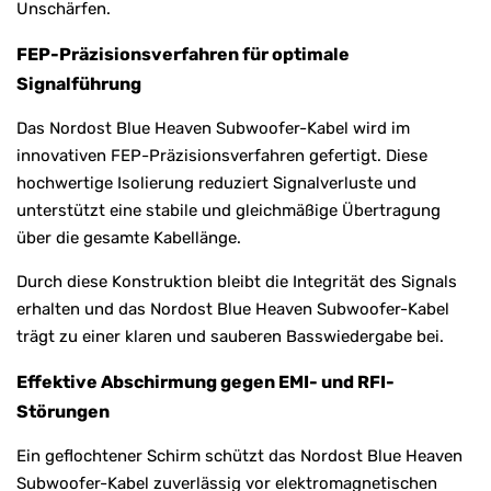
Unschärfen.
FEP-Präzisionsverfahren für optimale
Signalführung
Das Nordost Blue Heaven Subwoofer-Kabel wird im
innovativen FEP-Präzisionsverfahren gefertigt. Diese
hochwertige Isolierung reduziert Signalverluste und
unterstützt eine stabile und gleichmäßige Übertragung
über die gesamte Kabellänge.
Durch diese Konstruktion bleibt die Integrität des Signals
erhalten und das Nordost Blue Heaven Subwoofer-Kabel
trägt zu einer klaren und sauberen Basswiedergabe bei.
Effektive Abschirmung gegen EMI- und RFI-
Störungen
Ein geflochtener Schirm schützt das Nordost Blue Heaven
Subwoofer-Kabel zuverlässig vor elektromagnetischen