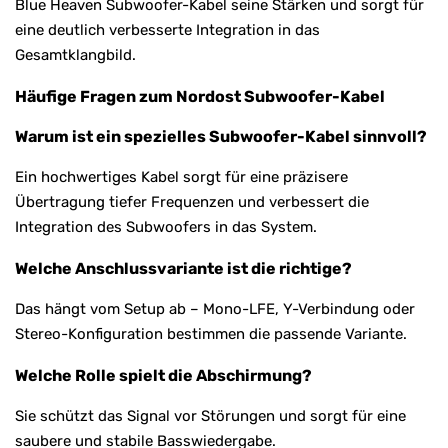
Blue Heaven Subwoofer-Kabel seine Stärken und sorgt für
eine deutlich verbesserte Integration in das
Gesamtklangbild.
Häufige Fragen zum Nordost Subwoofer-Kabel
Warum ist ein spezielles Subwoofer-Kabel sinnvoll?
Ein hochwertiges Kabel sorgt für eine präzisere
Übertragung tiefer Frequenzen und verbessert die
Integration des Subwoofers in das System.
Welche Anschlussvariante ist die richtige?
Das hängt vom Setup ab – Mono-LFE, Y-Verbindung oder
Stereo-Konfiguration bestimmen die passende Variante.
Welche Rolle spielt die Abschirmung?
Sie schützt das Signal vor Störungen und sorgt für eine
saubere und stabile Basswiedergabe.