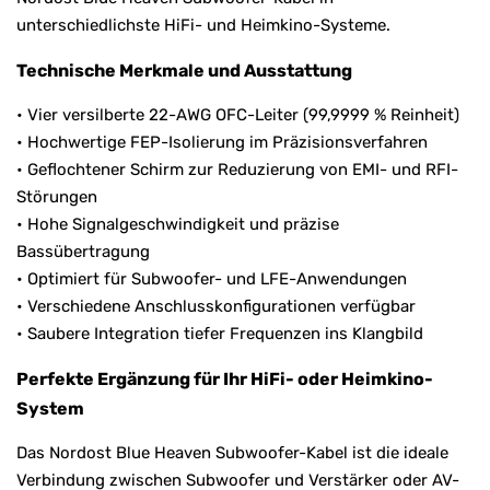
unterschiedlichste HiFi- und Heimkino-Systeme.
Technische Merkmale und Ausstattung
• Vier versilberte 22-AWG OFC-Leiter (99,9999 % Reinheit)
• Hochwertige FEP-Isolierung im Präzisionsverfahren
• Geflochtener Schirm zur Reduzierung von EMI- und RFI-
Störungen
• Hohe Signalgeschwindigkeit und präzise
Bassübertragung
• Optimiert für Subwoofer- und LFE-Anwendungen
• Verschiedene Anschlusskonfigurationen verfügbar
• Saubere Integration tiefer Frequenzen ins Klangbild
Perfekte Ergänzung für Ihr HiFi- oder Heimkino-
System
Das Nordost Blue Heaven Subwoofer-Kabel ist die ideale
Verbindung zwischen Subwoofer und Verstärker oder AV-