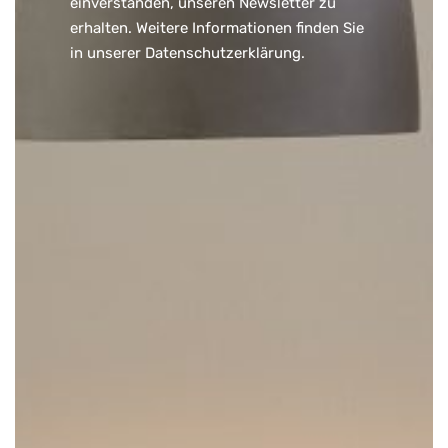
einverstanden, unseren Newsletter zu
erhalten. Weitere Informationen finden Sie
in unserer
Datenschutzerklärung
.