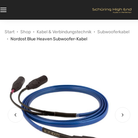
Start
Shop
Kabel & Verbindungstechnik
Subwooferkabel
Nordost Blue Heaven Subwoofer-Kabel