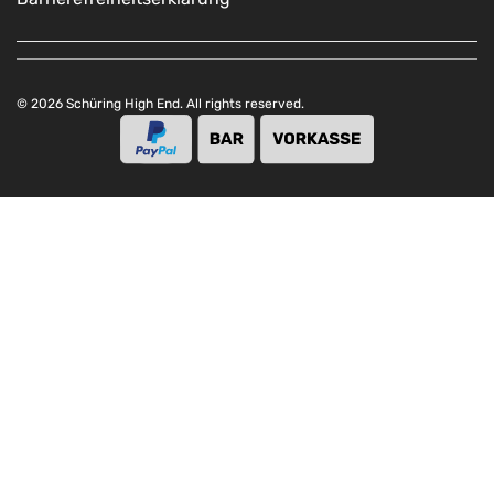
© 2026 Schüring High End. All rights reserved.