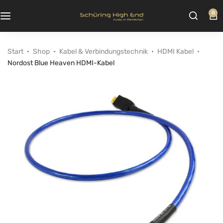
0
Start
Shop
Kabel & Verbindungstechnik
HDMI Kabel
Nordost Blue Heaven HDMI-Kabel