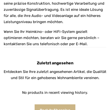
seine präzise Konstruktion, hochwertige Verarbeitung und
zuverlässige Signalübertragung. Es ist eine ideale Lösung
für alle, die ihre Audio- und Videoanlage auf ein höheres
Leistungsniveau bringen möchten.
Wenn Sie Ihr Heimkino- oder HiFi-System gezielt
optimieren möchten, beraten wir Sie gerne persönlich –
kontaktieren Sie uns telefonisch oder per E-Mail.
Zuletzt angesehen
Entdecken Sie Ihre zuletzt angesehenen Artikel, die Qualität
und Stil für ein gehobenes Wohnambiente vereinen.
No products in recent viewing history.