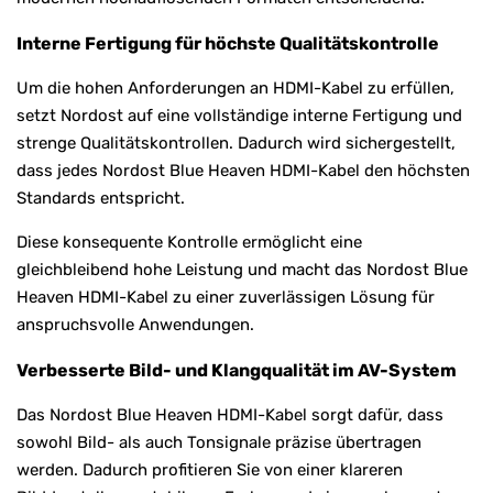
Interne Fertigung für höchste Qualitätskontrolle
Um die hohen Anforderungen an HDMI-Kabel zu erfüllen,
setzt Nordost auf eine vollständige interne Fertigung und
strenge Qualitätskontrollen. Dadurch wird sichergestellt,
dass jedes Nordost Blue Heaven HDMI-Kabel den höchsten
Standards entspricht.
Diese konsequente Kontrolle ermöglicht eine
gleichbleibend hohe Leistung und macht das Nordost Blue
Heaven HDMI-Kabel zu einer zuverlässigen Lösung für
anspruchsvolle Anwendungen.
Verbesserte Bild- und Klangqualität im AV-System
Das Nordost Blue Heaven HDMI-Kabel sorgt dafür, dass
sowohl Bild- als auch Tonsignale präzise übertragen
werden. Dadurch profitieren Sie von einer klareren