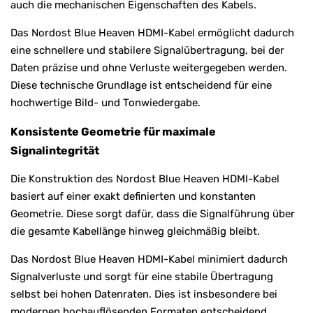
auch die mechanischen Eigenschaften des Kabels.
Das Nordost Blue Heaven HDMI-Kabel ermöglicht dadurch
eine schnellere und stabilere Signalübertragung, bei der
Daten präzise und ohne Verluste weitergegeben werden.
Diese technische Grundlage ist entscheidend für eine
hochwertige Bild- und Tonwiedergabe.
Konsistente Geometrie für maximale
Signalintegrität
Die Konstruktion des Nordost Blue Heaven HDMI-Kabel
basiert auf einer exakt definierten und konstanten
Geometrie. Diese sorgt dafür, dass die Signalführung über
die gesamte Kabellänge hinweg gleichmäßig bleibt.
Das Nordost Blue Heaven HDMI-Kabel minimiert dadurch
Signalverluste und sorgt für eine stabile Übertragung
selbst bei hohen Datenraten. Dies ist insbesondere bei
modernen hochauflösenden Formaten entscheidend.