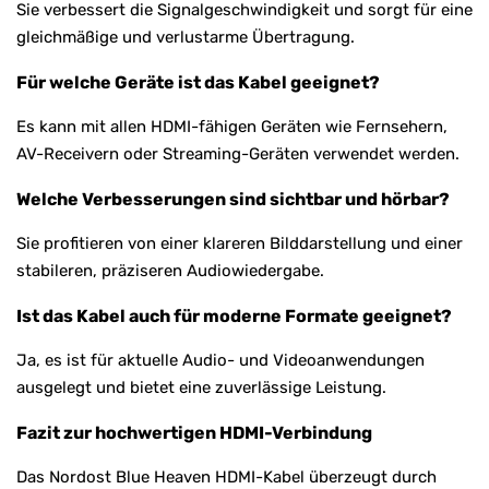
Sie verbessert die Signalgeschwindigkeit und sorgt für eine
gleichmäßige und verlustarme Übertragung.
Für welche Geräte ist das Kabel geeignet?
Es kann mit allen HDMI-fähigen Geräten wie Fernsehern,
AV-Receivern oder Streaming-Geräten verwendet werden.
Welche Verbesserungen sind sichtbar und hörbar?
Sie profitieren von einer klareren Bilddarstellung und einer
stabileren, präziseren Audiowiedergabe.
Ist das Kabel auch für moderne Formate geeignet?
Ja, es ist für aktuelle Audio- und Videoanwendungen
ausgelegt und bietet eine zuverlässige Leistung.
Fazit zur hochwertigen HDMI-Verbindung
Das Nordost Blue Heaven HDMI-Kabel überzeugt durch