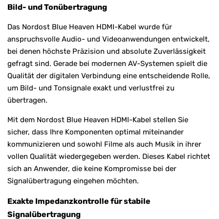
Bild- und Tonübertragung
Das Nordost Blue Heaven HDMI-Kabel wurde für
anspruchsvolle Audio- und Videoanwendungen entwickelt,
bei denen höchste Präzision und absolute Zuverlässigkeit
gefragt sind. Gerade bei modernen AV-Systemen spielt die
Qualität der digitalen Verbindung eine entscheidende Rolle,
um Bild- und Tonsignale exakt und verlustfrei zu
übertragen.
Mit dem Nordost Blue Heaven HDMI-Kabel stellen Sie
sicher, dass Ihre Komponenten optimal miteinander
kommunizieren und sowohl Filme als auch Musik in ihrer
vollen Qualität wiedergegeben werden. Dieses Kabel richtet
sich an Anwender, die keine Kompromisse bei der
Signalübertragung eingehen möchten.
Exakte Impedanzkontrolle für stabile
Signalübertragung