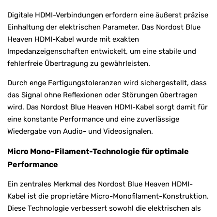
Digitale HDMI-Verbindungen erfordern eine äußerst präzise
Einhaltung der elektrischen Parameter. Das Nordost Blue
Heaven HDMI-Kabel wurde mit exakten
Impedanzeigenschaften entwickelt, um eine stabile und
fehlerfreie Übertragung zu gewährleisten.
Durch enge Fertigungstoleranzen wird sichergestellt, dass
das Signal ohne Reflexionen oder Störungen übertragen
wird. Das Nordost Blue Heaven HDMI-Kabel sorgt damit für
eine konstante Performance und eine zuverlässige
Wiedergabe von Audio- und Videosignalen.
Micro Mono-Filament-Technologie für optimale
Performance
Ein zentrales Merkmal des Nordost Blue Heaven HDMI-
Kabel ist die proprietäre Micro-Monofilament-Konstruktion.
Diese Technologie verbessert sowohl die elektrischen als