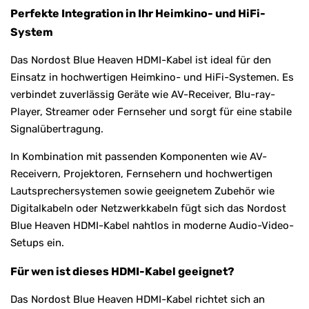
Perfekte Integration in Ihr Heimkino- und HiFi-
System
Das Nordost Blue Heaven HDMI-Kabel ist ideal für den
Einsatz in hochwertigen Heimkino- und HiFi-Systemen. Es
verbindet zuverlässig Geräte wie AV-Receiver, Blu-ray-
Player, Streamer oder Fernseher und sorgt für eine stabile
Signalübertragung.
In Kombination mit passenden Komponenten wie AV-
Receivern, Projektoren, Fernsehern und hochwertigen
Lautsprechersystemen sowie geeignetem Zubehör wie
Digitalkabeln oder Netzwerkkabeln fügt sich das Nordost
Blue Heaven HDMI-Kabel nahtlos in moderne Audio-Video-
Setups ein.
Für wen ist dieses HDMI-Kabel geeignet?
Das Nordost Blue Heaven HDMI-Kabel richtet sich an