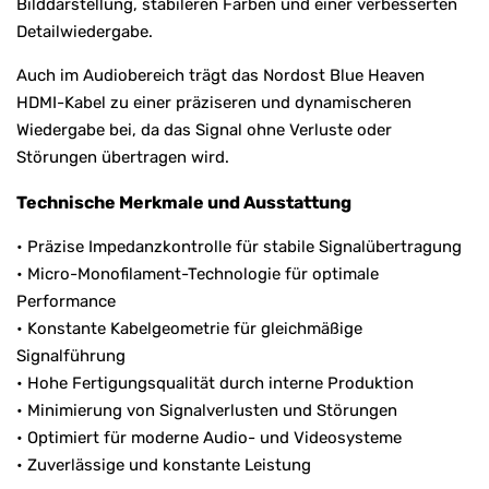
Bilddarstellung, stabileren Farben und einer verbesserten
Detailwiedergabe.
Auch im Audiobereich trägt das Nordost Blue Heaven
HDMI-Kabel zu einer präziseren und dynamischeren
Wiedergabe bei, da das Signal ohne Verluste oder
Störungen übertragen wird.
Technische Merkmale und Ausstattung
• Präzise Impedanzkontrolle für stabile Signalübertragung
• Micro-Monofilament-Technologie für optimale
Performance
• Konstante Kabelgeometrie für gleichmäßige
Signalführung
• Hohe Fertigungsqualität durch interne Produktion
• Minimierung von Signalverlusten und Störungen
• Optimiert für moderne Audio- und Videosysteme
• Zuverlässige und konstante Leistung