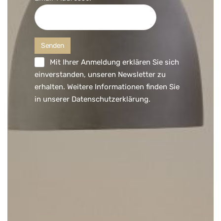
Mit Ihrer Anmeldung erklären Sie sich
einverstanden, unseren Newsletter zu
erhalten. Weitere Informationen finden Sie
in unserer
Datenschutzerklärung
.