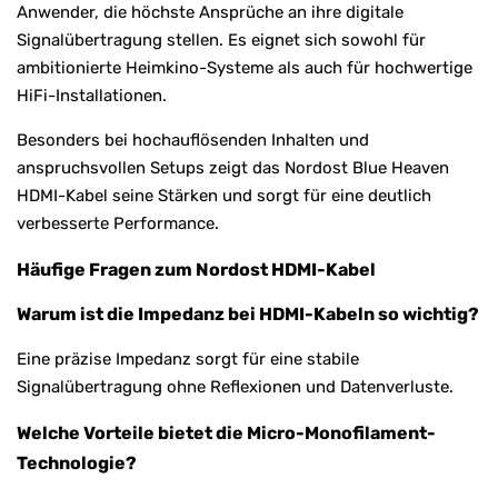
Anwender, die höchste Ansprüche an ihre digitale
Signalübertragung stellen. Es eignet sich sowohl für
ambitionierte Heimkino-Systeme als auch für hochwertige
HiFi-Installationen.
Besonders bei hochauflösenden Inhalten und
anspruchsvollen Setups zeigt das Nordost Blue Heaven
HDMI-Kabel seine Stärken und sorgt für eine deutlich
verbesserte Performance.
Häufige Fragen zum Nordost HDMI-Kabel
Warum ist die Impedanz bei HDMI-Kabeln so wichtig?
Eine präzise Impedanz sorgt für eine stabile
Signalübertragung ohne Reflexionen und Datenverluste.
Welche Vorteile bietet die Micro-Monofilament-
Technologie?