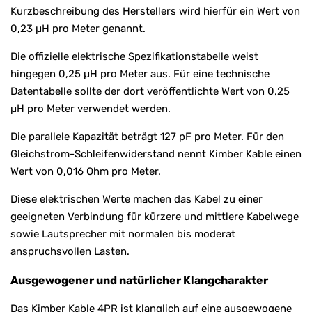
Kurzbeschreibung des Herstellers wird hierfür ein Wert von
0,23 µH pro Meter genannt.
Die offizielle elektrische Spezifikationstabelle weist
hingegen 0,25 µH pro Meter aus. Für eine technische
Datentabelle sollte der dort veröffentlichte Wert von 0,25
µH pro Meter verwendet werden.
Die parallele Kapazität beträgt 127 pF pro Meter. Für den
Gleichstrom-Schleifenwiderstand nennt Kimber Kable einen
Wert von 0,016 Ohm pro Meter.
Diese elektrischen Werte machen das Kabel zu einer
geeigneten Verbindung für kürzere und mittlere Kabelwege
sowie Lautsprecher mit normalen bis moderat
anspruchsvollen Lasten.
Ausgewogener und natürlicher Klangcharakter
Das Kimber Kable 4PR ist klanglich auf eine ausgewogene