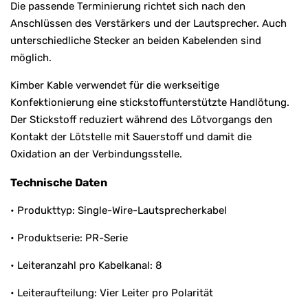
Die passende Terminierung richtet sich nach den
Anschlüssen des Verstärkers und der Lautsprecher. Auch
unterschiedliche Stecker an beiden Kabelenden sind
möglich.
Kimber Kable verwendet für die werkseitige
Konfektionierung eine stickstoffunterstützte Handlötung.
Der Stickstoff reduziert während des Lötvorgangs den
Kontakt der Lötstelle mit Sauerstoff und damit die
Oxidation an der Verbindungsstelle.
Technische Daten
• Produkttyp: Single-Wire-Lautsprecherkabel
• Produktserie: PR-Serie
• Leiteranzahl pro Kabelkanal: 8
• Leiteraufteilung: Vier Leiter pro Polarität