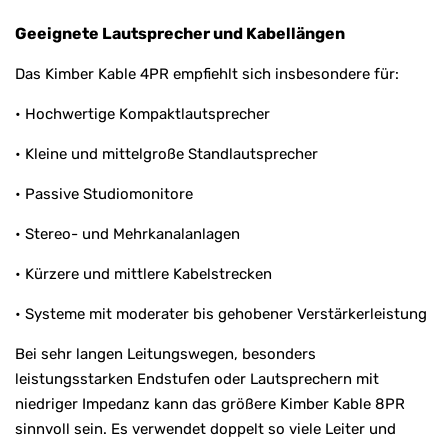
Geeignete Lautsprecher und Kabellängen
Das Kimber Kable 4PR empfiehlt sich insbesondere für:
• Hochwertige Kompaktlautsprecher
• Kleine und mittelgroße Standlautsprecher
• Passive Studiomonitore
• Stereo- und Mehrkanalanlagen
• Kürzere und mittlere Kabelstrecken
• Systeme mit moderater bis gehobener Verstärkerleistung
Bei sehr langen Leitungswegen, besonders
leistungsstarken Endstufen oder Lautsprechern mit
niedriger Impedanz kann das größere Kimber Kable 8PR
sinnvoll sein. Es verwendet doppelt so viele Leiter und