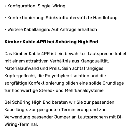
• Konfiguration: Single-Wiring
• Konfektionierung: Stickstoffunterstützte Handlötung
• Weitere Kabellängen: Auf Anfrage erhältlich
Kimber Kable 4PR bei Schüring High End
Das Kimber Kable 4PR ist ein bewährtes Lautsprecherkabel
mit einem attraktiven Verhältnis aus Klangqualität,
Materialaufwand und Preis. Sein achtsträngiges
Kupfergeflecht, die Polyethylen-Isolation und die
sorgfältige Konfektionierung bilden eine solide Grundlage
für hochwertige Stereo- und Mehrkanalsysteme.
Bei Schüring High End beraten wir Sie zur passenden
Kabellänge, zur geeigneten Terminierung und zur
Verwendung passender Jumper an Lautsprechern mit Bi-
Wiring-Terminal.