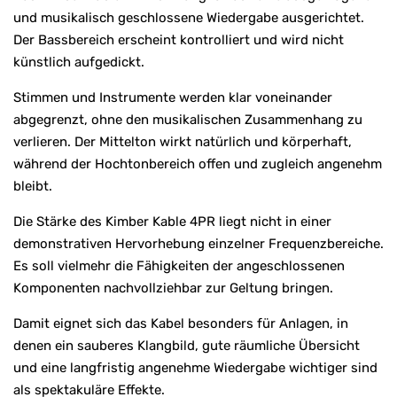
und musikalisch geschlossene Wiedergabe ausgerichtet.
Der Bassbereich erscheint kontrolliert und wird nicht
künstlich aufgedickt.
Stimmen und Instrumente werden klar voneinander
abgegrenzt, ohne den musikalischen Zusammenhang zu
verlieren. Der Mittelton wirkt natürlich und körperhaft,
während der Hochtonbereich offen und zugleich angenehm
bleibt.
Die Stärke des Kimber Kable 4PR liegt nicht in einer
demonstrativen Hervorhebung einzelner Frequenzbereiche.
Es soll vielmehr die Fähigkeiten der angeschlossenen
Komponenten nachvollziehbar zur Geltung bringen.
Damit eignet sich das Kabel besonders für Anlagen, in
denen ein sauberes Klangbild, gute räumliche Übersicht
und eine langfristig angenehme Wiedergabe wichtiger sind
als spektakuläre Effekte.