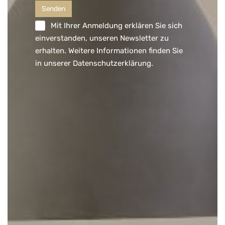
Mit Ihrer Anmeldung erklären Sie sich
einverstanden, unseren Newsletter zu
erhalten. Weitere Informationen finden Sie
in unserer
Datenschutzerklärung
.