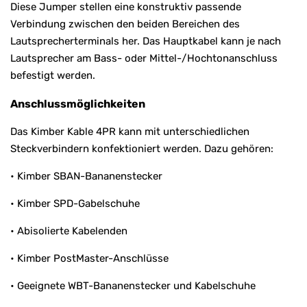
Diese Jumper stellen eine konstruktiv passende
Verbindung zwischen den beiden Bereichen des
Lautsprecherterminals her. Das Hauptkabel kann je nach
Lautsprecher am Bass- oder Mittel-/Hochtonanschluss
befestigt werden.
Anschlussmöglichkeiten
Das Kimber Kable 4PR kann mit unterschiedlichen
Steckverbindern konfektioniert werden. Dazu gehören:
• Kimber SBAN-Bananenstecker
• Kimber SPD-Gabelschuhe
• Abisolierte Kabelenden
• Kimber PostMaster-Anschlüsse
• Geeignete WBT-Bananenstecker und Kabelschuhe