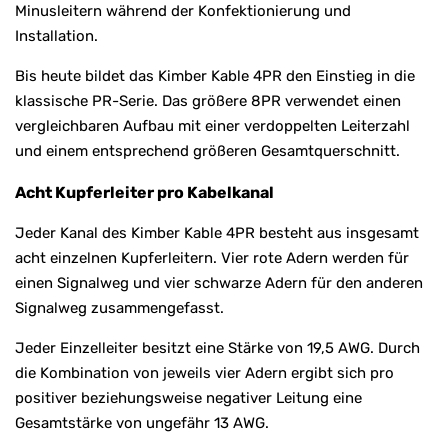
Minusleitern während der Konfektionierung und
Installation.
Bis heute bildet das Kimber Kable 4PR den Einstieg in die
klassische PR-Serie. Das größere 8PR verwendet einen
vergleichbaren Aufbau mit einer verdoppelten Leiterzahl
und einem entsprechend größeren Gesamtquerschnitt.
Acht Kupferleiter pro Kabelkanal
Jeder Kanal des Kimber Kable 4PR besteht aus insgesamt
acht einzelnen Kupferleitern. Vier rote Adern werden für
einen Signalweg und vier schwarze Adern für den anderen
Signalweg zusammengefasst.
Jeder Einzelleiter besitzt eine Stärke von 19,5 AWG. Durch
die Kombination von jeweils vier Adern ergibt sich pro
positiver beziehungsweise negativer Leitung eine
Gesamtstärke von ungefähr 13 AWG.