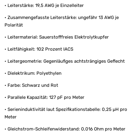
• Leiterstärke: 19,5 AWG je Einzelleiter
• Zusammengefasste Leiterstärke: ungefähr 13 AWG je
Polarität
• Leitermaterial: Sauerstofffreies Elektrolytkupfer
• Leitfähigkeit: 102 Prozent IACS
• Leitergeometrie: Gegenläufiges achtsträngiges Geflecht
• Dielektrikum: Polyethylen
• Farbe: Schwarz und Rot
• Parallele Kapazität: 127 pF pro Meter
• Serieninduktivität laut Spezifikationstabelle: 0,25 µH pro
Meter
• Gleichstrom-Schleifenwiderstand: 0,016 Ohm pro Meter