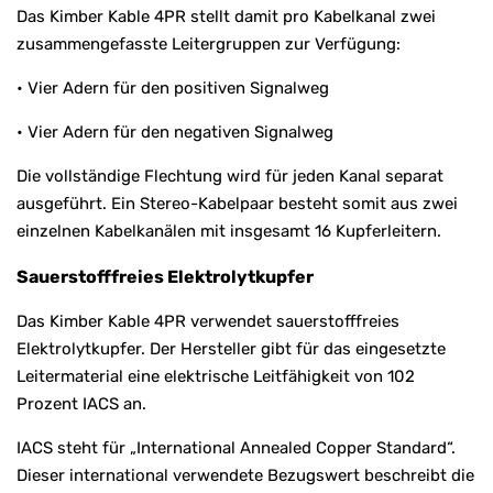
Das Kimber Kable 4PR stellt damit pro Kabelkanal zwei
zusammengefasste Leitergruppen zur Verfügung:
• Vier Adern für den positiven Signalweg
• Vier Adern für den negativen Signalweg
Die vollständige Flechtung wird für jeden Kanal separat
ausgeführt. Ein Stereo-Kabelpaar besteht somit aus zwei
einzelnen Kabelkanälen mit insgesamt 16 Kupferleitern.
Sauerstofffreies Elektrolytkupfer
Das Kimber Kable 4PR verwendet sauerstofffreies
Elektrolytkupfer. Der Hersteller gibt für das eingesetzte
Leitermaterial eine elektrische Leitfähigkeit von 102
Prozent IACS an.
IACS steht für „International Annealed Copper Standard“.
Dieser international verwendete Bezugswert beschreibt die