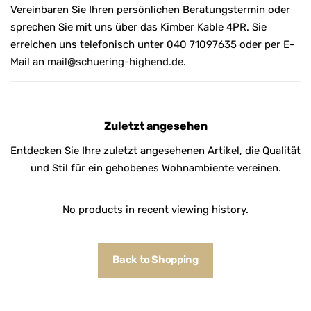
Vereinbaren Sie Ihren persönlichen Beratungstermin oder
sprechen Sie mit uns über das Kimber Kable 4PR. Sie
erreichen uns telefonisch unter 040 71097635 oder per E-
Mail an
mail@schuering-highend.de
.
Zuletzt angesehen
Entdecken Sie Ihre zuletzt angesehenen Artikel, die Qualität
und Stil für ein gehobenes Wohnambiente vereinen.
No products in recent viewing history.
Back to Shopping