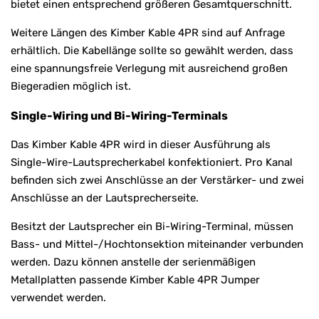
bietet einen entsprechend größeren Gesamtquerschnitt.
Weitere Längen des Kimber Kable 4PR sind auf Anfrage
erhältlich. Die Kabellänge sollte so gewählt werden, dass
eine spannungsfreie Verlegung mit ausreichend großen
Biegeradien möglich ist.
Single-Wiring und Bi-Wiring-Terminals
Das Kimber Kable 4PR wird in dieser Ausführung als
Single-Wire-Lautsprecherkabel konfektioniert. Pro Kanal
befinden sich zwei Anschlüsse an der Verstärker- und zwei
Anschlüsse an der Lautsprecherseite.
Besitzt der Lautsprecher ein Bi-Wiring-Terminal, müssen
Bass- und Mittel-/Hochtonsektion miteinander verbunden
werden. Dazu können anstelle der serienmäßigen
Metallplatten passende Kimber Kable 4PR Jumper
verwendet werden.