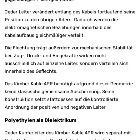
Jeder Leiter verändert entlang des Kabels fortlaufend seine
Position zu den übrigen Adern. Dadurch werden die
elektromagnetischen Beziehungen innerhalb des
Kabelaufbaus gleichmäßiger verteilt.
Die Flechtung trägt außerdem zur mechanischen Stabilität
bei. Zug-, Druck- und Biegekräfte wirken nicht
ausschließlich auf einzelne Leiter, sondern verteilen sich
innerhalb des Geflechts.
Das Kimber Kable 4PR benötigt aufgrund dieser Geometrie
keine klassische gemeinsame Abschirmung. Seine
Konstruktion setzt stattdessen auf die kontrollierte
Anordnung der positiven und negativen Leiter.
Polyethylen als Dielektrikum
Jeder Kupferleiter des Kimber Kable 4PR wird separat mit