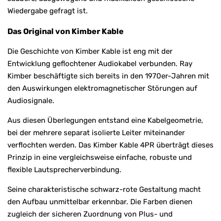
Wiedergabe gefragt ist.
Das Original von Kimber Kable
Die Geschichte von Kimber Kable ist eng mit der
Entwicklung geflochtener Audiokabel verbunden. Ray
Kimber beschäftigte sich bereits in den 1970er-Jahren mit
den Auswirkungen elektromagnetischer Störungen auf
Audiosignale.
Aus diesen Überlegungen entstand eine Kabelgeometrie,
bei der mehrere separat isolierte Leiter miteinander
verflochten werden. Das Kimber Kable 4PR überträgt dieses
Prinzip in eine vergleichsweise einfache, robuste und
flexible Lautsprecherverbindung.
Seine charakteristische schwarz-rote Gestaltung macht
den Aufbau unmittelbar erkennbar. Die Farben dienen
zugleich der sicheren Zuordnung von Plus- und