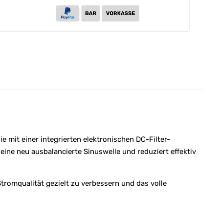
e mit einer integrierten elektronischen DC-Filter-
eine neu ausbalancierte Sinuswelle und reduziert effektiv
romqualität gezielt zu verbessern und das volle