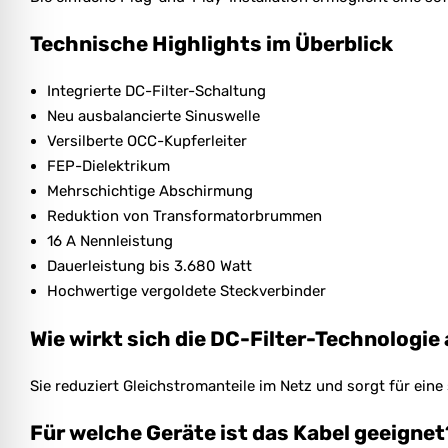
Technische Highlights im Überblick
Integrierte DC-Filter-Schaltung
Neu ausbalancierte Sinuswelle
Versilberte OCC-Kupferleiter
FEP-Dielektrikum
Mehrschichtige Abschirmung
Reduktion von Transformatorbrummen
16 A Nennleistung
Dauerleistung bis 3.680 Watt
Hochwertige vergoldete Steckverbinder
Wie wirkt sich die DC-Filter-Technologie
Sie reduziert Gleichstromanteile im Netz und sorgt für ein
Für welche Geräte ist das Kabel geeignet