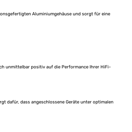
sionsgefertigten Aluminiumgehäuse und sorgt für eine
h unmittelbar positiv auf die Performance Ihrer HiFi-
rgt dafür, dass angeschlossene Geräte unter optimalen