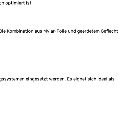
h optimiert ist.
ie Kombination aus Mylar-Folie und geerdetem Geflecht
systemen eingesetzt werden. Es eignet sich ideal als