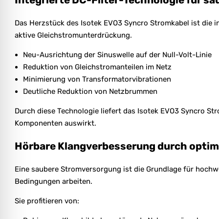
Das Herzstück des Isotek EVO3 Syncro Stromkabel ist die i
aktive Gleichstromunterdrückung.
Neu-Ausrichtung der Sinuswelle auf der Null-Volt-Linie
Reduktion von Gleichstromanteilen im Netz
Minimierung von Transformatorvibrationen
Deutliche Reduktion von Netzbrummen
Durch diese Technologie liefert das Isotek EVO3 Syncro Str
Komponenten auswirkt.
Hörbare Klangverbesserung durch optim
Eine saubere Stromversorgung ist die Grundlage für hochw
Bedingungen arbeiten.
Sie profitieren von: