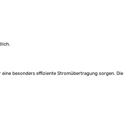
lich.
r eine besonders effiziente Stromübertragung sorgen. Die