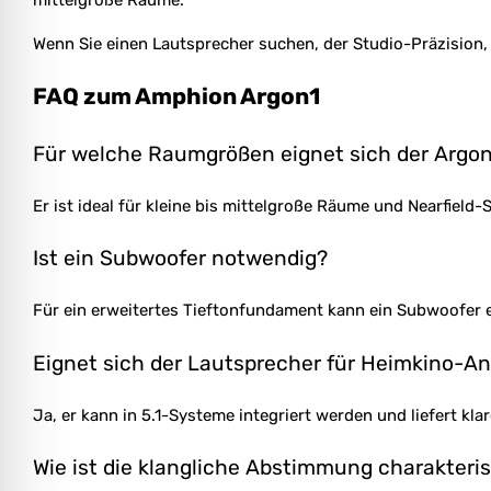
mittelgroße Räume.
Wenn Sie einen Lautsprecher suchen, der Studio-Präzision, 
FAQ zum Amphion Argon1
Für welche Raumgrößen eignet sich der Argo
Er ist ideal für kleine bis mittelgroße Räume und Nearfield-
Ist ein Subwoofer notwendig?
Für ein erweitertes Tieftonfundament kann ein Subwoofer e
Eignet sich der Lautsprecher für Heimkino-
Ja, er kann in 5.1-Systeme integriert werden und liefert kla
Wie ist die klangliche Abstimmung charakteris