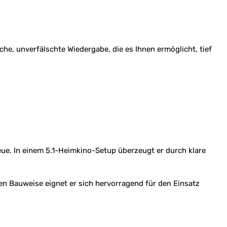
he, unverfälschte Wiedergabe, die es Ihnen ermöglicht, tief
reue. In einem 5.1-Heimkino-Setup überzeugt er durch klare
en Bauweise eignet er sich hervorragend für den Einsatz