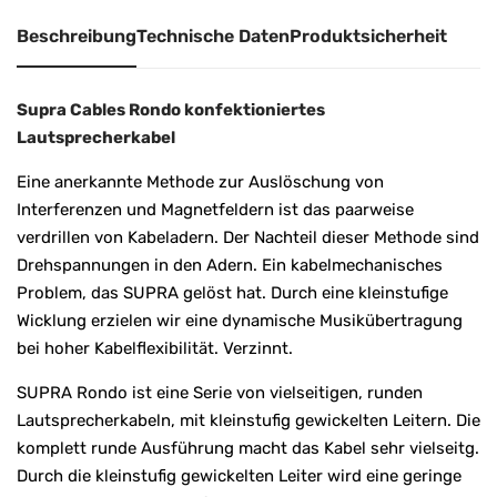
Beschreibung
Technische Daten
Produktsicherheit
Supra Cables Rondo konfektioniertes
Lautsprecherkabel
Eine anerkannte Methode zur Auslöschung von
Interferenzen und Magnetfeldern ist das paarweise
verdrillen von Kabeladern. Der Nachteil dieser Methode sind
Drehspannungen in den Adern. Ein kabelmechanisches
Problem, das SUPRA gelöst hat. Durch eine kleinstufige
Wicklung erzielen wir eine dynamische Musikübertragung
bei hoher Kabelflexibilität. Verzinnt.
SUPRA Rondo ist eine Serie von vielseitigen, runden
Lautsprecherkabeln, mit kleinstufig gewickelten Leitern. Die
komplett runde Ausführung macht das Kabel sehr vielseitg.
Durch die kleinstufig gewickelten Leiter wird eine geringe