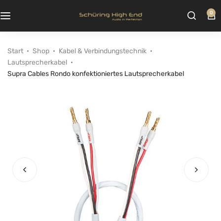
0
Start
Shop
Kabel & Verbindungstechnik
Lautsprecherkabel
Supra Cables Rondo konfektioniertes Lautsprecherkabel