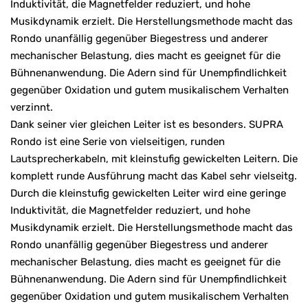
Induktivität, die Magnetfelder reduziert, und hohe
Musikdynamik erzielt. Die Herstellungsmethode macht das
Rondo unanfällig gegenüber Biegestress und anderer
mechanischer Belastung, dies macht es geeignet für die
Bühnenanwendung. Die Adern sind für Unempfindlichkeit
gegenüber Oxidation und gutem musikalischem Verhalten
verzinnt.
Dank seiner vier gleichen Leiter ist es besonders. SUPRA
Rondo ist eine Serie von vielseitigen, runden
Lautsprecherkabeln, mit kleinstufig gewickelten Leitern. Die
komplett runde Ausführung macht das Kabel sehr vielseitg.
Durch die kleinstufig gewickelten Leiter wird eine geringe
Induktivität, die Magnetfelder reduziert, und hohe
Musikdynamik erzielt. Die Herstellungsmethode macht das
Rondo unanfällig gegenüber Biegestress und anderer
mechanischer Belastung, dies macht es geeignet für die
Bühnenanwendung. Die Adern sind für Unempfindlichkeit
gegenüber Oxidation und gutem musikalischem Verhalten