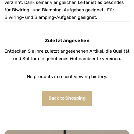
verzinnt. Dank seiner vier gleichen Leiter ist es besondes
für Biwiring- und Biamping-Aufgaben geeignet. Für
Biwiring- und Biamping-Aufgaben geeignet.
Zuletzt angesehen
Entdecken Sie Ihre zuletzt angesehenen Artikel, die Qualität
und Stil für ein gehobenes Wohnambiente vereinen.
No products in recent viewing history.
Back to Shopping