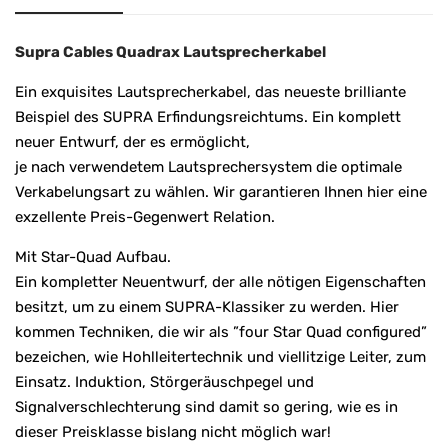
Supra Cables Quadrax Lautsprecherkabel
Ein exquisites Lautsprecherkabel, das neueste brilliante
Beispiel des SUPRA Erfindungsreichtums. Ein komplett
neuer Entwurf, der es ermöglicht,
je nach verwendetem Lautsprechersystem die optimale
Verkabelungsart zu wählen. Wir garantieren Ihnen hier eine
exzellente Preis-Gegenwert Relation.
Mit Star-Quad Aufbau.
Ein kompletter Neuentwurf, der alle nötigen Eigenschaften
besitzt, um zu einem SUPRA-Klassiker zu werden. Hier
kommen Techniken, die wir als ”four Star Quad configured”
bezeichen, wie Hohlleitertechnik und viellitzige Leiter, zum
Einsatz. Induktion, Störgeräuschpegel und
Signalverschlechterung sind damit so gering, wie es in
dieser Preisklasse bislang nicht möglich war!