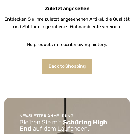
Zuletzt angesehen
Entdecken Sie Ihre zuletzt angesehenen Artikel, die Qualität
und Stil für ein gehobenes Wohnambiente vereinen.
No products in recent viewing history.
Back to Shopping
NEWSLETTER ANMELDUNG
Bleiben Sie mit
Schüring High
End
auf dem Laufenden.