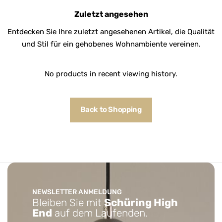
Zuletzt angesehen
Entdecken Sie Ihre zuletzt angesehenen Artikel, die Qualität
und Stil für ein gehobenes Wohnambiente vereinen.
No products in recent viewing history.
Back to Shopping
NEWSLETTER ANMELDUNG
Bleiben Sie mit
Schüring High
End
auf dem Laufenden.