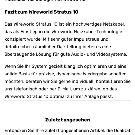
Fazit zum Wireworld Stratus 10
Das Wireworld Stratus 10 ist ein hochwertiges Netzkabel,
das als Einstieg in die Wireworld Netzkabel-Technologie
konzipiert wurde. Mit sehr guter Impulstreue und
detailreicher, räumlicher Darstellung bietet es eine
überzeugende Lösung für gute Audio- und Videosysteme.
Wenn Sie Ihr System gezielt klanglich optimieren und eine
solide Basis für präzise, dynamische Wiedergabe schaffen
möchten, beraten wir Sie gerne individuell. Kontaktieren Sie
uns telefonisch oder per E-Mail, um zu klären, ob das
Wireworld Stratus 10 optimal zu Ihrer Anlage passt.
Zuletzt angesehen
Entdecken Sie Ihre zuletzt angesehenen Artikel, die Qualität