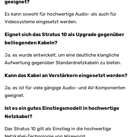
geeignet?
Es kann sowohl für hochwertige Audio- als auch für
Videosysteme eingesetzt werden.
Eignet sich das Stratus 10 als Upgrade gegenüber
beiliegenden Kabeln?
Ja, es wurde entwickelt, um eine deutliche klangliche
Aufwertung gegenüber Standardnetzkabeln zu bieten.
Kann das Kabel an Verstärkern eingesetzt werden?
Ja, es ist für viele gängige Audio- und AV-Komponenten
geeignet.
Ist es ein gutes Einstiegsmodell in hochwertige
Netzkabel?
Das Stratus 10 gilt als Einstieg in die hochwertige
Netzkabel-Technologie von Wireworld.