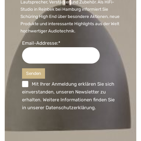
Lautsprecher, Verstärker und Zubehör. Als HiFi-
Studio in Reinbek bei Hamburg informiert Sie
Schüring High End über besondere Aktionen, neue
Produkte und interessante Highlights aus der Welt
hochwertiger Audiotechnik.
Email-Addresse:*
Mit Ihrer Anmeldung erklären Sie sich
einverstanden, unseren Newsletter zu
erhalten. Weitere Informationen finden Sie
in unserer
Datenschutzerklärung
.