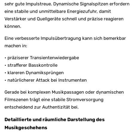
sehr gute Impulstreue. Dynamische Signalspitzen erfordern
eine stabile und unmittelbare Energiezufuhr, damit
Verstärker und Quellgeräte schnell und präzise reagieren
können.
Eine verbesserte Impulsübertragung kann sich bemerkbar
machen in:
• präziserer Transientenwiedergabe
• strafferer Basskontrolle
• klareren Dynamiksprüngen
• natürlicherer Attack bei Instrumenten
Gerade bei komplexen Musikpassagen oder dynamischen
Filmszenen trägt eine stabile Stromversorgung
entscheidend zur Authentizität bei.
Detaillierte und räumliche Darstellung des
Musikgeschehens