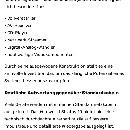
sich besonders für:
• Vollverstärker
• AV-Receiver
• CD-Player
• Netzwerk-Streamer
• Digital-Analog-Wandler
• hochwertige Videokomponenten
Durch seine ausgewogene Konstruktion stellt es eine
sinnvolle Investition dar, um das klangliche Potenzial eines
Systems besser auszuschöpfen.
Deutliche Aufwertung gegenüber Standardkabeln
Viele Geräte werden mit einfachen Standardnetzkabeln
ausgeliefert. Das Wireworld Stratus 10 bietet hier eine
technisch durchdachte Alternative, die auf bessere
Impulstreue und detaillierte Wiedergabe ausgelegt ist.