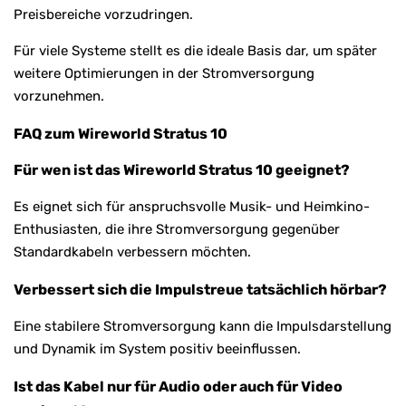
Preisbereiche vorzudringen.
Für viele Systeme stellt es die ideale Basis dar, um später
weitere Optimierungen in der Stromversorgung
vorzunehmen.
FAQ zum Wireworld Stratus 10
Für wen ist das Wireworld Stratus 10 geeignet?
Es eignet sich für anspruchsvolle Musik- und Heimkino-
Enthusiasten, die ihre Stromversorgung gegenüber
Standardkabeln verbessern möchten.
Verbessert sich die Impulstreue tatsächlich hörbar?
Eine stabilere Stromversorgung kann die Impulsdarstellung
und Dynamik im System positiv beeinflussen.
Ist das Kabel nur für Audio oder auch für Video