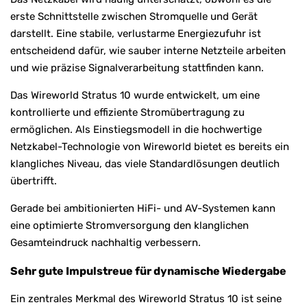
erste Schnittstelle zwischen Stromquelle und Gerät
darstellt. Eine stabile, verlustarme Energiezufuhr ist
entscheidend dafür, wie sauber interne Netzteile arbeiten
und wie präzise Signalverarbeitung stattfinden kann.
Das Wireworld Stratus 10 wurde entwickelt, um eine
kontrollierte und effiziente Stromübertragung zu
ermöglichen. Als Einstiegsmodell in die hochwertige
Netzkabel-Technologie von Wireworld bietet es bereits ein
klangliches Niveau, das viele Standardlösungen deutlich
übertrifft.
Gerade bei ambitionierten HiFi- und AV-Systemen kann
eine optimierte Stromversorgung den klanglichen
Gesamteindruck nachhaltig verbessern.
Sehr gute Impulstreue für dynamische Wiedergabe
Ein zentrales Merkmal des Wireworld Stratus 10 ist seine