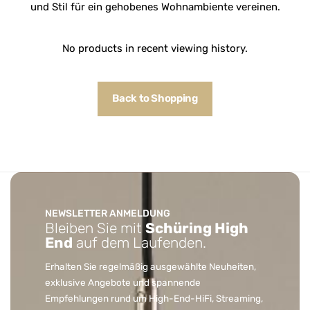
und Stil für ein gehobenes Wohnambiente vereinen.
No products in recent viewing history.
Back to Shopping
NEWSLETTER ANMELDUNG
Bleiben Sie mit
Schüring High
End
auf dem Laufenden.
Erhalten Sie regelmäßig ausgewählte Neuheiten,
exklusive Angebote und spannende
Empfehlungen rund um High-End-HiFi, Streaming,