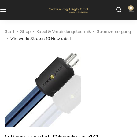
0
Start
Shop
Kabel & Verbindungstechnik
Stromversorgung
Wireworld Stratus 10 Netzkabel