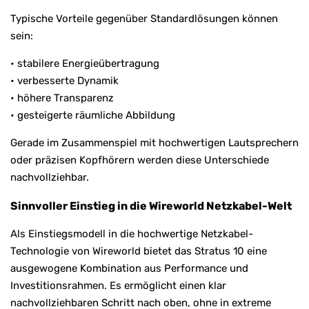
Typische Vorteile gegenüber Standardlösungen können
sein:
• stabilere Energieübertragung
• verbesserte Dynamik
• höhere Transparenz
• gesteigerte räumliche Abbildung
Gerade im Zusammenspiel mit hochwertigen Lautsprechern
oder präzisen Kopfhörern werden diese Unterschiede
nachvollziehbar.
Sinnvoller Einstieg in die Wireworld Netzkabel-Welt
Als Einstiegsmodell in die hochwertige Netzkabel-
Technologie von Wireworld bietet das Stratus 10 eine
ausgewogene Kombination aus Performance und
Investitionsrahmen. Es ermöglicht einen klar
nachvollziehbaren Schritt nach oben, ohne in extreme