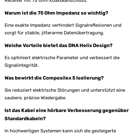
Receiver mit 75 Ohm Koaxialanschluss.
Warum ist die 75 Ohm Impedanz so wichtig?
Eine exakte Impedanz verhindert Signalreflexionen und
sorgt für stabile, jitterarme Datenübertragung.
Welche Vorteile bietet das DNA Helix Design?
Es optimiert elektrische Parameter und verbessert die
Signalintegrität.
Was bewirkt die Composilex 5 Isolierung?
Sie reduziert elektrische Störungen und unterstützt eine
saubere, präzise Wiedergabe.
Ist das Kabel eine hörbare Verbesserung gegenüber
Standardkabeln?
In hochwertigen Systemen kann sich die gesteigerte