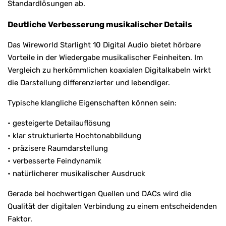
Standardlösungen ab.
Deutliche Verbesserung musikalischer Details
Das Wireworld Starlight 10 Digital Audio bietet hörbare
Vorteile in der Wiedergabe musikalischer Feinheiten. Im
Vergleich zu herkömmlichen koaxialen Digitalkabeln wirkt
die Darstellung differenzierter und lebendiger.
Typische klangliche Eigenschaften können sein:
• gesteigerte Detailauflösung
• klar strukturierte Hochtonabbildung
• präzisere Raumdarstellung
• verbesserte Feindynamik
• natürlicherer musikalischer Ausdruck
Gerade bei hochwertigen Quellen und DACs wird die
Qualität der digitalen Verbindung zu einem entscheidenden
Faktor.