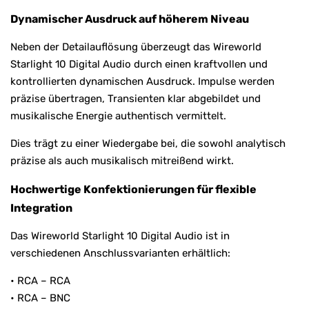
Dynamischer Ausdruck auf höherem Niveau
Neben der Detailauflösung überzeugt das Wireworld
Starlight 10 Digital Audio durch einen kraftvollen und
kontrollierten dynamischen Ausdruck. Impulse werden
präzise übertragen, Transienten klar abgebildet und
musikalische Energie authentisch vermittelt.
Dies trägt zu einer Wiedergabe bei, die sowohl analytisch
präzise als auch musikalisch mitreißend wirkt.
Hochwertige Konfektionierungen für flexible
Integration
Das Wireworld Starlight 10 Digital Audio ist in
verschiedenen Anschlussvarianten erhältlich:
• RCA – RCA
• RCA – BNC