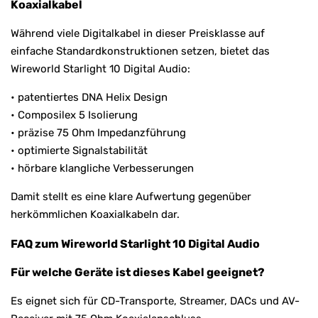
Koaxialkabel
Während viele Digitalkabel in dieser Preisklasse auf
einfache Standardkonstruktionen setzen, bietet das
Wireworld Starlight 10 Digital Audio:
• patentiertes DNA Helix Design
• Composilex 5 Isolierung
• präzise 75 Ohm Impedanzführung
• optimierte Signalstabilität
• hörbare klangliche Verbesserungen
Damit stellt es eine klare Aufwertung gegenüber
herkömmlichen Koaxialkabeln dar.
FAQ zum Wireworld Starlight 10 Digital Audio
Für welche Geräte ist dieses Kabel geeignet?
Es eignet sich für CD-Transporte, Streamer, DACs und AV-