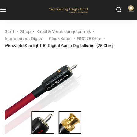
0
Start
Shop
Kabel & Verbindungstechnik
Interconnect Digital
Clock Kabel
BNC 75 Ohm
Wireworld Starlight 10 Digital Audio Digitalkabel (75 Ohm)