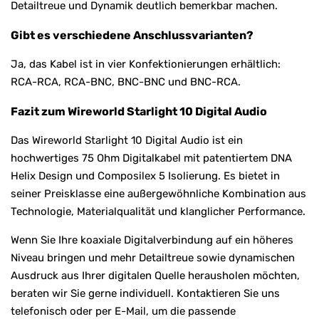
Detailtreue und Dynamik deutlich bemerkbar machen.
Gibt es verschiedene Anschlussvarianten?
Ja, das Kabel ist in vier Konfektionierungen erhältlich:
RCA-RCA, RCA-BNC, BNC-BNC und BNC-RCA.
Fazit zum Wireworld Starlight 10 Digital Audio
Das Wireworld Starlight 10 Digital Audio ist ein
hochwertiges 75 Ohm Digitalkabel mit patentiertem DNA
Helix Design und Composilex 5 Isolierung. Es bietet in
seiner Preisklasse eine außergewöhnliche Kombination aus
Technologie, Materialqualität und klanglicher Performance.
Wenn Sie Ihre koaxiale Digitalverbindung auf ein höheres
Niveau bringen und mehr Detailtreue sowie dynamischen
Ausdruck aus Ihrer digitalen Quelle herausholen möchten,
beraten wir Sie gerne individuell. Kontaktieren Sie uns
telefonisch oder per E-Mail, um die passende