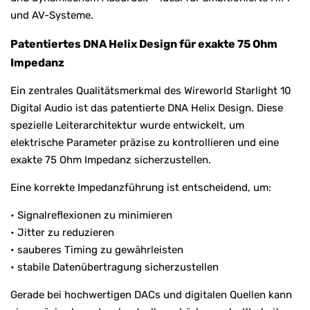
und AV-Systeme.
Patentiertes DNA Helix Design für exakte 75 Ohm
Impedanz
Ein zentrales Qualitätsmerkmal des Wireworld Starlight 10
Digital Audio ist das patentierte DNA Helix Design. Diese
spezielle Leiterarchitektur wurde entwickelt, um
elektrische Parameter präzise zu kontrollieren und eine
exakte 75 Ohm Impedanz sicherzustellen.
Eine korrekte Impedanzführung ist entscheidend, um:
• Signalreflexionen zu minimieren
• Jitter zu reduzieren
• sauberes Timing zu gewährleisten
• stabile Datenübertragung sicherzustellen
Gerade bei hochwertigen DACs und digitalen Quellen kann