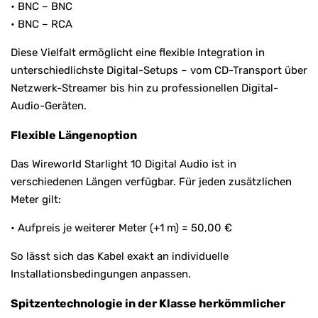
• BNC – BNC
• BNC – RCA
Diese Vielfalt ermöglicht eine flexible Integration in
unterschiedlichste Digital-Setups – vom CD-Transport über
Netzwerk-Streamer bis hin zu professionellen Digital-
Audio-Geräten.
Flexible Längenoption
Das Wireworld Starlight 10 Digital Audio ist in
verschiedenen Längen verfügbar. Für jeden zusätzlichen
Meter gilt:
• Aufpreis je weiterer Meter (+1 m) = 50,00 €
So lässt sich das Kabel exakt an individuelle
Installationsbedingungen anpassen.
Spitzentechnologie in der Klasse herkömmlicher