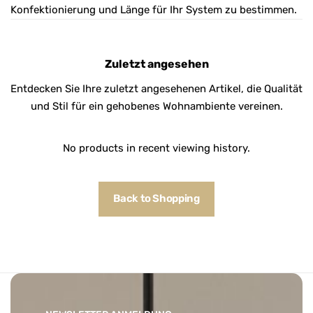
Konfektionierung und Länge für Ihr System zu bestimmen.
Zuletzt angesehen
Entdecken Sie Ihre zuletzt angesehenen Artikel, die Qualität
und Stil für ein gehobenes Wohnambiente vereinen.
No products in recent viewing history.
Back to Shopping