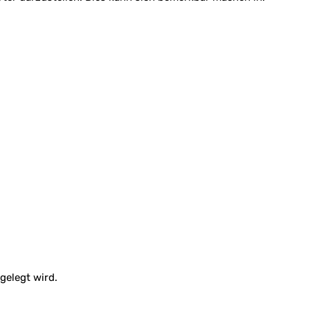
gelegt wird.