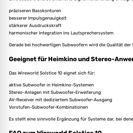
präziseren Basskonturen
besserer Impulsgenauigkeit
stärkerer Ausdruckskraft
harmonischer Integration ins Lautsprechersystem
Gerade bei hochwertigen Subwoofern wird die Qualität der 
Geeignet für Heimkino und Stereo-Anw
Das Wireworld Solstice 10 eignet sich für:
aktive Subwoofer in Heimkino-Systemen
Stereo-Anlagen mit Subwoofer-Erweiterung
AV-Receiver mit dediziertem Subwoofer-Ausgang
Vorstufen-Subwoofer-Kombinationen
Es stellt eine sinnvolle Ergänzung für Systeme dar, bei de