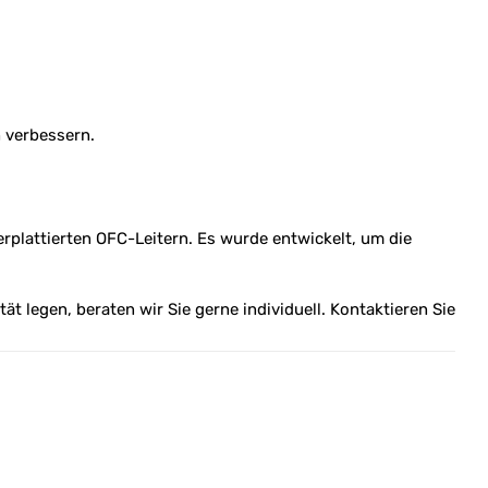
 verbessern.
rplattierten OFC-Leitern. Es wurde entwickelt, um die
 legen, beraten wir Sie gerne individuell. Kontaktieren Sie