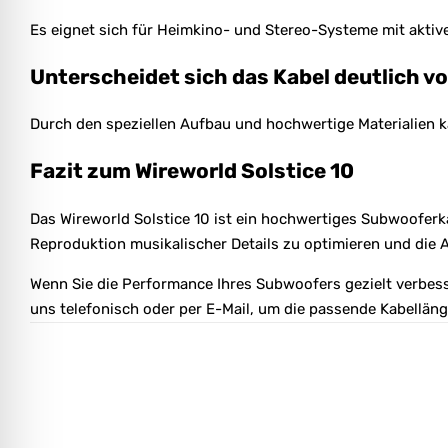
Es eignet sich für Heimkino- und Stereo-Systeme mit akti
Unterscheidet sich das Kabel deutlich 
Durch den speziellen Aufbau und hochwertige Materialien k
Fazit zum Wireworld Solstice 10
Das Wireworld Solstice 10 ist ein hochwertiges Subwooferka
Reproduktion musikalischer Details zu optimieren und die 
Wenn Sie die Performance Ihres Subwoofers gezielt verbesse
uns telefonisch oder per E-Mail, um die passende Kabellän