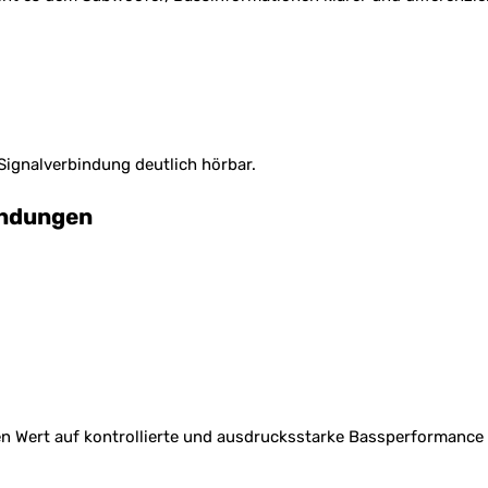
Signalverbindung deutlich hörbar.
endungen
nen Wert auf kontrollierte und ausdrucksstarke Bassperformance 