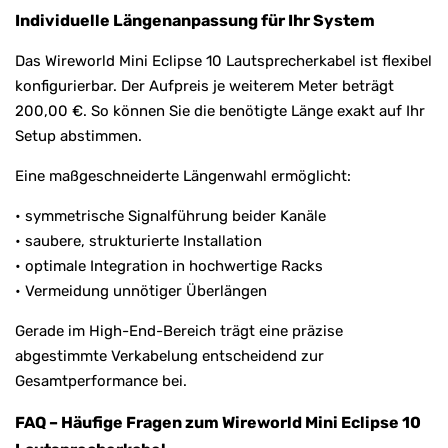
Individuelle Längenanpassung für Ihr System
Das Wireworld Mini Eclipse 10 Lautsprecherkabel ist flexibel
konfigurierbar. Der Aufpreis je weiterem Meter beträgt
200,00 €. So können Sie die benötigte Länge exakt auf Ihr
Setup abstimmen.
Eine maßgeschneiderte Längenwahl ermöglicht:
• symmetrische Signalführung beider Kanäle
• saubere, strukturierte Installation
• optimale Integration in hochwertige Racks
• Vermeidung unnötiger Überlängen
Gerade im High-End-Bereich trägt eine präzise
abgestimmte Verkabelung entscheidend zur
Gesamtperformance bei.
FAQ – Häufige Fragen zum Wireworld Mini Eclipse 10