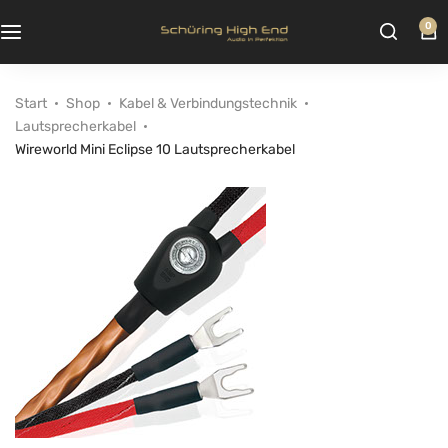
0
Start
Shop
Kabel & Verbindungstechnik
Lautsprecherkabel
Wireworld Mini Eclipse 10 Lautsprecherkabel