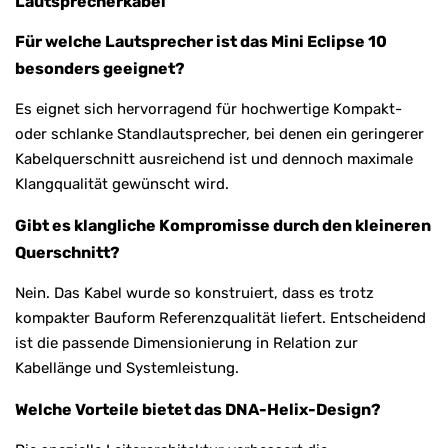
Lautsprecherkabel
Für welche Lautsprecher ist das Mini Eclipse 10
besonders geeignet?
Es eignet sich hervorragend für hochwertige Kompakt-
oder schlanke Standlautsprecher, bei denen ein geringerer
Kabelquerschnitt ausreichend ist und dennoch maximale
Klangqualität gewünscht wird.
Gibt es klangliche Kompromisse durch den kleineren
Querschnitt?
Nein. Das Kabel wurde so konstruiert, dass es trotz
kompakter Bauform Referenzqualität liefert. Entscheidend
ist die passende Dimensionierung in Relation zur
Kabellänge und Systemleistung.
Welche Vorteile bietet das DNA-Helix-Design?