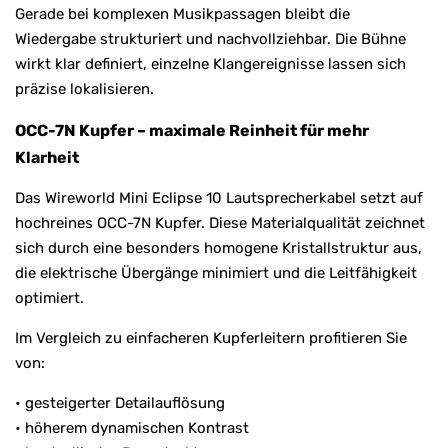
Gerade bei komplexen Musikpassagen bleibt die
Wiedergabe strukturiert und nachvollziehbar. Die Bühne
wirkt klar definiert, einzelne Klangereignisse lassen sich
präzise lokalisieren.
OCC-7N Kupfer – maximale Reinheit für mehr
Klarheit
Das Wireworld Mini Eclipse 10 Lautsprecherkabel setzt auf
hochreines OCC-7N Kupfer. Diese Materialqualität zeichnet
sich durch eine besonders homogene Kristallstruktur aus,
die elektrische Übergänge minimiert und die Leitfähigkeit
optimiert.
Im Vergleich zu einfacheren Kupferleitern profitieren Sie
von:
• gesteigerter Detailauflösung
• höherem dynamischen Kontrast