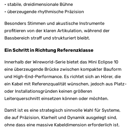
• stabile, dreidimensionale Bühne
• überzeugende rhythmische Präzision
Besonders Stimmen und akustische Instrumente
profitieren von der klaren Artikulation, während der
Bassbereich straff und strukturiert bleibt.
Ein Schritt in Richtung Referenzklasse
Innerhalb der Wireworld-Serie bietet das Mini Eclipse 10
eine überzeugende Brücke zwischen kompakter Bauform
und High-End-Performance. Es richtet sich an Hörer, die
ein Kabel mit Referenzqualität wünschen, jedoch aus Platz-
oder Installationsgründen keinen größeren
Leiterquerschnitt einsetzen können oder möchten.
Damit ist es eine strategisch sinnvolle Wahl für Systeme,
die auf Präzision, Klarheit und Dynamik ausgelegt sind,
ohne dass eine massive Kabeldimension erforderlich ist.