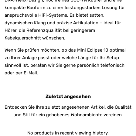
kompakte Bauform zu einer leistungsstarken Lösung für
anspruchsvolle HiFi-Systeme. Es bietet satten,
dynamischen Klang und präzise Artikulation – ideal für
Hörer, die Referenzqualität bei geringerem
Kabelquerschnitt wünschen.
Wenn Sie prüfen möchten, ob das Mini Eclipse 10 optimal
zu Ihrer Anlage passt oder welche Länge für Ihr Setup
sinnvoll ist, beraten wir Sie gerne persönlich telefonisch
oder per E-Mail.
Zuletzt angesehen
Entdecken Sie Ihre zuletzt angesehenen Artikel, die Qualität
und Stil für ein gehobenes Wohnambiente vereinen.
No products in recent viewing history.