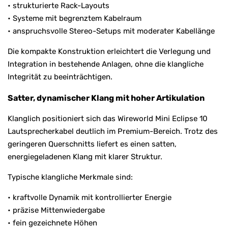
• strukturierte Rack-Layouts
• Systeme mit begrenztem Kabelraum
• anspruchsvolle Stereo-Setups mit moderater Kabellänge
Die kompakte Konstruktion erleichtert die Verlegung und
Integration in bestehende Anlagen, ohne die klangliche
Integrität zu beeinträchtigen.
Satter, dynamischer Klang mit hoher Artikulation
Klanglich positioniert sich das Wireworld Mini Eclipse 10
Lautsprecherkabel deutlich im Premium-Bereich. Trotz des
geringeren Querschnitts liefert es einen satten,
energiegeladenen Klang mit klarer Struktur.
Typische klangliche Merkmale sind:
• kraftvolle Dynamik mit kontrollierter Energie
• präzise Mittenwiedergabe
• fein gezeichnete Höhen