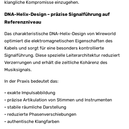
klangliche Kompromisse einzugehen.
DNA-Helix-Design – präzise Signalführung auf
Referenzniveau
Das charakteristische DNA-Helix-Design von Wireworld
optimiert die elektromagnetischen Eigenschaften des
Kabels und sorgt für eine besonders kontrollierte
Signalführung. Diese spezielle Leiterarchitektur reduziert
Verzerrungen und erhält die zeitliche Kohärenz des
Musiksignals.
In der Praxis bedeutet das:
• exakte Impulsabbildung
• präzise Artikulation von Stimmen und Instrumenten
• stabile räumliche Darstellung
• reduzierte Phasenverschiebungen
• authentische Klangfarben