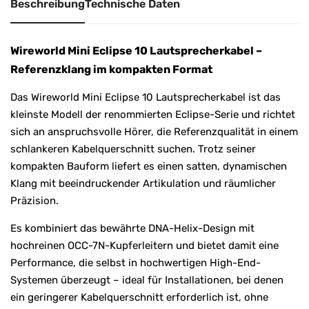
Beschreibung
Technische Daten
Wireworld Mini Eclipse 10 Lautsprecherkabel –
Referenzklang im kompakten Format
Das Wireworld Mini Eclipse 10 Lautsprecherkabel ist das
kleinste Modell der renommierten Eclipse-Serie und richtet
sich an anspruchsvolle Hörer, die Referenzqualität in einem
schlankeren Kabelquerschnitt suchen. Trotz seiner
kompakten Bauform liefert es einen satten, dynamischen
Klang mit beeindruckender Artikulation und räumlicher
Präzision.
Es kombiniert das bewährte DNA-Helix-Design mit
hochreinen OCC-7N-Kupferleitern und bietet damit eine
Performance, die selbst in hochwertigen High-End-
Systemen überzeugt – ideal für Installationen, bei denen
ein geringerer Kabelquerschnitt erforderlich ist, ohne