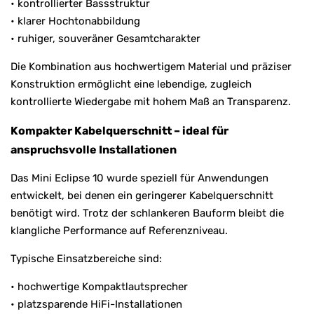
• kontrollierter Bassstruktur
• klarer Hochtonabbildung
• ruhiger, souveräner Gesamtcharakter
Die Kombination aus hochwertigem Material und präziser
Konstruktion ermöglicht eine lebendige, zugleich
kontrollierte Wiedergabe mit hohem Maß an Transparenz.
Kompakter Kabelquerschnitt – ideal für
anspruchsvolle Installationen
Das Mini Eclipse 10 wurde speziell für Anwendungen
entwickelt, bei denen ein geringerer Kabelquerschnitt
benötigt wird. Trotz der schlankeren Bauform bleibt die
klangliche Performance auf Referenzniveau.
Typische Einsatzbereiche sind:
• hochwertige Kompaktlautsprecher
• platzsparende HiFi-Installationen