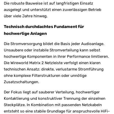
Die robuste Bauweise ist auf langfristigen Einsatz
ausgelegt und unterstützt einen zuverlässigen Betrieb
über viele Jahre hinweg.
Technisch durchdachtes Fundament für
hochwertige Anlagen
Die Stromversorgung bildet die Basis jeder Audioanlage.
Unsaubere oder instabile Stromverteilung kann selbst
hochwertige Komponenten in ihrer Performance limitieren.
Die Wireworld Matrix 2 Netzleiste verfolgt einen klaren
technischen Ansatz: direkte, verlustarme Stromführung
ohne komplexe Filterstrukturen oder unnötige
Zusatzschaltungen.
Der Fokus liegt auf sauberer Verteilung, hochwertiger
Kontaktierung und konstruktiver Trennung der einzelnen
Steckplätze. In Kombination mit passenden Netzkabeln
entsteht so eine stabile Grundlage für anspruchsvolle HiFi-