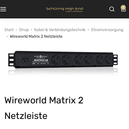
0
Start
Shop
Kabel & Verbindungstechnik
Stromversorgung
Wireworld Matrix 2 Netzleiste
Wireworld Matrix 2
Netzleiste