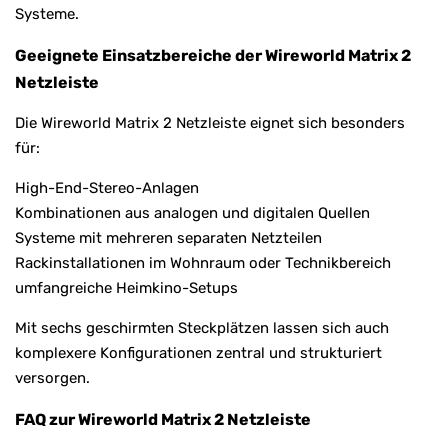
Systeme.
Geeignete Einsatzbereiche der Wireworld Matrix 2
Netzleiste
Die Wireworld Matrix 2 Netzleiste eignet sich besonders
für:
High-End-Stereo-Anlagen
Kombinationen aus analogen und digitalen Quellen
Systeme mit mehreren separaten Netzteilen
Rackinstallationen im Wohnraum oder Technikbereich
umfangreiche Heimkino-Setups
Mit sechs geschirmten Steckplätzen lassen sich auch
komplexere Konfigurationen zentral und strukturiert
versorgen.
FAQ zur Wireworld Matrix 2 Netzleiste