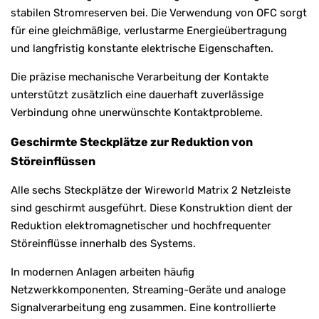
stabilen Stromreserven bei. Die Verwendung von OFC sorgt
für eine gleichmäßige, verlustarme Energieübertragung
und langfristig konstante elektrische Eigenschaften.
Die präzise mechanische Verarbeitung der Kontakte
unterstützt zusätzlich eine dauerhaft zuverlässige
Verbindung ohne unerwünschte Kontaktprobleme.
Geschirmte Steckplätze zur Reduktion von
Störeinflüssen
Alle sechs Steckplätze der Wireworld Matrix 2 Netzleiste
sind geschirmt ausgeführt. Diese Konstruktion dient der
Reduktion elektromagnetischer und hochfrequenter
Störeinflüsse innerhalb des Systems.
In modernen Anlagen arbeiten häufig
Netzwerkkomponenten, Streaming-Geräte und analoge
Signalverarbeitung eng zusammen. Eine kontrollierte