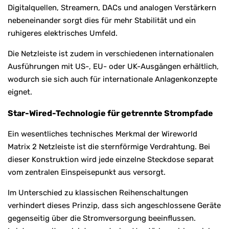
Digitalquellen, Streamern, DACs und analogen Verstärkern
nebeneinander sorgt dies für mehr Stabilität und ein
ruhigeres elektrisches Umfeld.
Die Netzleiste ist zudem in verschiedenen internationalen
Ausführungen mit US-, EU- oder UK-Ausgängen erhältlich,
wodurch sie sich auch für internationale Anlagenkonzepte
eignet.
Star-Wired-Technologie für getrennte Strompfade
Ein wesentliches technisches Merkmal der Wireworld
Matrix 2 Netzleiste ist die sternförmige Verdrahtung. Bei
dieser Konstruktion wird jede einzelne Steckdose separat
vom zentralen Einspeisepunkt aus versorgt.
Im Unterschied zu klassischen Reihenschaltungen
verhindert dieses Prinzip, dass sich angeschlossene Geräte
gegenseitig über die Stromversorgung beeinflussen.