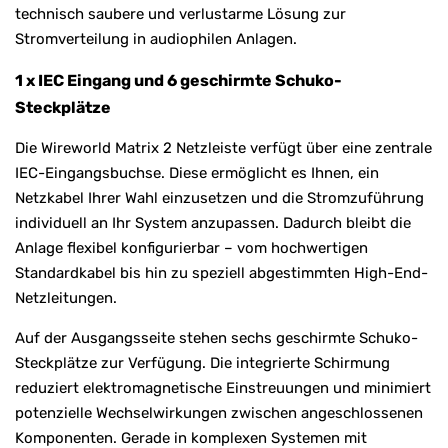
technisch saubere und verlustarme Lösung zur
Stromverteilung in audiophilen Anlagen.
1 x IEC Eingang und 6 geschirmte Schuko-
Steckplätze
Die Wireworld Matrix 2 Netzleiste verfügt über eine zentrale
IEC-Eingangsbuchse. Diese ermöglicht es Ihnen, ein
Netzkabel Ihrer Wahl einzusetzen und die Stromzuführung
individuell an Ihr System anzupassen. Dadurch bleibt die
Anlage flexibel konfigurierbar – vom hochwertigen
Standardkabel bis hin zu speziell abgestimmten High-End-
Netzleitungen.
Auf der Ausgangsseite stehen sechs geschirmte Schuko-
Steckplätze zur Verfügung. Die integrierte Schirmung
reduziert elektromagnetische Einstreuungen und minimiert
potenzielle Wechselwirkungen zwischen angeschlossenen
Komponenten. Gerade in komplexen Systemen mit