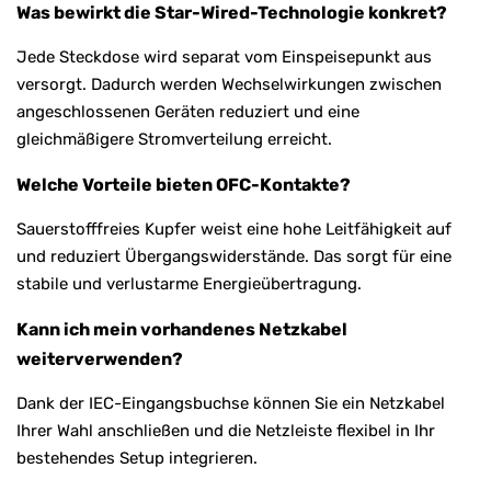
Was bewirkt die Star-Wired-Technologie konkret?
Jede Steckdose wird separat vom Einspeisepunkt aus
versorgt. Dadurch werden Wechselwirkungen zwischen
angeschlossenen Geräten reduziert und eine
gleichmäßigere Stromverteilung erreicht.
Welche Vorteile bieten OFC-Kontakte?
Sauerstofffreies Kupfer weist eine hohe Leitfähigkeit auf
und reduziert Übergangswiderstände. Das sorgt für eine
stabile und verlustarme Energieübertragung.
Kann ich mein vorhandenes Netzkabel
weiterverwenden?
Dank der IEC-Eingangsbuchse können Sie ein Netzkabel
Ihrer Wahl anschließen und die Netzleiste flexibel in Ihr
bestehendes Setup integrieren.