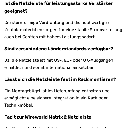
Ist die Netzleiste für leistungsstarke Verstärker
geeignet?
Die sternförmige Verdrahtung und die hochwertigen
Kontaktmaterialien sorgen für eine stabile Stromverteilung,
auch bei Geräten mit hohem Leistungsbedarf.
Sind verschiedene Länderstandards verfügbar?
Ja, die Netzleiste ist mit US-, EU- oder UK-Ausgängen
erhältlich und somit international einsetzbar.
Lässt sich die Netzleiste fest im Rack montieren?
Ein Montagebügel ist im Lieferumfang enthalten und
ermöglicht eine sichere Integration in ein Rack oder
Technikmöbel.
Fazit zur Wireworld Matrix 2 Netzleiste