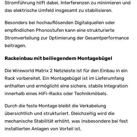
Stromführung hilft dabei, Interferenzen zu minimieren und
das elektrische Umfeld insgesamt zu stabilisieren.
Besonders bei hochauflösenden Digitalquellen oder
empfindlichen Phonostufen kann eine strukturierte
Stromverteilung zur Optimierung der Gesamtperformance
beitragen.
Rackeinbau mit beiliegendem Montagebügel
Die Wireworld Matrix 2 Netzleiste ist für den Einbau in ein
Rack vorbereitet. Ein Montagebügel ist im Lieferumfang
enthalten und ermöglicht eine sichere, stabile Integration
innerhalb eines HiFi-Racks oder Technikmöbels.
Durch die feste Montage bleibt die Verkabelung
übersichtlich und strukturiert. Gleichzeitig wird die
mechanische Stabilität erhöht, was insbesondere bei fest
installierten Anlagen von Vorteil ist.