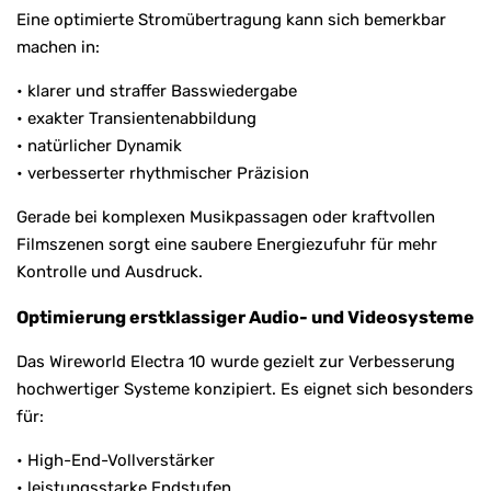
Eine optimierte Stromübertragung kann sich bemerkbar
machen in:
• klarer und straffer Basswiedergabe
• exakter Transientenabbildung
• natürlicher Dynamik
• verbesserter rhythmischer Präzision
Gerade bei komplexen Musikpassagen oder kraftvollen
Filmszenen sorgt eine saubere Energiezufuhr für mehr
Kontrolle und Ausdruck.
Optimierung erstklassiger Audio- und Videosysteme
Das Wireworld Electra 10 wurde gezielt zur Verbesserung
hochwertiger Systeme konzipiert. Es eignet sich besonders
für:
• High-End-Vollverstärker
• leistungsstarke Endstufen