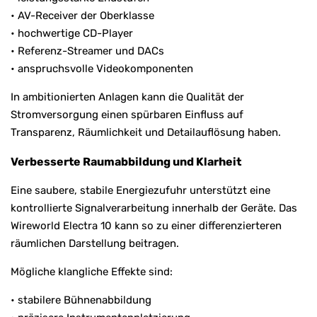
• AV-Receiver der Oberklasse
• hochwertige CD-Player
• Referenz-Streamer und DACs
• anspruchsvolle Videokomponenten
In ambitionierten Anlagen kann die Qualität der
Stromversorgung einen spürbaren Einfluss auf
Transparenz, Räumlichkeit und Detailauflösung haben.
Verbesserte Raumabbildung und Klarheit
Eine saubere, stabile Energiezufuhr unterstützt eine
kontrollierte Signalverarbeitung innerhalb der Geräte. Das
Wireworld Electra 10 kann so zu einer differenzierteren
räumlichen Darstellung beitragen.
Mögliche klangliche Effekte sind:
• stabilere Bühnenabbildung