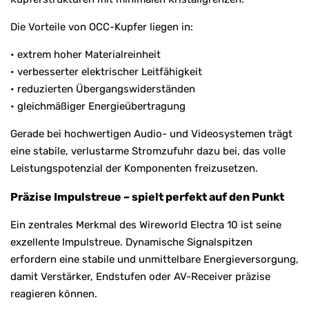
Die Vorteile von OCC-Kupfer liegen in:
• extrem hoher Materialreinheit
• verbesserter elektrischer Leitfähigkeit
• reduzierten Übergangswiderständen
• gleichmäßiger Energieübertragung
Gerade bei hochwertigen Audio- und Videosystemen trägt
eine stabile, verlustarme Stromzufuhr dazu bei, das volle
Leistungspotenzial der Komponenten freizusetzen.
Präzise Impulstreue – spielt perfekt auf den Punkt
Ein zentrales Merkmal des Wireworld Electra 10 ist seine
exzellente Impulstreue. Dynamische Signalspitzen
erfordern eine stabile und unmittelbare Energieversorgung,
damit Verstärker, Endstufen oder AV-Receiver präzise
reagieren können.