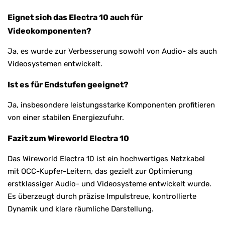
Eignet sich das Electra 10 auch für
Videokomponenten?
Ja, es wurde zur Verbesserung sowohl von Audio- als auch
Videosystemen entwickelt.
Ist es für Endstufen geeignet?
Ja, insbesondere leistungsstarke Komponenten profitieren
von einer stabilen Energiezufuhr.
Fazit zum Wireworld Electra 10
Das Wireworld Electra 10 ist ein hochwertiges Netzkabel
mit OCC-Kupfer-Leitern, das gezielt zur Optimierung
erstklassiger Audio- und Videosysteme entwickelt wurde.
Es überzeugt durch präzise Impulstreue, kontrollierte
Dynamik und klare räumliche Darstellung.