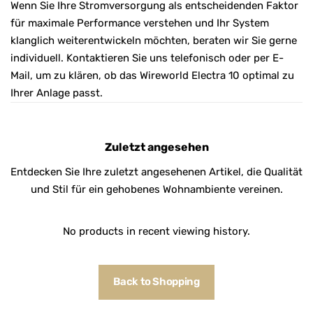
Wenn Sie Ihre Stromversorgung als entscheidenden Faktor
für maximale Performance verstehen und Ihr System
klanglich weiterentwickeln möchten, beraten wir Sie gerne
individuell. Kontaktieren Sie uns telefonisch oder per E-
Mail, um zu klären, ob das Wireworld Electra 10 optimal zu
Ihrer Anlage passt.
Zuletzt angesehen
Entdecken Sie Ihre zuletzt angesehenen Artikel, die Qualität
und Stil für ein gehobenes Wohnambiente vereinen.
No products in recent viewing history.
Back to Shopping