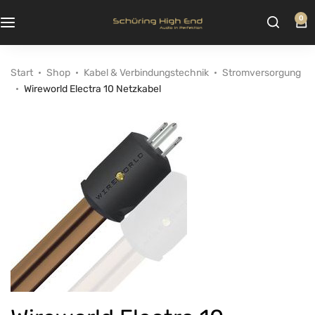
0
Start
Shop
Kabel & Verbindungstechnik
Stromversorgung
Wireworld Electra 10 Netzkabel