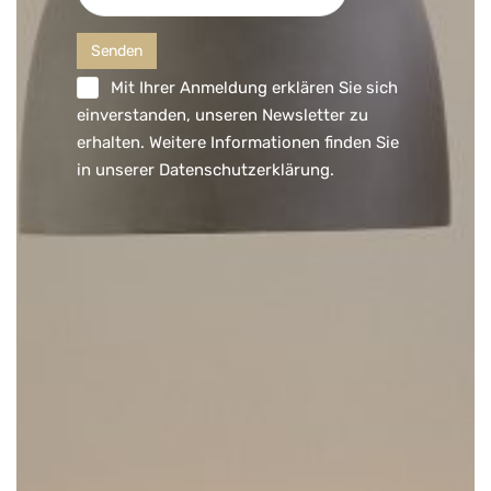
Mit Ihrer Anmeldung erklären Sie sich
einverstanden, unseren Newsletter zu
erhalten. Weitere Informationen finden Sie
in unserer
Datenschutzerklärung
.