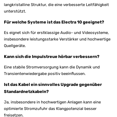
langkristalline Struktur, die eine verbesserte Leitfähigkeit
unterstützt.
Für welche Systeme ist das Electra 10 geeignet?
Es eignet sich für erstklassige Audio- und Videosysteme,
insbesondere leistungsstarke Verstärker und hochwertige
Quellgeräte.
Kann sich die Impulstreue hörbar verbessern?
Eine stabile Stromversorgung kann die Dynamik und
Transientenwiedergabe positiv beeinflussen.
Ist das Kabel ein sinnvolles Upgrade gegenüber
Standardnetzkabeln?
Ja, insbesondere in hochwertigen Anlagen kann eine
optimierte Stromzufuhr das Klangpotenzial besser
freisetzen.