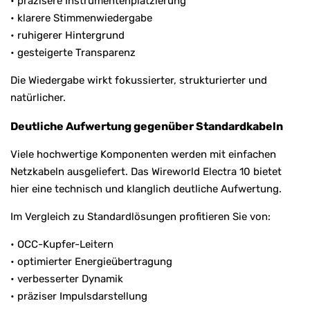
• präzisere Instrumentenplatzierung
• klarere Stimmenwiedergabe
• ruhigerer Hintergrund
• gesteigerte Transparenz
Die Wiedergabe wirkt fokussierter, strukturierter und
natürlicher.
Deutliche Aufwertung gegenüber Standardkabeln
Viele hochwertige Komponenten werden mit einfachen
Netzkabeln ausgeliefert. Das Wireworld Electra 10 bietet
hier eine technisch und klanglich deutliche Aufwertung.
Im Vergleich zu Standardlösungen profitieren Sie von:
• OCC-Kupfer-Leitern
• optimierter Energieübertragung
• verbesserter Dynamik
• präziser Impulsdarstellung