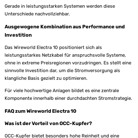
Gerade in leistungsstarken Systemen werden diese
Unterschiede nachvollziehbar.
Ausgewogene Kombination aus Performance und
Investition
Das Wireworld Electra 10 positioniert sich als
leistungsstarkes Netzkabel für anspruchsvolle Systeme,
ohne in extreme Preisregionen vorzudringen. Es stellt eine
sinnvolle Investition dar, um die Stromversorgung als
klangliche Basis gezielt zu optimieren.
Für viele hochwertige Anlagen bildet es eine zentrale
Komponente innerhalb einer durchdachten Stromstrategie.
FAQ zum Wireworld Electra 10
Was ist der Vorteil von OCC-Kupfer?
OCC-Kupfer bietet besonders hohe Reinheit und eine