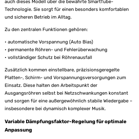
auch dieses Modell über die bewährte SmartTube-
Technologie. Sie sorgt für einen besonders komfortablen
und sicheren Betrieb im Alltag.
Zu den zentralen Funktionen gehören:
• automatische Vorspannung (Auto Bias)
• permanente Röhren- und Fehlerüberwachung
• vollständiger Schutz bei Röhrenausfall
Zusätzlich kommen einstellbare, präzisionsgeregelte
Platten-, Schirm- und Vorspannungsversorgungen zum
Einsatz. Diese halten den Arbeitspunkt der
Ausgangsröhren selbst bei Netzschwankungen konstant
und sorgen für eine außergewöhnlich stabile Wiedergabe –
insbesondere bei dynamisch komplexer Musik.
Variable Dämpfungsfaktor-Regelung für optimale
Anpassung