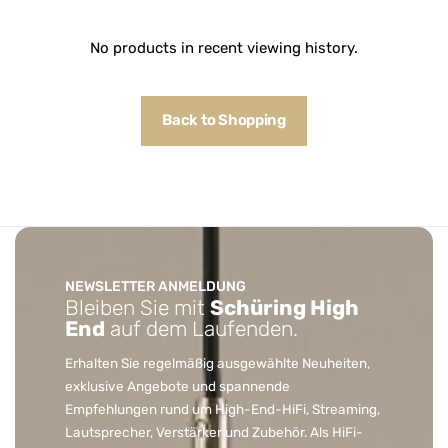
No products in recent viewing history.
Back to Shopping
NEWSLETTER ANMELDUNG
Bleiben Sie mit
Schüring High
End
auf dem Laufenden.
Erhalten Sie regelmäßig ausgewählte Neuheiten,
exklusive Angebote und spannende
Empfehlungen rund um High-End-HiFi, Streaming,
Lautsprecher, Verstärker und Zubehör. Als HiFi-