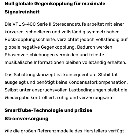
Null globale Gegenkopplung für maximale
Signalreinheit
Die VTL S-400 Serie II Stereoendstufe arbeitet mit einer
kürzeren, schnelleren und vollständig symmetrischen
Rückkopplungsschleife, verzichtet jedoch vollständig auf
globale negative Gegenkopplung. Dadurch werden
Phasenverschiebungen vermieden und feinste
musikalische Informationen bleiben vollständig erhalten.
Das Schaltungskonzept ist konsequent auf Stabilität
ausgelegt und benötigt keine Kondensatorkompensation.
Selbst unter anspruchsvollen Lastbedingungen bleibt die
Wiedergabe kontrolliert, ruhig und verzerrungsarm.
SmartTube-Technologie und präzise
Stromversorgung
Wie die großen Referenzmodelle des Herstellers verfügt