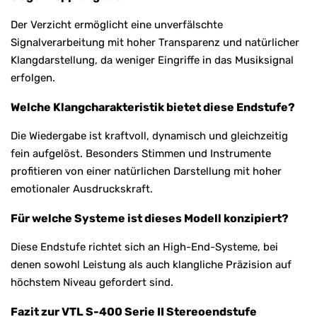
Der Verzicht ermöglicht eine unverfälschte
Signalverarbeitung mit hoher Transparenz und natürlicher
Klangdarstellung, da weniger Eingriffe in das Musiksignal
erfolgen.
Welche Klangcharakteristik bietet diese Endstufe?
Die Wiedergabe ist kraftvoll, dynamisch und gleichzeitig
fein aufgelöst. Besonders Stimmen und Instrumente
profitieren von einer natürlichen Darstellung mit hoher
emotionaler Ausdruckskraft.
Für welche Systeme ist dieses Modell konzipiert?
Diese Endstufe richtet sich an High-End-Systeme, bei
denen sowohl Leistung als auch klangliche Präzision auf
höchstem Niveau gefordert sind.
Fazit zur VTL S-400 Serie II Stereoendstufe