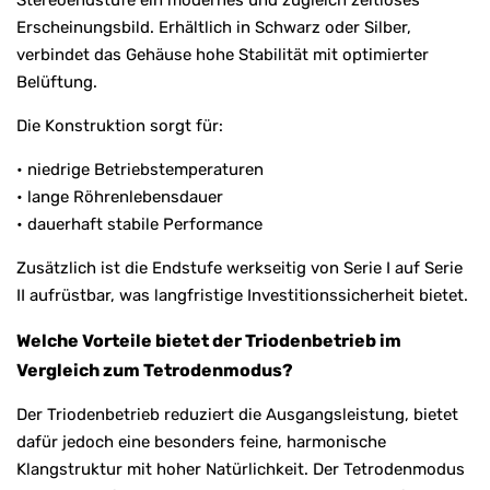
Erscheinungsbild. Erhältlich in Schwarz oder Silber,
verbindet das Gehäuse hohe Stabilität mit optimierter
Belüftung.
Die Konstruktion sorgt für:
• niedrige Betriebstemperaturen
• lange Röhrenlebensdauer
• dauerhaft stabile Performance
Zusätzlich ist die Endstufe werkseitig von Serie I auf Serie
II aufrüstbar, was langfristige Investitionssicherheit bietet.
Welche Vorteile bietet der Triodenbetrieb im
Vergleich zum Tetrodenmodus?
Der Triodenbetrieb reduziert die Ausgangsleistung, bietet
dafür jedoch eine besonders feine, harmonische
Klangstruktur mit hoher Natürlichkeit. Der Tetrodenmodus