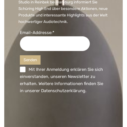
Studio in Reinbek bei Hamburg informiert Sie
Schüring High End über besondere Aktionen, neue
Produkte und interessante Highlights aus der Welt
hochwertiger Audiotechnik.
Email-Addresse:*
Mit Ihrer Anmeldung erklären Sie sich
einverstanden, unseren Newsletter zu
erhalten. Weitere Informationen finden Sie
in unserer
Datenschutzerklärung
.