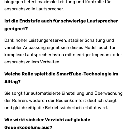
hingegen liefert maximale Leistung und Kontrolle für
anspruchsvolle Lautsprecher.
Ist die Endstufe auch für schwierige Lautsprecher
geeignet?
Dank hoher Leistungsreserven, stabiler Schaltung und
variabler Anpassung eignet sich dieses Modell auch für
komplexe Lautsprecherlasten mit niedriger Impedanz oder
anspruchsvollem Verhalten.
Welche Rolle spielt die SmartTube-Technologie im
Alltag?
Sie sorgt für automatisierte Einstellung und Überwachung
der Röhren, wodurch der Bedienkomfort deutlich steigt
und gleichzeitig die Betriebssicherheit erhöht wird.
Wie wirkt sich der Verzicht auf globale
Gegenkopplung aus?