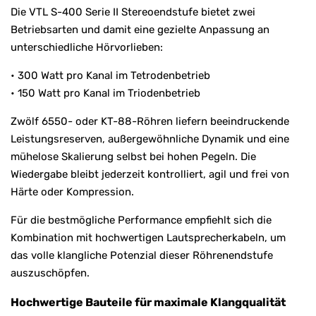
Die VTL S-400 Serie II Stereoendstufe bietet zwei
Betriebsarten und damit eine gezielte Anpassung an
unterschiedliche Hörvorlieben:
• 300 Watt pro Kanal im Tetrodenbetrieb
• 150 Watt pro Kanal im Triodenbetrieb
Zwölf 6550- oder KT-88-Röhren liefern beeindruckende
Leistungsreserven, außergewöhnliche Dynamik und eine
mühelose Skalierung selbst bei hohen Pegeln. Die
Wiedergabe bleibt jederzeit kontrolliert, agil und frei von
Härte oder Kompression.
Für die bestmögliche Performance empfiehlt sich die
Kombination mit hochwertigen Lautsprecherkabeln, um
das volle klangliche Potenzial dieser Röhrenendstufe
auszuschöpfen.
Hochwertige Bauteile für maximale Klangqualität