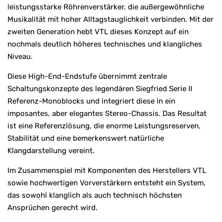
leistungsstarke Röhrenverstärker, die außergewöhnliche
Musikalität mit hoher Alltagstauglichkeit verbinden. Mit der
zweiten Generation hebt VTL dieses Konzept auf ein
nochmals deutlich höheres technisches und klangliches
Niveau.
Diese High-End-Endstufe übernimmt zentrale
Schaltungskonzepte des legendären Siegfried Serie II
Referenz-Monoblocks und integriert diese in ein
imposantes, aber elegantes Stereo-Chassis. Das Resultat
ist eine Referenzlösung, die enorme Leistungsreserven,
Stabilität und eine bemerkenswert natürliche
Klangdarstellung vereint.
Im Zusammenspiel mit Komponenten des Herstellers VTL
sowie hochwertigen Vorverstärkern entsteht ein System,
das sowohl klanglich als auch technisch höchsten
Ansprüchen gerecht wird.