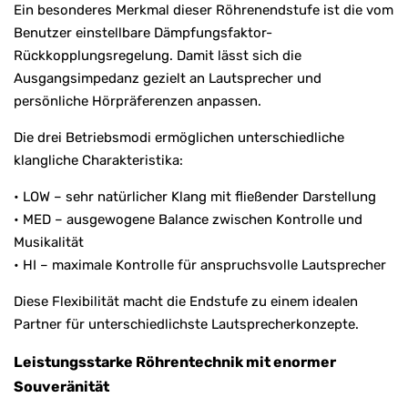
Ein besonderes Merkmal dieser Röhrenendstufe ist die vom
Benutzer einstellbare Dämpfungsfaktor-
Rückkopplungsregelung. Damit lässt sich die
Ausgangsimpedanz gezielt an Lautsprecher und
persönliche Hörpräferenzen anpassen.
Die drei Betriebsmodi ermöglichen unterschiedliche
klangliche Charakteristika:
• LOW – sehr natürlicher Klang mit fließender Darstellung
• MED – ausgewogene Balance zwischen Kontrolle und
Musikalität
• HI – maximale Kontrolle für anspruchsvolle Lautsprecher
Diese Flexibilität macht die Endstufe zu einem idealen
Partner für unterschiedlichste Lautsprecherkonzepte.
Leistungsstarke Röhrentechnik mit enormer
Souveränität