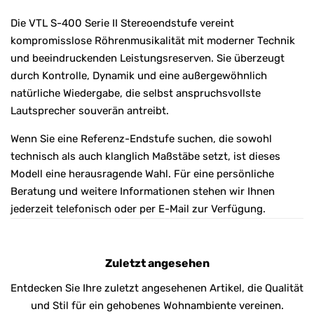
Die VTL S-400 Serie II Stereoendstufe vereint
kompromisslose Röhrenmusikalität mit moderner Technik
und beeindruckenden Leistungsreserven. Sie überzeugt
durch Kontrolle, Dynamik und eine außergewöhnlich
natürliche Wiedergabe, die selbst anspruchsvollste
Lautsprecher souverän antreibt.
Wenn Sie eine Referenz-Endstufe suchen, die sowohl
technisch als auch klanglich Maßstäbe setzt, ist dieses
Modell eine herausragende Wahl. Für eine persönliche
Beratung und weitere Informationen stehen wir Ihnen
jederzeit telefonisch oder per E-Mail zur Verfügung.
Zuletzt angesehen
Entdecken Sie Ihre zuletzt angesehenen Artikel, die Qualität
und Stil für ein gehobenes Wohnambiente vereinen.