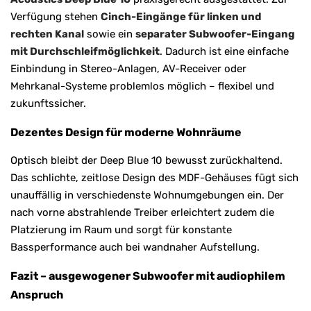
Verfügung stehen
Cinch-Eingänge für linken und
rechten Kanal
sowie ein
separater Subwoofer-Eingang
mit Durchschleifmöglichkeit
. Dadurch ist eine einfache
Einbindung in Stereo-Anlagen, AV-Receiver oder
Mehrkanal-Systeme problemlos möglich – flexibel und
zukunftssicher.
Dezentes Design für moderne Wohnräume
Optisch bleibt der Deep Blue 10 bewusst zurückhaltend.
Das schlichte, zeitlose Design des MDF-Gehäuses fügt sich
unauffällig in verschiedenste Wohnumgebungen ein. Der
nach vorne abstrahlende Treiber erleichtert zudem die
Platzierung im Raum und sorgt für konstante
Bassperformance auch bei wandnaher Aufstellung.
Fazit – ausgewogener Subwoofer mit audiophilem
Anspruch