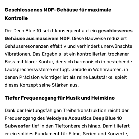
Geschlossenes MDF-Gehäuse für maximale
Kontrolle
Der Deep Blue 10 setzt konsequent auf ein
geschlossenes
Gehäuse aus massivem MDF
. Diese Bauweise reduziert
Gehäuseresonanzen effektiv und verhindert unerwünschte
Vibrationen. Das Ergebnis ist ein kontrollierter, trockener
Bass mit klarer Kontur, der sich harmonisch in bestehende
Lautsprechersysteme einfügt. Gerade in Wohnräumen, in
denen Präzision wichtiger ist als reine Lautstärke, spielt
dieses Konzept seine Stärken aus.
Tiefer Frequenzgang für Musik und Heimkino
Dank der leistungsfähigen Treiberkonstruktion reicht der
Frequenzgang des
Velodyne Acoustics Deep Blue 10
Subwoofer
tief in den Tieftonbereich hinab. Damit liefert
er ein solides Fundament für Filme, Serien und Konzerte,