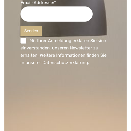
Email-Addresse:*
Mit Ihrer Anmeldung erklären Sie sich
einverstanden, unseren Newsletter zu
erhalten. Weitere Informationen finden Sie
in unserer
Datenschutzerklärung
.