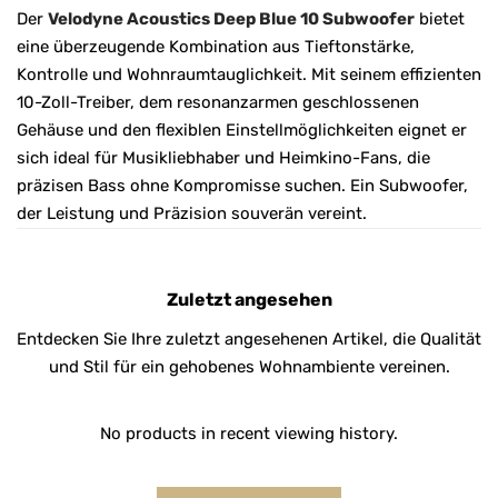
Der
Velodyne Acoustics Deep Blue 10 Subwoofer
bietet
eine überzeugende Kombination aus Tieftonstärke,
Kontrolle und Wohnraumtauglichkeit. Mit seinem effizienten
10-Zoll-Treiber, dem resonanzarmen geschlossenen
Gehäuse und den flexiblen Einstellmöglichkeiten eignet er
sich ideal für Musikliebhaber und Heimkino-Fans, die
präzisen Bass ohne Kompromisse suchen. Ein Subwoofer,
der Leistung und Präzision souverän vereint.
Zuletzt angesehen
Entdecken Sie Ihre zuletzt angesehenen Artikel, die Qualität
und Stil für ein gehobenes Wohnambiente vereinen.
No products in recent viewing history.