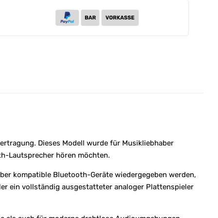
ertragung. Dieses Modell wurde für Musikliebhaber
ooth-Lautsprecher hören möchten.
t über kompatible Bluetooth-Geräte wiedergegeben werden,
er ein vollständig ausgestatteter analoger Plattenspieler