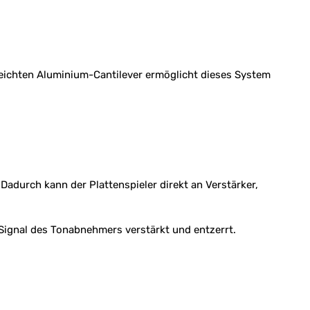
leichten Aluminium-Cantilever ermöglicht dieses System
adurch kann der Plattenspieler direkt an Verstärker,
ignal des Tonabnehmers verstärkt und entzerrt.