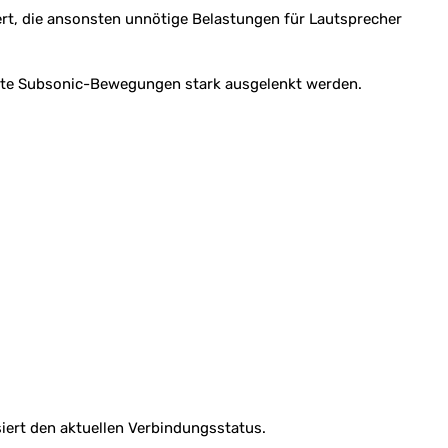
iert, die ansonsten unnötige Belastungen für Lautsprecher
wollte Subsonic-Bewegungen stark ausgelenkt werden.
iert den aktuellen Verbindungsstatus.