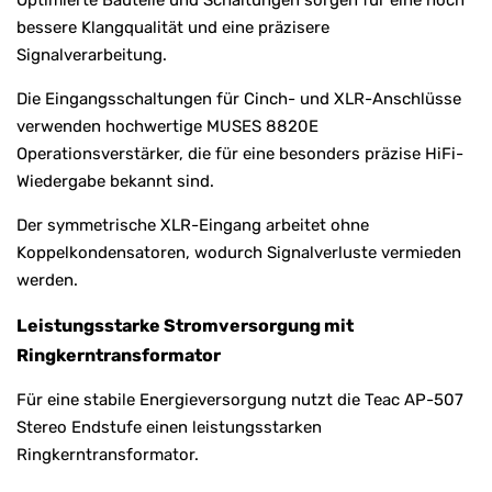
bessere Klangqualität und eine präzisere
Signalverarbeitung.
Die Eingangsschaltungen für Cinch- und XLR-Anschlüsse
verwenden hochwertige MUSES 8820E
Operationsverstärker, die für eine besonders präzise HiFi-
Wiedergabe bekannt sind.
Der symmetrische XLR-Eingang arbeitet ohne
Koppelkondensatoren, wodurch Signalverluste vermieden
werden.
Leistungsstarke Stromversorgung mit
Ringkerntransformator
Für eine stabile Energieversorgung nutzt die Teac AP-507
Stereo Endstufe einen leistungsstarken
Ringkerntransformator.