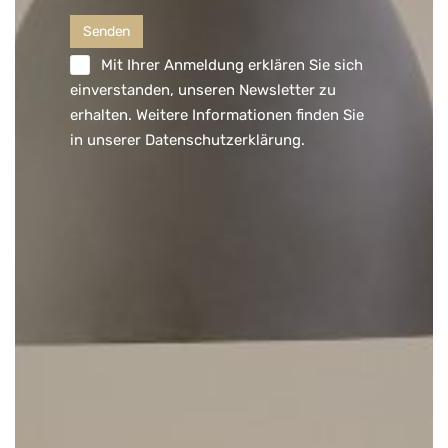
Mit Ihrer Anmeldung erklären Sie sich
einverstanden, unseren Newsletter zu
erhalten. Weitere Informationen finden Sie
in unserer
Datenschutzerklärung
.