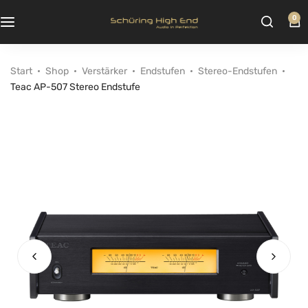
0
Start
Shop
Verstärker
Endstufen
Stereo-Endstufen
Teac AP-507 Stereo Endstufe