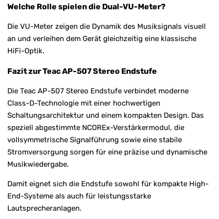
Welche Rolle spielen die Dual-VU-Meter?
Die VU-Meter zeigen die Dynamik des Musiksignals visuell
an und verleihen dem Gerät gleichzeitig eine klassische
HiFi-Optik.
Fazit zur Teac AP-507 Stereo Endstufe
Die Teac AP-507 Stereo Endstufe verbindet moderne
Class-D-Technologie mit einer hochwertigen
Schaltungsarchitektur und einem kompakten Design. Das
speziell abgestimmte NCOREx-Verstärkermodul, die
vollsymmetrische Signalführung sowie eine stabile
Stromversorgung sorgen für eine präzise und dynamische
Musikwiedergabe.
Damit eignet sich die Endstufe sowohl für kompakte High-
End-Systeme als auch für leistungsstarke
Lautsprecheranlagen.