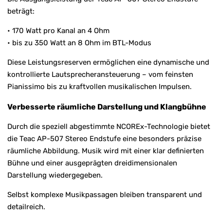
beträgt:
• 170 Watt pro Kanal an 4 Ohm
• bis zu 350 Watt an 8 Ohm im BTL-Modus
Diese Leistungsreserven ermöglichen eine dynamische und
kontrollierte Lautsprecheransteuerung – vom feinsten
Pianissimo bis zu kraftvollen musikalischen Impulsen.
Verbesserte räumliche Darstellung und Klangbühne
Durch die speziell abgestimmte NCOREx-Technologie bietet
die Teac AP-507 Stereo Endstufe eine besonders präzise
räumliche Abbildung. Musik wird mit einer klar definierten
Bühne und einer ausgeprägten dreidimensionalen
Darstellung wiedergegeben.
Selbst komplexe Musikpassagen bleiben transparent und
detailreich.