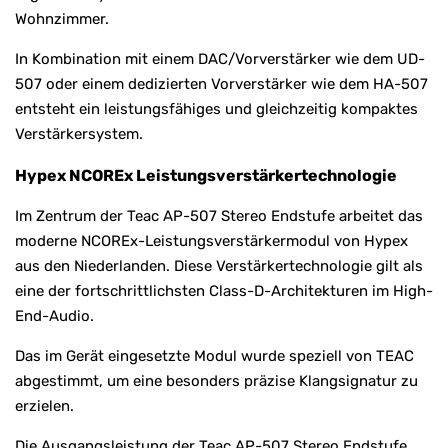
Wohnzimmer.
In Kombination mit einem DAC/Vorverstärker wie dem UD-
507 oder einem dedizierten Vorverstärker wie dem HA-507
entsteht ein leistungsfähiges und gleichzeitig kompaktes
Verstärkersystem.
Hypex NCOREx Leistungsverstärkertechnologie
Im Zentrum der Teac AP-507 Stereo Endstufe arbeitet das
moderne NCOREx-Leistungsverstärkermodul von Hypex
aus den Niederlanden. Diese Verstärkertechnologie gilt als
eine der fortschrittlichsten Class-D-Architekturen im High-
End-Audio.
Das im Gerät eingesetzte Modul wurde speziell von TEAC
abgestimmt, um eine besonders präzise Klangsignatur zu
erzielen.
Die Ausgangsleistung der Teac AP-507 Stereo Endstufe