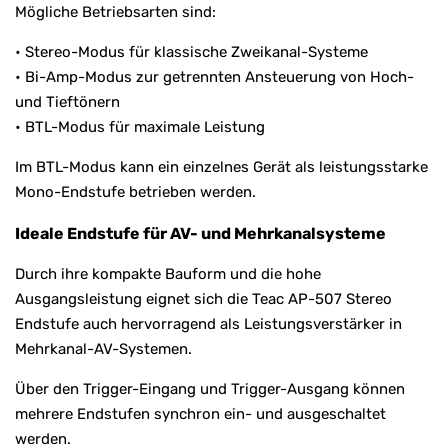
Mögliche Betriebsarten sind:
• Stereo-Modus für klassische Zweikanal-Systeme
• Bi-Amp-Modus zur getrennten Ansteuerung von Hoch-
und Tieftönern
• BTL-Modus für maximale Leistung
Im BTL-Modus kann ein einzelnes Gerät als leistungsstarke
Mono-Endstufe betrieben werden.
Ideale Endstufe für AV- und Mehrkanalsysteme
Durch ihre kompakte Bauform und die hohe
Ausgangsleistung eignet sich die Teac AP-507 Stereo
Endstufe auch hervorragend als Leistungsverstärker in
Mehrkanal-AV-Systemen.
Über den Trigger-Eingang und Trigger-Ausgang können
mehrere Endstufen synchron ein- und ausgeschaltet
werden.