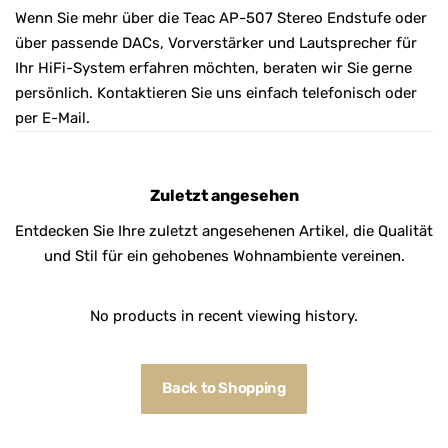
Wenn Sie mehr über die Teac AP-507 Stereo Endstufe oder
über passende DACs, Vorverstärker und Lautsprecher für
Ihr HiFi-System erfahren möchten, beraten wir Sie gerne
persönlich. Kontaktieren Sie uns einfach telefonisch oder
per E-Mail.
Zuletzt angesehen
Entdecken Sie Ihre zuletzt angesehenen Artikel, die Qualität
und Stil für ein gehobenes Wohnambiente vereinen.
No products in recent viewing history.
Back to Shopping