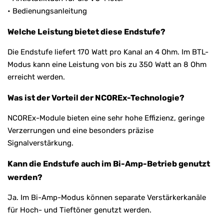
• Bedienungsanleitung
Welche Leistung bietet diese Endstufe?
Die Endstufe liefert 170 Watt pro Kanal an 4 Ohm. Im BTL-
Modus kann eine Leistung von bis zu 350 Watt an 8 Ohm
erreicht werden.
Was ist der Vorteil der NCOREx-Technologie?
NCOREx-Module bieten eine sehr hohe Effizienz, geringe
Verzerrungen und eine besonders präzise
Signalverstärkung.
Kann die Endstufe auch im Bi-Amp-Betrieb genutzt
werden?
Ja. Im Bi-Amp-Modus können separate Verstärkerkanäle
für Hoch- und Tieftöner genutzt werden.