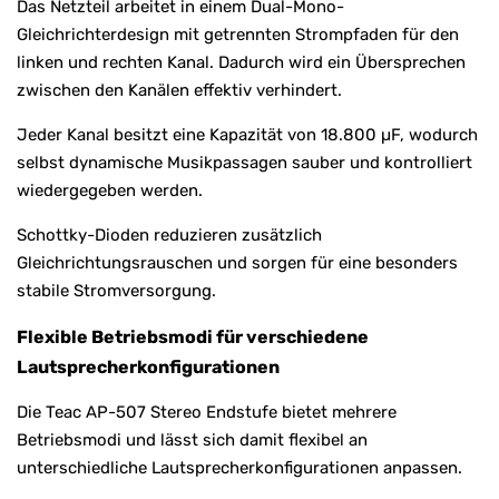
Das Netzteil arbeitet in einem Dual-Mono-
Gleichrichterdesign mit getrennten Strompfaden für den
linken und rechten Kanal. Dadurch wird ein Übersprechen
zwischen den Kanälen effektiv verhindert.
Jeder Kanal besitzt eine Kapazität von 18.800 µF, wodurch
selbst dynamische Musikpassagen sauber und kontrolliert
wiedergegeben werden.
Schottky-Dioden reduzieren zusätzlich
Gleichrichtungsrauschen und sorgen für eine besonders
stabile Stromversorgung.
Flexible Betriebsmodi für verschiedene
Lautsprecherkonfigurationen
Die Teac AP-507 Stereo Endstufe bietet mehrere
Betriebsmodi und lässt sich damit flexibel an
unterschiedliche Lautsprecherkonfigurationen anpassen.