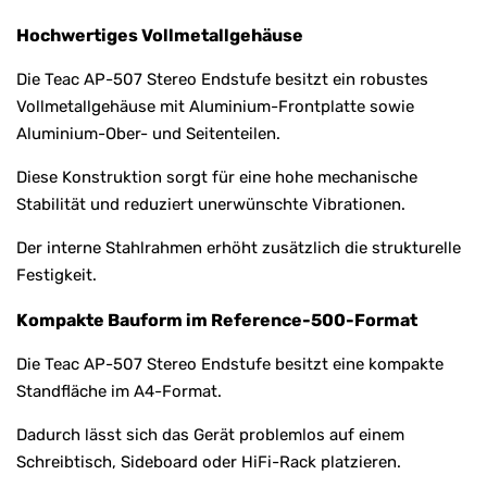
Hochwertiges Vollmetallgehäuse
Die Teac AP-507 Stereo Endstufe besitzt ein robustes
Vollmetallgehäuse mit Aluminium-Frontplatte sowie
Aluminium-Ober- und Seitenteilen.
Diese Konstruktion sorgt für eine hohe mechanische
Stabilität und reduziert unerwünschte Vibrationen.
Der interne Stahlrahmen erhöht zusätzlich die strukturelle
Festigkeit.
Kompakte Bauform im Reference-500-Format
Die Teac AP-507 Stereo Endstufe besitzt eine kompakte
Standfläche im A4-Format.
Dadurch lässt sich das Gerät problemlos auf einem
Schreibtisch, Sideboard oder HiFi-Rack platzieren.