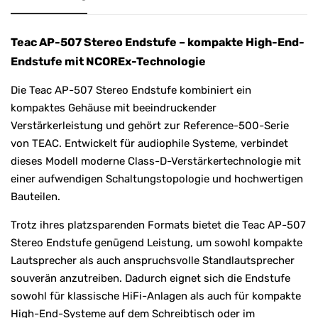
Teac AP-507 Stereo Endstufe – kompakte High-End-
Endstufe mit NCOREx-Technologie
Die Teac AP-507 Stereo Endstufe kombiniert ein
kompaktes Gehäuse mit beeindruckender
Verstärkerleistung und gehört zur Reference-500-Serie
von TEAC. Entwickelt für audiophile Systeme, verbindet
dieses Modell moderne Class-D-Verstärkertechnologie mit
einer aufwendigen Schaltungstopologie und hochwertigen
Bauteilen.
Trotz ihres platzsparenden Formats bietet die Teac AP-507
Stereo Endstufe genügend Leistung, um sowohl kompakte
Lautsprecher als auch anspruchsvolle Standlautsprecher
souverän anzutreiben. Dadurch eignet sich die Endstufe
sowohl für klassische HiFi-Anlagen als auch für kompakte
High-End-Systeme auf dem Schreibtisch oder im