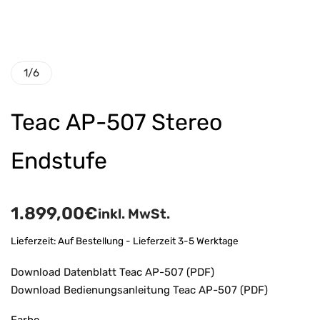
1
/
6
Teac AP-507 Stereo
Endstufe
1.899,00
€
inkl. MwSt.
Lieferzeit:
Auf Bestellung - Lieferzeit 3-5 Werktage
Download Datenblatt Teac AP-507 (PDF)
Download Bedienungsanleitung Teac AP-507 (PDF)
Farbe