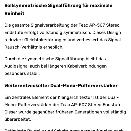
Vollsymmetrische Signalführung für maximale
Reinheit
Die gesamte Signalverarbeitung der Teac AP-507 Stereo
Endstufe erfolgt vollständig symmetrisch. Dieses Design
reduziert Gleichtaktstörungen und verbessert das Signal-
Rausch-Verhältnis erheblich.
Durch die symmetrische Signalführung bleibt das
Audiosignal auch bei längeren Kabelverbindungen
besonders stabil.
Weiterentwickelter Dual-Mono-Pufferverstärker
Ein zentrales Element der Klangarchitektur ist der Dual-
Mono-Pufferverstärker der Teac AP-507 Stereo Endstufe.
Dieser wurde gegenüber früheren Generationen vollständig
überarbeitet.
Optimierte Bauteile und Schaltungen sorgen für eine noch