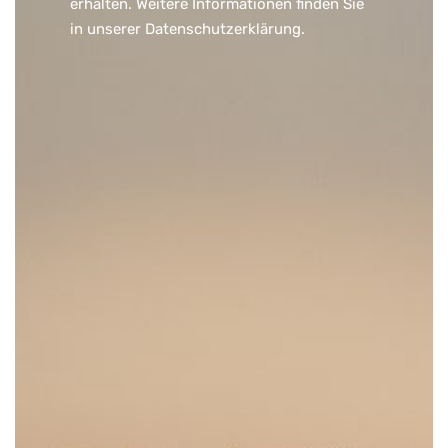
erhalten. Weitere Informationen finden Sie
in unserer
Datenschutzerklärung
.