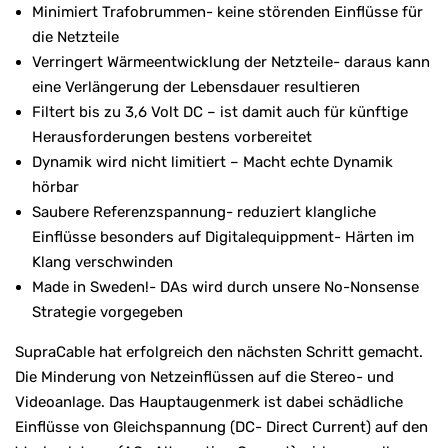
Minimiert Trafobrummen- keine störenden Einflüsse für
die Netzteile
Verringert Wärmeentwicklung der Netzteile- daraus kann
eine Verlängerung der Lebensdauer resultieren
Filtert bis zu 3,6 Volt DC – ist damit auch für künftige
Herausforderungen bestens vorbereitet
Dynamik wird nicht limitiert – Macht echte Dynamik
hörbar
Saubere Referenzspannung- reduziert klangliche
Einflüsse besonders auf Digitalequippment- Härten im
Klang verschwinden
Made in Sweden!- DAs wird durch unsere No-Nonsense
Strategie vorgegeben
SupraCable hat erfolgreich den nächsten Schritt gemacht.
Die Minderung von Netzeinflüssen auf die Stereo- und
Videoanlage. Das Hauptaugenmerk ist dabei schädliche
Einflüsse von Gleichspannung (DC- Direct Current) auf den