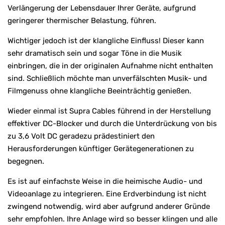
Verlängerung der Lebensdauer Ihrer Geräte, aufgrund
geringerer thermischer Belastung, führen.
Wichtiger jedoch ist der klangliche Einfluss! Dieser kann
sehr dramatisch sein und sogar Töne in die Musik
einbringen, die in der originalen Aufnahme nicht enthalten
sind. Schließlich möchte man unverfälschten Musik- und
Filmgenuss ohne klangliche Beeinträchtig genießen.
Wieder einmal ist Supra Cables führend in der Herstellung
effektiver DC-Blocker und durch die Unterdrückung von bis
zu 3,6 Volt DC geradezu prädestiniert den
Herausforderungen künftiger Gerätegenerationen zu
begegnen.
Es ist auf einfachste Weise in die heimische Audio- und
Videoanlage zu integrieren. Eine Erdverbindung ist nicht
zwingend notwendig, wird aber aufgrund anderer Gründe
sehr empfohlen. Ihre Anlage wird so besser klingen und alle