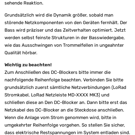
sehende Reaktion.
Grundsätzlich wird die Dynamik größer, sobald man
störende Netzkomponenten von den Geräten fernhält. Der
Bass wird präziser und das Zeitverhalten optimiert. Jetzt
werden selbst feinste Strukturen in der Basswiedergabe,
wie das Ausschwingen von Trommelfellen in ungeahnter
Qualität hörbar.
Wichtig zu beachten!
Zum Anschließen des DC-Blockers bitte immer die
nachfolgende Reihenfolge beachten. Verbinden Sie bitte
grundsätzlich zuerst sämtliche Netzverbindungen (LoRad
Stromkabel, LoRad Netzleiste MD-XXXX MK3) und
schließen diese an Den DC-Blocker an. Dann bitte erst das
Netzkabel des DC-Blocker an die Steckdose anschließen.
Wenn die Anlage vom Strom genommen wird, bitte in
umgekehrter Reihenfolge vorgehen. So stellen Sie sicher,
dass elektrische Restspannungen im System entladen sind.