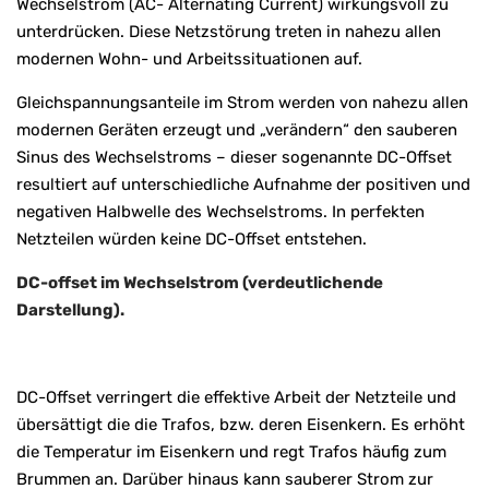
Wechselstrom (AC- Alternating Current) wirkungsvoll zu
unterdrücken. Diese Netzstörung treten in nahezu allen
modernen Wohn- und Arbeitssituationen auf.
Gleichspannungsanteile im Strom werden von nahezu allen
modernen Geräten erzeugt und „verändern“ den sauberen
Sinus des Wechselstroms – dieser sogenannte DC-Offset
resultiert auf unterschiedliche Aufnahme der positiven und
negativen Halbwelle des Wechselstroms. In perfekten
Netzteilen würden keine DC-Offset entstehen.
DC-offset im Wechselstrom (verdeutlichende
Darstellung).
DC-Offset verringert die effektive Arbeit der Netzteile und
übersättigt die die Trafos, bzw. deren Eisenkern. Es erhöht
die Temperatur im Eisenkern und regt Trafos häufig zum
Brummen an. Darüber hinaus kann sauberer Strom zur