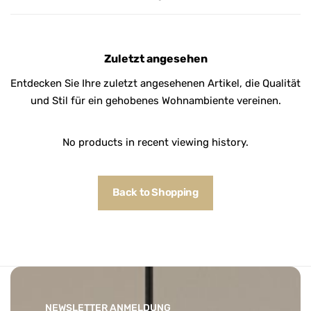
Zuletzt angesehen
Entdecken Sie Ihre zuletzt angesehenen Artikel, die Qualität
und Stil für ein gehobenes Wohnambiente vereinen.
No products in recent viewing history.
Back to Shopping
NEWSLETTER ANMELDUNG