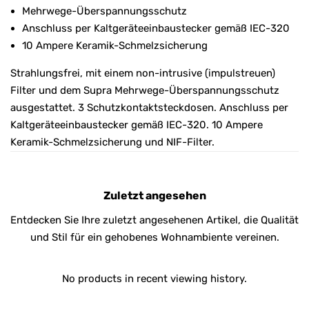
Mehrwege-Überspannungsschutz
Anschluss per Kaltgeräteeinbaustecker gemäß IEC-320
10 Ampere Keramik-Schmelzsicherung
Strahlungsfrei, mit einem non-intrusive (impulstreuen)
Filter und dem Supra Mehrwege-Überspannungsschutz
ausgestattet. 3 Schutzkontaktsteckdosen. Anschluss per
Kaltgeräteeinbaustecker gemäß IEC-320. 10 Ampere
Keramik-Schmelzsicherung und NIF-Filter.
Zuletzt angesehen
Entdecken Sie Ihre zuletzt angesehenen Artikel, die Qualität
und Stil für ein gehobenes Wohnambiente vereinen.
No products in recent viewing history.