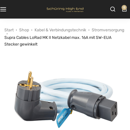
0
Start
Shop
Kabel & Verbindungstechnik
Stromversorgung
Supra Cables LoRad MK II Netzkabel max. 16A mit SW-EUA
Stecker gewinkelt