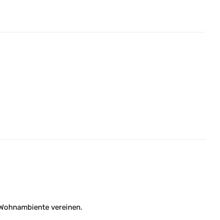
s Wohnambiente vereinen.