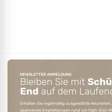
NEWSLETTER ANMELDUNG
Bleiben Sie mit
Schü
End
auf dem Laufen
Erhalten Sie regelmäßig ausgewählte Neuheiten,
spannende Empfehlungen rund um High-End-HiFi