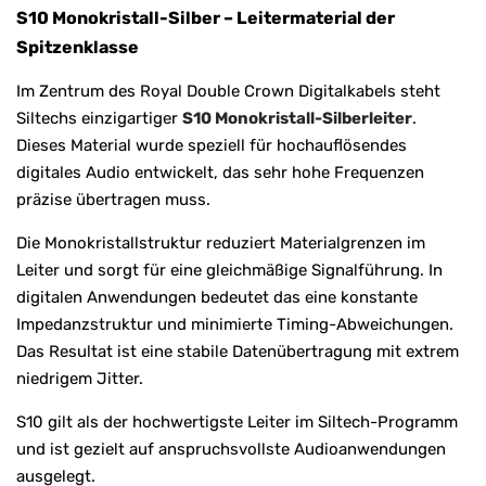
S10 Monokristall-Silber – Leitermaterial der
Spitzenklasse
Im Zentrum des Royal Double Crown Digitalkabels steht
Siltechs einzigartiger
S10 Monokristall-Silberleiter
.
Dieses Material wurde speziell für hochauflösendes
digitales Audio entwickelt, das sehr hohe Frequenzen
präzise übertragen muss.
Die Monokristallstruktur reduziert Materialgrenzen im
Leiter und sorgt für eine gleichmäßige Signalführung. In
digitalen Anwendungen bedeutet das eine konstante
Impedanzstruktur und minimierte Timing-Abweichungen.
Das Resultat ist eine stabile Datenübertragung mit extrem
niedrigem Jitter.
S10 gilt als der hochwertigste Leiter im Siltech-Programm
und ist gezielt auf anspruchsvollste Audioanwendungen
ausgelegt.