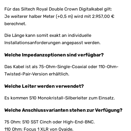
Für das Siltech Royal Double Crown Digitalkabel gilt:
Je weiterer halber Meter (+0,5 m) wird mit 2.957,00 €
berechnet.
Die Länge kann somit exakt an individuelle
Installationsanforderungen angepasst werden.
Welche Impedanzoptionen sind verfügbar?
Das Kabel ist als 75-Ohm-Single-Coaxial oder 110-Ohm-
Twisted-Pair-Version erhältlich.
Welche Leiter werden verwendet?
Es kommen S10 Monokristall-Silberleiter zum Einsatz.
Welche Anschlussvarianten stehen zur Verfügung?
75 Ohm: S10 SST Cinch oder High-End-BNC.
110 Ohm: Focus 1 XLR von Oyaide.