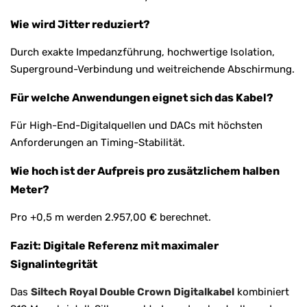
Wie wird Jitter reduziert?
Durch exakte Impedanzführung, hochwertige Isolation,
Superground-Verbindung und weitreichende Abschirmung.
Für welche Anwendungen eignet sich das Kabel?
Für High-End-Digitalquellen und DACs mit höchsten
Anforderungen an Timing-Stabilität.
Wie hoch ist der Aufpreis pro zusätzlichem halben
Meter?
Pro +0,5 m werden 2.957,00 € berechnet.
Fazit: Digitale Referenz mit maximaler
Signalintegrität
Das
Siltech Royal Double Crown Digitalkabel
kombiniert