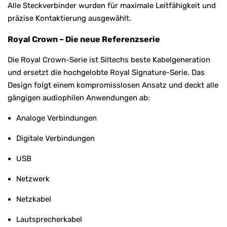
Alle Steckverbinder wurden für maximale Leitfähigkeit und
präzise Kontaktierung ausgewählt.
Royal Crown – Die neue Referenzserie
Die Royal Crown-Serie ist Siltechs beste Kabelgeneration
und ersetzt die hochgelobte Royal Signature-Serie. Das
Design folgt einem kompromisslosen Ansatz und deckt alle
gängigen audiophilen Anwendungen ab:
Analoge Verbindungen
Digitale Verbindungen
USB
Netzwerk
Netzkabel
Lautsprecherkabel