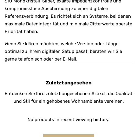
S10 Monokristall-Silber, exakte Impedanzkontrolle und
kompromisslose Abschirmung zu einer digitalen
Referenzverbindung. Es richtet sich an Systeme, bei denen
maximale Datenintegrität und minimale Jitterwerte oberste
Priorität haben.
Wenn Sie klären möchten, welche Version oder Länge
optimal zu Ihrem digitalen Setup passt, beraten wir Sie
gerne telefonisch oder per E-Mail.
Zuletzt angesehen
Entdecken Sie Ihre zuletzt angesehenen Artikel, die Qualität
und Stil für ein gehobenes Wohnambiente vereinen.
No products in recent viewing history.