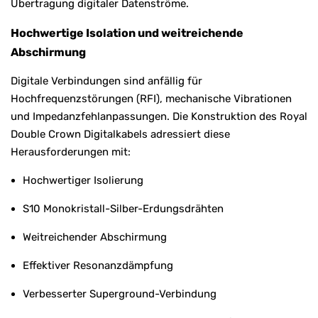
Übertragung digitaler Datenströme.
Hochwertige Isolation und weitreichende
Abschirmung
Digitale Verbindungen sind anfällig für
Hochfrequenzstörungen (RFI), mechanische Vibrationen
und Impedanzfehlanpassungen. Die Konstruktion des Royal
Double Crown Digitalkabels adressiert diese
Herausforderungen mit:
Hochwertiger Isolierung
S10 Monokristall-Silber-Erdungsdrähten
Weitreichender Abschirmung
Effektiver Resonanzdämpfung
Verbesserter Superground-Verbindung