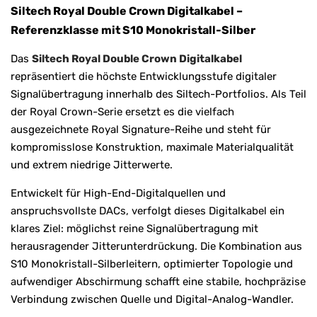
Siltech Royal Double Crown Digitalkabel –
Referenzklasse mit S10 Monokristall-Silber
Das
Siltech Royal Double Crown Digitalkabel
repräsentiert die höchste Entwicklungsstufe digitaler
Signalübertragung innerhalb des Siltech-Portfolios. Als Teil
der Royal Crown-Serie ersetzt es die vielfach
ausgezeichnete Royal Signature-Reihe und steht für
kompromisslose Konstruktion, maximale Materialqualität
und extrem niedrige Jitterwerte.
Entwickelt für High-End-Digitalquellen und
anspruchsvollste DACs, verfolgt dieses Digitalkabel ein
klares Ziel: möglichst reine Signalübertragung mit
herausragender Jitterunterdrückung. Die Kombination aus
S10 Monokristall-Silberleitern, optimierter Topologie und
aufwendiger Abschirmung schafft eine stabile, hochpräzise
Verbindung zwischen Quelle und Digital-Analog-Wandler.