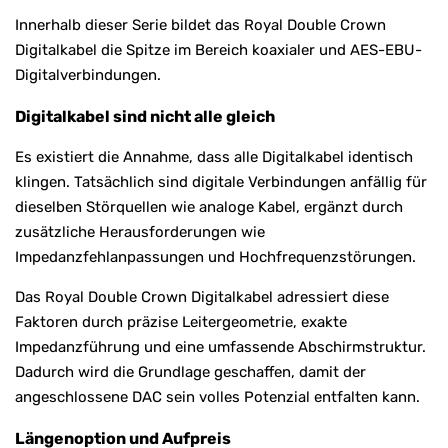
Innerhalb dieser Serie bildet das Royal Double Crown
Digitalkabel die Spitze im Bereich koaxialer und AES-EBU-
Digitalverbindungen.
Digitalkabel sind nicht alle gleich
Es existiert die Annahme, dass alle Digitalkabel identisch
klingen. Tatsächlich sind digitale Verbindungen anfällig für
dieselben Störquellen wie analoge Kabel, ergänzt durch
zusätzliche Herausforderungen wie
Impedanzfehlanpassungen und Hochfrequenzstörungen.
Das Royal Double Crown Digitalkabel adressiert diese
Faktoren durch präzise Leitergeometrie, exakte
Impedanzführung und eine umfassende Abschirmstruktur.
Dadurch wird die Grundlage geschaffen, damit der
angeschlossene DAC sein volles Potenzial entfalten kann.
Längenoption und Aufpreis