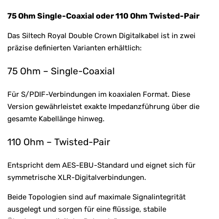
75 Ohm Single-Coaxial oder 110 Ohm Twisted-Pair
Das Siltech Royal Double Crown Digitalkabel ist in zwei
präzise definierten Varianten erhältlich:
75 Ohm – Single-Coaxial
Für S/PDIF-Verbindungen im koaxialen Format. Diese
Version gewährleistet exakte Impedanzführung über die
gesamte Kabellänge hinweg.
110 Ohm – Twisted-Pair
Entspricht dem AES-EBU-Standard und eignet sich für
symmetrische XLR-Digitalverbindungen.
Beide Topologien sind auf maximale Signalintegrität
ausgelegt und sorgen für eine flüssige, stabile