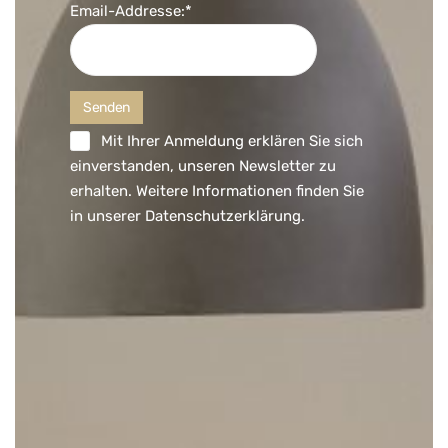
Email-Addresse:*
Mit Ihrer Anmeldung erklären Sie sich
einverstanden, unseren Newsletter zu
erhalten. Weitere Informationen finden Sie
in unserer
Datenschutzerklärung
.