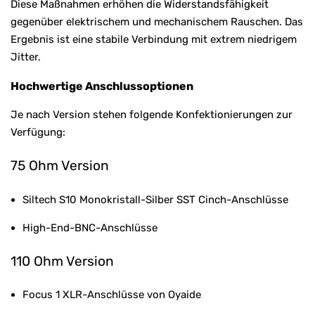
Diese Maßnahmen erhöhen die Widerstandsfähigkeit
gegenüber elektrischem und mechanischem Rauschen. Das
Ergebnis ist eine stabile Verbindung mit extrem niedrigem
Jitter.
Hochwertige Anschlussoptionen
Je nach Version stehen folgende Konfektionierungen zur
Verfügung:
75 Ohm Version
Siltech S10 Monokristall-Silber SST Cinch-Anschlüsse
High-End-BNC-Anschlüsse
110 Ohm Version
Focus 1 XLR-Anschlüsse von Oyaide