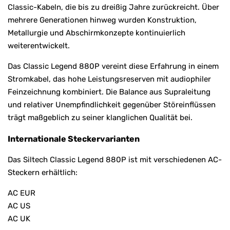
Classic-Kabeln, die bis zu dreißig Jahre zurückreicht. Über
mehrere Generationen hinweg wurden Konstruktion,
Metallurgie und Abschirmkonzepte kontinuierlich
weiterentwickelt.
Das Classic Legend 880P vereint diese Erfahrung in einem
Stromkabel, das hohe Leistungsreserven mit audiophiler
Feinzeichnung kombiniert. Die Balance aus Supraleitung
und relativer Unempfindlichkeit gegenüber Störeinflüssen
trägt maßgeblich zu seiner klanglichen Qualität bei.
Internationale Steckervarianten
Das Siltech Classic Legend 880P ist mit verschiedenen AC-
Steckern erhältlich:
AC EUR
AC US
AC UK