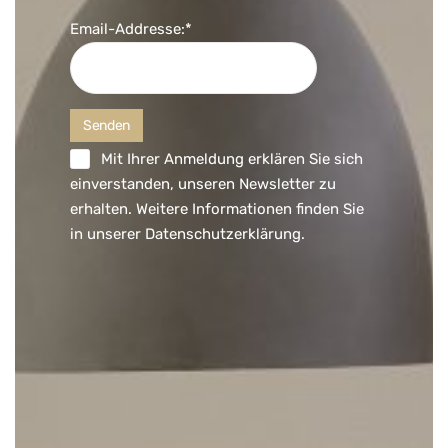
Email-Addresse:*
Mit Ihrer Anmeldung erklären Sie sich
einverstanden, unseren Newsletter zu
erhalten. Weitere Informationen finden Sie
in unserer
Datenschutzerklärung
.