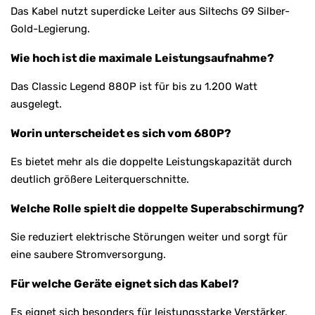
Das Kabel nutzt superdicke Leiter aus Siltechs G9 Silber-
Gold-Legierung.
Wie hoch ist die maximale Leistungsaufnahme?
Das Classic Legend 880P ist für bis zu 1.200 Watt
ausgelegt.
Worin unterscheidet es sich vom 680P?
Es bietet mehr als die doppelte Leistungskapazität durch
deutlich größere Leiterquerschnitte.
Welche Rolle spielt die doppelte Superabschirmung?
Sie reduziert elektrische Störungen weiter und sorgt für
eine saubere Stromversorgung.
Für welche Geräte eignet sich das Kabel?
Es eignet sich besonders für leistungsstarke Verstärker,