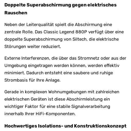
Doppelte Superabschirmung gegen elektrisches
Rauschen
Neben der Leiterqualität spielt die Abschirmung eine
zentrale Rolle. Das Classic Legend 880P verfügt über eine
doppelte Superabschirmung von Siltech, die elektrische
Störungen weiter reduziert.
Externe Interferenzen, die über das Stromnetz oder aus der
Umgebung eingetragen werden können, werden effektiv
minimiert. Dadurch entsteht eine saubere und ruhige
Strombasis für Ihre Anlage.
Gerade in komplexen Wohnumgebungen mit zahlreichen
elektrischen Geräten ist diese Abschirmleistung ein
wichtiger Faktor für eine stabile Signalverarbeitung
innerhalb Ihrer HiFi-Komponenten.
Hochwertiges Isolations- und Konstruktionskonzept