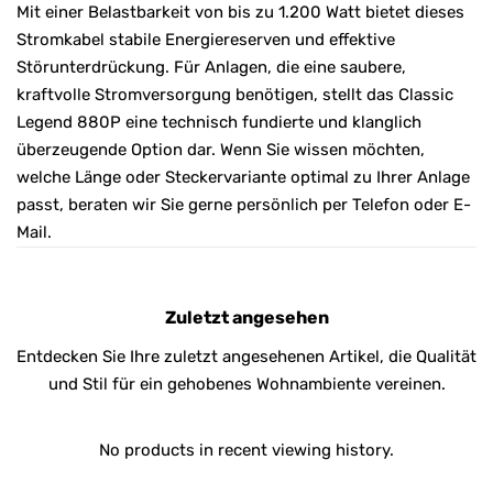
Mit einer Belastbarkeit von bis zu 1.200 Watt bietet dieses
Stromkabel stabile Energiereserven und effektive
Störunterdrückung. Für Anlagen, die eine saubere,
kraftvolle Stromversorgung benötigen, stellt das Classic
Legend 880P eine technisch fundierte und klanglich
überzeugende Option dar. Wenn Sie wissen möchten,
welche Länge oder Steckervariante optimal zu Ihrer Anlage
passt, beraten wir Sie gerne persönlich per Telefon oder E-
Mail.
Zuletzt angesehen
Entdecken Sie Ihre zuletzt angesehenen Artikel, die Qualität
und Stil für ein gehobenes Wohnambiente vereinen.
No products in recent viewing history.