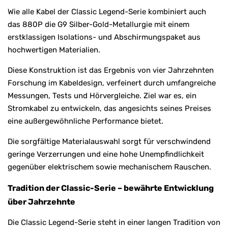
Wie alle Kabel der Classic Legend-Serie kombiniert auch
das 880P die G9 Silber-Gold-Metallurgie mit einem
erstklassigen Isolations- und Abschirmungspaket aus
hochwertigen Materialien.
Diese Konstruktion ist das Ergebnis von vier Jahrzehnten
Forschung im Kabeldesign, verfeinert durch umfangreiche
Messungen, Tests und Hörvergleiche. Ziel war es, ein
Stromkabel zu entwickeln, das angesichts seines Preises
eine außergewöhnliche Performance bietet.
Die sorgfältige Materialauswahl sorgt für verschwindend
geringe Verzerrungen und eine hohe Unempfindlichkeit
gegenüber elektrischem sowie mechanischem Rauschen.
Tradition der Classic-Serie – bewährte Entwicklung
über Jahrzehnte
Die Classic Legend-Serie steht in einer langen Tradition von