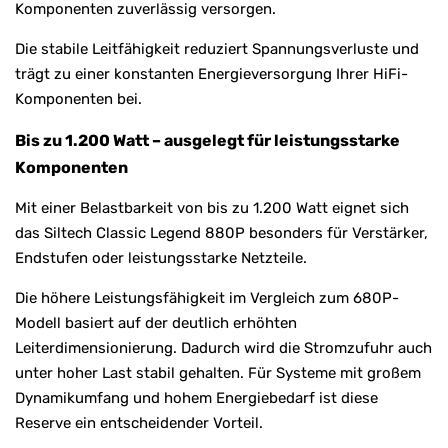
Komponenten zuverlässig versorgen.
Die stabile Leitfähigkeit reduziert Spannungsverluste und
trägt zu einer konstanten Energieversorgung Ihrer HiFi-
Komponenten bei.
Bis zu 1.200 Watt – ausgelegt für leistungsstarke
Komponenten
Mit einer Belastbarkeit von bis zu 1.200 Watt eignet sich
das Siltech Classic Legend 880P besonders für Verstärker,
Endstufen oder leistungsstarke Netzteile.
Die höhere Leistungsfähigkeit im Vergleich zum 680P-
Modell basiert auf der deutlich erhöhten
Leiterdimensionierung. Dadurch wird die Stromzufuhr auch
unter hoher Last stabil gehalten. Für Systeme mit großem
Dynamikumfang und hohem Energiebedarf ist diese
Reserve ein entscheidender Vorteil.