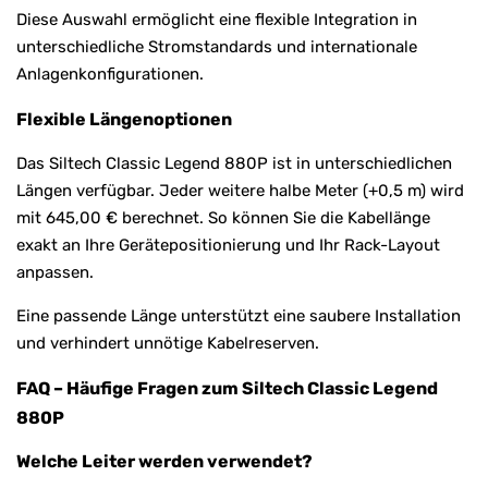
Diese Auswahl ermöglicht eine flexible Integration in
unterschiedliche Stromstandards und internationale
Anlagenkonfigurationen.
Flexible Längenoptionen
Das Siltech Classic Legend 880P ist in unterschiedlichen
Längen verfügbar. Jeder weitere halbe Meter (+0,5 m) wird
mit 645,00 € berechnet. So können Sie die Kabellänge
exakt an Ihre Gerätepositionierung und Ihr Rack-Layout
anpassen.
Eine passende Länge unterstützt eine saubere Installation
und verhindert unnötige Kabelreserven.
FAQ – Häufige Fragen zum Siltech Classic Legend
880P
Welche Leiter werden verwendet?