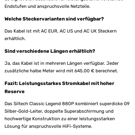
Endstufen und anspruchsvolle Netzteile.
Welche Steckervarianten sind verfügbar?
Das Kabel ist mit AC EUR, AC US und AC UK Steckern
erhältlich.
Sind verschiedene Längen erhältlich?
Ja, das Kabel ist in mehreren Längen verfügbar. Jeder
zusätzliche halbe Meter wird mit 645,00 € berechnet.
Fazit: Leistungsstarkes Stromkabel mit hoher
Reserve
Das Siltech Classic Legend 880P kombiniert superdicke G9
Silber-Gold-Leiter, doppelte Superabschirmung und
hochwertige Konstruktion zu einer leistungsstarken
Lösung für anspruchsvolle HiFi-Systeme.