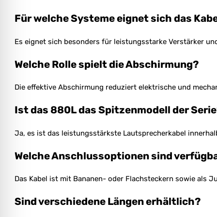
Für welche Systeme eignet sich das Kabe
Es eignet sich besonders für leistungsstarke Verstärker 
Welche Rolle spielt die Abschirmung?
Die effektive Abschirmung reduziert elektrische und mechan
Ist das 880L das Spitzenmodell der Seri
Ja, es ist das leistungsstärkste Lautsprecherkabel innerhal
Welche Anschlussoptionen sind verfügb
Das Kabel ist mit Bananen- oder Flachsteckern sowie als Ju
Sind verschiedene Längen erhältlich?