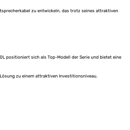
utsprecherkabel zu entwickeln, das trotz seines attraktiven
 positioniert sich als Top-Modell der Serie und bietet eine
 Lösung zu einem attraktiven Investitionsniveau.