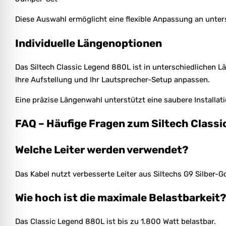
Diese Auswahl ermöglicht eine flexible Anpassung an unter
Individuelle Längenoptionen
Das Siltech Classic Legend 880L ist in unterschiedlichen L
Ihre Aufstellung und Ihr Lautsprecher-Setup anpassen.
Eine präzise Längenwahl unterstützt eine saubere Installat
FAQ – Häufige Fragen zum Siltech Class
Welche Leiter werden verwendet?
Das Kabel nutzt verbesserte Leiter aus Siltechs G9 Silber-G
Wie hoch ist die maximale Belastbarkeit?
Das Classic Legend 880L ist bis zu 1.800 Watt belastbar.