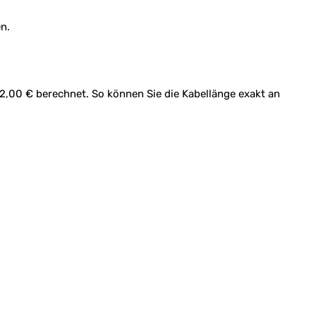
n.
42,00 € berechnet. So können Sie die Kabellänge exakt an