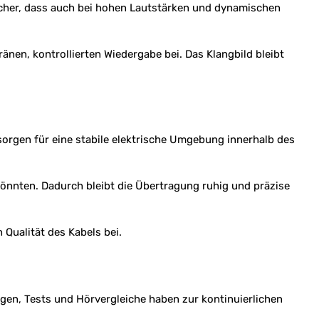
 sicher, dass auch bei hohen Lautstärken und dynamischen
nen, kontrollierten Wiedergabe bei. Das Klangbild bleibt
orgen für eine stabile elektrische Umgebung innerhalb des
könnten. Dadurch bleibt die Übertragung ruhig und präzise
Qualität des Kabels bei.
gen, Tests und Hörvergleiche haben zur kontinuierlichen