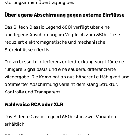
störungsarmen Übertragung bei.
Überlegene Abschirmung gegen externe Einflüsse
Das Siltech Classic Legend 680i verfügt über eine
überlegene Abschirmung im Vergleich zum 380i. Diese
reduziert elektromagnetische und mechanische
Störeinflüsse effektiv.
Die verbesserte Interferenzunterdrückung sorgt für eine
ruhigere Signalbasis und eine saubere, differenzierte
Wiedergabe. Die Kombination aus höherer Leitfähigkeit und
optimierter Abschirmung verleiht dem Klang Struktur,
Kontrolle und Transparenz.
Wahlweise RCA oder XLR
Das Siltech Classic Legend 680i ist in zwei Varianten
erhältlich: