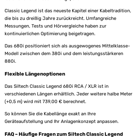
Classic Legend ist das neueste Kapitel einer Kabeltradition,
die bis zu dreißig Jahre zurückreicht. Umfangreiche
Messungen, Tests und Hörvergleiche haben zur
kontinuierlichen Optimierung beigetragen.
Das 680i positioniert sich als ausgewogenes Mittelklasse-
Modell zwischen dem 380i und dem leistungsstärkeren
880i.
Flexible Längenoptionen
Das Siltech Classic Legend 680i RCA / XLR ist in
verschiedenen Längen erhältlich. Jeder weitere halbe Meter
(+0,5 m) wird mit 739,00 € berechnet.
So können Sie die Kabellänge exakt an Ihre
Geräteaufstellung und Ihr Anlagenkonzept anpassen.
FAQ – Häufige Fragen zum Siltech Classic Legend