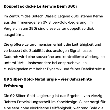
Doppelt so dicke Leiter wie beim 380i
Im Zentrum des Siltech Classic Legend 680i stehen Kerne
aus der firmeneigenen G9 Silber-Gold-Legierung. Im
Vergleich zum 380i sind diese Leiter doppelt so dick
ausgeführt.
Die größere Leiterdimension erhöht die Leitfähigkeit und
verbessert die Stabilität des analogen Signalflusses.
Dadurch wird eine souveräne und kontrollierte Wiedergabe
unterstützt – insbesondere bei anspruchsvollen
Musiksignalen mit hoher Dynamik und feiner Detailstruktur.
G9 Silber-Gold-Metallurgie – vier Jahrzehnte
Erfahrung
Die G9 Silber-Gold-Legierung ist das Ergebnis von vierzig
Jahren Entwicklungsarbeit im Kabeldesign. Silber sorgt für
eine sehr hohe elektrische Leitfähigkeit, während Gold die