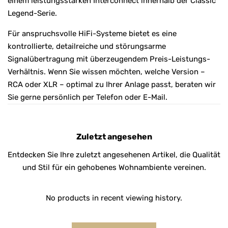
einem leistungsstarken Interconnect innerhalb der Classic
Legend-Serie.
Für anspruchsvolle HiFi-Systeme bietet es eine
kontrollierte, detailreiche und störungsarme
Signalübertragung mit überzeugendem Preis-Leistungs-
Verhältnis. Wenn Sie wissen möchten, welche Version –
RCA oder XLR – optimal zu Ihrer Anlage passt, beraten wir
Sie gerne persönlich per Telefon oder E-Mail.
Zuletzt angesehen
Entdecken Sie Ihre zuletzt angesehenen Artikel, die Qualität
und Stil für ein gehobenes Wohnambiente vereinen.
No products in recent viewing history.