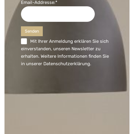
Email-Addresse:*
Mit Ihrer Anmeldung erklären Sie sich
einverstanden, unseren Newsletter zu
erhalten. Weitere Informationen finden Sie
in unserer
Datenschutzerklärung
.