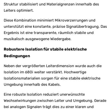
Struktur stabilisiert und Materialgrenzen innerhalb des
Leiters optimiert.
Diese Kombination minimiert Mikroverzerrungen und
unterstützt eine konstante, präzise Signalübertragung. Das
Ergebnis ist eine transparente, räumlich stabile und
musikalisch ausgewogene Wiedergabe.
Robustere Isolation für stabile elektrische
Bedingungen
Neben der vergrößerten Leiterdimension wurde auch die
Isolation im 680i weiter verstärkt. Hochwertige
Isolationsmaterialien sorgen für eine stabile elektrische
Umgebung innerhalb des Kabels.
Eine robuste Isolation reduziert unerwünschte
Wechselwirkungen zwischen Leiter und Umgebung. Gerade
bei analogen Signalen trägt dies zu einer klaren und