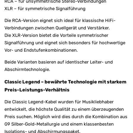
RCA – für unsymmetrische Stereo-Verbindungen
XLR – für symmetrische Signalführung
Die RCA-Version eignet sich ideal für klassische HiFi-
Verbindungen zwischen Quellgerät und Verstärker.
Die XLR-Version bietet die Vorteile symmetrischer
Signalführung und eignet sich besonders für hochwertige
Vor- und Endstufenkombinationen.
Beide Varianten basieren auf identischer Leiter- und
Abschirmtechnologie.
Classic Legend – bewährte Technologie mit starkem
Preis-Leistungs-Verhältnis
Die Classic Legend-Kabel wurden für Musikliebhaber
entwickelt, die höchste Qualität zu einem überzeugenden
Preis suchen. Möglich wird dies durch die Kombination aus
G9 Silber-Gold-Metallurgie und einem klassenbesten
Isolations- und Abschirmungspaket.