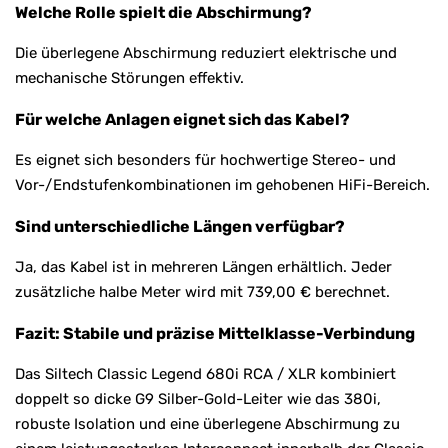
Welche Rolle spielt die Abschirmung?
Die überlegene Abschirmung reduziert elektrische und
mechanische Störungen effektiv.
Für welche Anlagen eignet sich das Kabel?
Es eignet sich besonders für hochwertige Stereo- und
Vor-/Endstufenkombinationen im gehobenen HiFi-Bereich.
Sind unterschiedliche Längen verfügbar?
Ja, das Kabel ist in mehreren Längen erhältlich. Jeder
zusätzliche halbe Meter wird mit 739,00 € berechnet.
Fazit: Stabile und präzise Mittelklasse-Verbindung
Das Siltech Classic Legend 680i RCA / XLR kombiniert
doppelt so dicke G9 Silber-Gold-Leiter wie das 380i,
robuste Isolation und eine überlegene Abschirmung zu