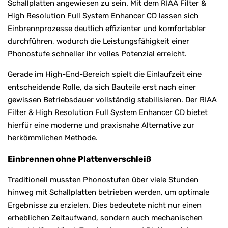
Schallplatten angewiesen zu sein. Mit dem RIAA Filter &
High Resolution Full System Enhancer CD lassen sich
Einbrennprozesse deutlich effizienter und komfortabler
durchführen, wodurch die Leistungsfähigkeit einer
Phonostufe schneller ihr volles Potenzial erreicht.
Gerade im High-End-Bereich spielt die Einlaufzeit eine
entscheidende Rolle, da sich Bauteile erst nach einer
gewissen Betriebsdauer vollständig stabilisieren. Der RIAA
Filter & High Resolution Full System Enhancer CD bietet
hierfür eine moderne und praxisnahe Alternative zur
herkömmlichen Methode.
Einbrennen ohne Plattenverschleiß
Traditionell mussten Phonostufen über viele Stunden
hinweg mit Schallplatten betrieben werden, um optimale
Ergebnisse zu erzielen. Dies bedeutete nicht nur einen
erheblichen Zeitaufwand, sondern auch mechanischen