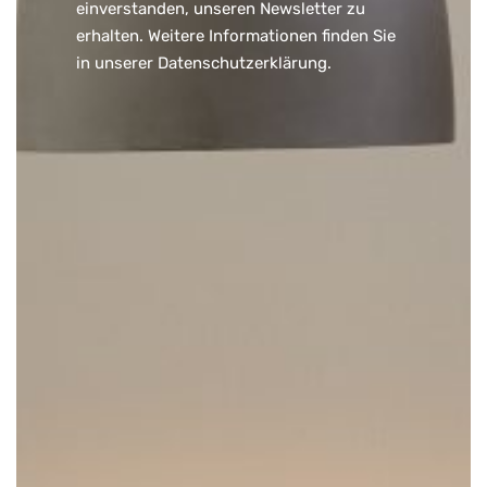
einverstanden, unseren Newsletter zu
erhalten. Weitere Informationen finden Sie
in unserer
Datenschutzerklärung
.