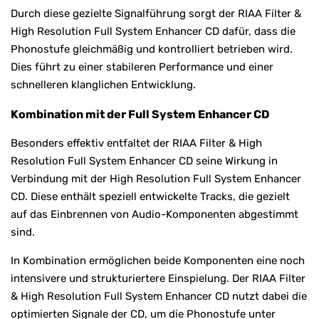
Durch diese gezielte Signalführung sorgt der RIAA Filter &
High Resolution Full System Enhancer CD dafür, dass die
Phonostufe gleichmäßig und kontrolliert betrieben wird.
Dies führt zu einer stabileren Performance und einer
schnelleren klanglichen Entwicklung.
Kombination mit der Full System Enhancer CD
Besonders effektiv entfaltet der RIAA Filter & High
Resolution Full System Enhancer CD seine Wirkung in
Verbindung mit der High Resolution Full System Enhancer
CD. Diese enthält speziell entwickelte Tracks, die gezielt
auf das Einbrennen von Audio-Komponenten abgestimmt
sind.
In Kombination ermöglichen beide Komponenten eine noch
intensivere und strukturiertere Einspielung. Der RIAA Filter
& High Resolution Full System Enhancer CD nutzt dabei die
optimierten Signale der CD, um die Phonostufe unter