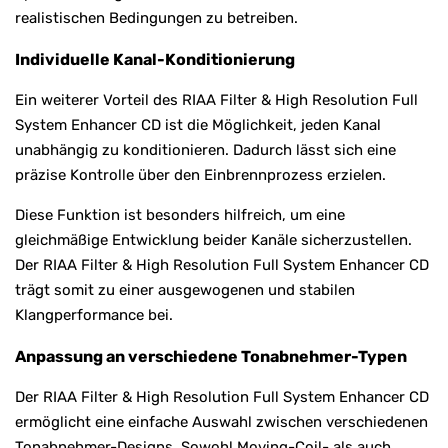
realistischen Bedingungen zu betreiben.
Individuelle Kanal-Konditionierung
Ein weiterer Vorteil des RIAA Filter & High Resolution Full
System Enhancer CD ist die Möglichkeit, jeden Kanal
unabhängig zu konditionieren. Dadurch lässt sich eine
präzise Kontrolle über den Einbrennprozess erzielen.
Diese Funktion ist besonders hilfreich, um eine
gleichmäßige Entwicklung beider Kanäle sicherzustellen.
Der RIAA Filter & High Resolution Full System Enhancer CD
trägt somit zu einer ausgewogenen und stabilen
Klangperformance bei.
Anpassung an verschiedene Tonabnehmer-Typen
Der RIAA Filter & High Resolution Full System Enhancer CD
ermöglicht eine einfache Auswahl zwischen verschiedenen
Tonabnehmer-Designs. Sowohl Moving-Coil- als auch