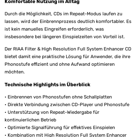
Komfortable Nutzung im Alltag
Durch die Möglichkeit, CDs im Repeat-Modus laufen zu
lassen, wird der Einbrennprozess deutlich komfortabler. Es
ist kein manuelles Eingreifen erforderlich, was
insbesondere bei längeren Einspielzeiten von Vorteil ist.
Der RIAA Filter & High Resolution Full System Enhancer CD
bietet damit eine praktische Lösung für Anwender, die ihre
Phonostufe effizient und ohne Aufwand optimieren
möchten.
Technische Highlights im Überblick
• Einbrennen von Phonostufen ohne Schallplatten
• Direkte Verbindung zwischen CD-Player und Phonostufe
• Unterstützung von Repeat-Wiedergabe für
kontinuierlichen Betrieb
• Optimierte Signalführung für effektives Einspielen
• Kombination mit High Resolution Full System Enhancer