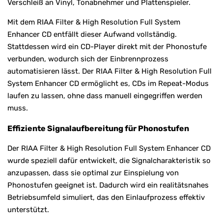
Verschleiß an Vinyl, Tonabnehmer und Plattenspieler.
Mit dem RIAA Filter & High Resolution Full System
Enhancer CD entfällt dieser Aufwand vollständig.
Stattdessen wird ein CD-Player direkt mit der Phonostufe
verbunden, wodurch sich der Einbrennprozess
automatisieren lässt. Der RIAA Filter & High Resolution Full
System Enhancer CD ermöglicht es, CDs im Repeat-Modus
laufen zu lassen, ohne dass manuell eingegriffen werden
muss.
Effiziente Signalaufbereitung für Phonostufen
Der RIAA Filter & High Resolution Full System Enhancer CD
wurde speziell dafür entwickelt, die Signalcharakteristik so
anzupassen, dass sie optimal zur Einspielung von
Phonostufen geeignet ist. Dadurch wird ein realitätsnahes
Betriebsumfeld simuliert, das den Einlaufprozess effektiv
unterstützt.