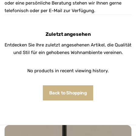
oder eine persönliche Beratung stehen wir Ihnen gerne
telefonisch oder per E-Mail zur Verfügung.
Zuletzt angesehen
Entdecken Sie Ihre zuletzt angesehenen Artikel, die Qualität
und Stil für ein gehobenes Wohnambiente vereinen.
No products in recent viewing history.
Back to Shopping