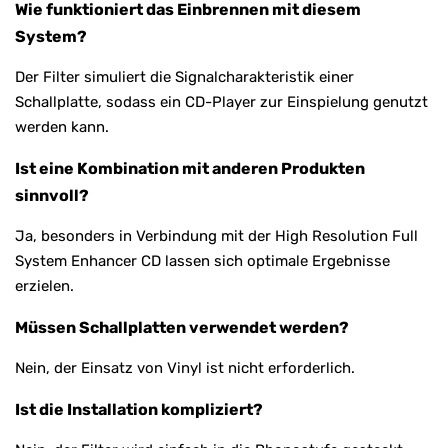
Wie funktioniert das Einbrennen mit diesem
System?
Der Filter simuliert die Signalcharakteristik einer
Schallplatte, sodass ein CD-Player zur Einspielung genutzt
werden kann.
Ist eine Kombination mit anderen Produkten
sinnvoll?
Ja, besonders in Verbindung mit der High Resolution Full
System Enhancer CD lassen sich optimale Ergebnisse
erzielen.
Müssen Schallplatten verwendet werden?
Nein, der Einsatz von Vinyl ist nicht erforderlich.
Ist die Installation kompliziert?