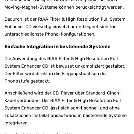
Moving-Magnet-Systeme können berücksichtigt werden.
Dadurch ist der RIAA Filter & High Resolution Full System
Enhancer CD vielseitig einsetzbar und eignet sich für
unterschiedlichste Phono-Konfigurationen.
Einfache Integration in bestehende Systeme
Die Anwendung des RIAA Filter & High Resolution Full
System Enhancer CD ist bewusst unkompliziert gestaltet.
Der Filter wird direkt in die Eingangsbuchsen der
Phonostufe gesteckt.
Anschließend wird der CD-Player über Standard-Cinch-
Kabel verbunden. Der RIAA Filter & High Resolution Full
System Enhancer CD lässt sich somit schnell und ohne
zusätzlichen Installationsaufwand in bestehende Systeme
integrieren.