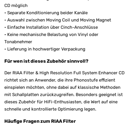
CD möglich
• Separate Konditionierung beider Kanäle
• Auswahl zwischen Moving Coil und Moving Magnet
• Einfache Installation über Cinch-Anschlüsse
• Keine mechanische Belastung von Vinyl oder
Tonabnehmer
• Lieferung in hochwertiger Verpackung
Für wen ist dieses Zubehör sinnvoll?
Der RIAA Filter & High Resolution Full System Enhancer CD
richtet sich an Anwender, die ihre Phonostufe effizient
einspielen möchten, ohne dabei auf klassische Methoden
mit Schallplatten zurückzugreifen. Besonders geeignet ist
dieses Zubehör für HiFi-Enthusiasten, die Wert auf eine
schnelle und kontrollierte Optimierung legen.
Häufige Fragen zum RIAA Filter