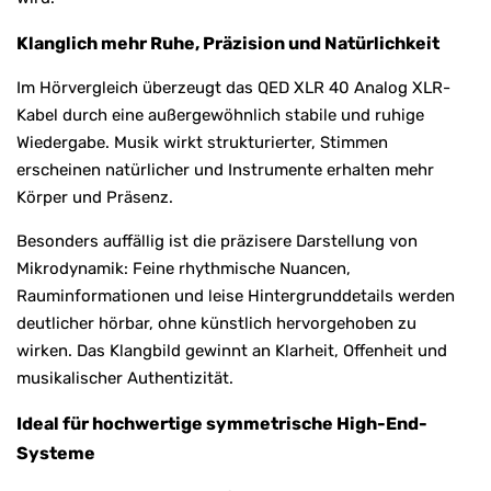
Klanglich mehr Ruhe, Präzision und Natürlichkeit
Im Hörvergleich überzeugt das QED XLR 40 Analog XLR-
Kabel durch eine außergewöhnlich stabile und ruhige
Wiedergabe. Musik wirkt strukturierter, Stimmen
erscheinen natürlicher und Instrumente erhalten mehr
Körper und Präsenz.
Besonders auffällig ist die präzisere Darstellung von
Mikrodynamik: Feine rhythmische Nuancen,
Rauminformationen und leise Hintergrunddetails werden
deutlicher hörbar, ohne künstlich hervorgehoben zu
wirken. Das Klangbild gewinnt an Klarheit, Offenheit und
musikalischer Authentizität.
Ideal für hochwertige symmetrische High-End-
Systeme