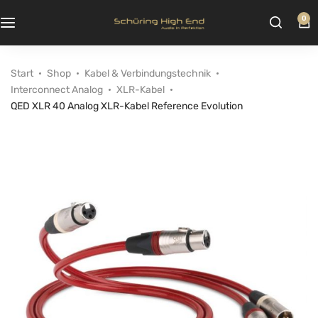
0
Start
Shop
Kabel & Verbindungstechnik
Interconnect Analog
XLR-Kabel
QED XLR 40 Analog XLR-Kabel Reference Evolution