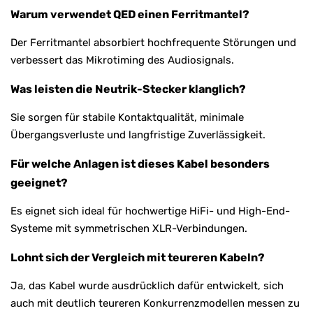
Warum verwendet QED einen Ferritmantel?
Der Ferritmantel absorbiert hochfrequente Störungen und
verbessert das Mikrotiming des Audiosignals.
Was leisten die Neutrik-Stecker klanglich?
Sie sorgen für stabile Kontaktqualität, minimale
Übergangsverluste und langfristige Zuverlässigkeit.
Für welche Anlagen ist dieses Kabel besonders
geeignet?
Es eignet sich ideal für hochwertige HiFi- und High-End-
Systeme mit symmetrischen XLR-Verbindungen.
Lohnt sich der Vergleich mit teureren Kabeln?
Ja, das Kabel wurde ausdrücklich dafür entwickelt, sich
auch mit deutlich teureren Konkurrenzmodellen messen zu