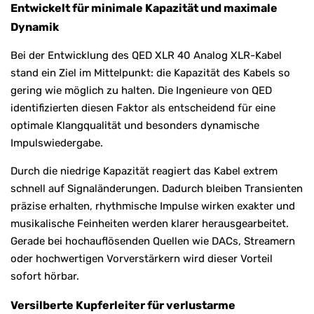
Entwickelt für minimale Kapazität und maximale
Dynamik
Bei der Entwicklung des QED XLR 40 Analog XLR-Kabel
stand ein Ziel im Mittelpunkt: die Kapazität des Kabels so
gering wie möglich zu halten. Die Ingenieure von QED
identifizierten diesen Faktor als entscheidend für eine
optimale Klangqualität und besonders dynamische
Impulswiedergabe.
Durch die niedrige Kapazität reagiert das Kabel extrem
schnell auf Signaländerungen. Dadurch bleiben Transienten
präzise erhalten, rhythmische Impulse wirken exakter und
musikalische Feinheiten werden klarer herausgearbeitet.
Gerade bei hochauflösenden Quellen wie DACs, Streamern
oder hochwertigen Vorverstärkern wird dieser Vorteil
sofort hörbar.
Versilberte Kupferleiter für verlustarme