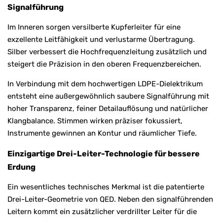
Signalführung
Im Inneren sorgen versilberte Kupferleiter für eine
exzellente Leitfähigkeit und verlustarme Übertragung.
Silber verbessert die Hochfrequenzleitung zusätzlich und
steigert die Präzision in den oberen Frequenzbereichen.
In Verbindung mit dem hochwertigen LDPE-Dielektrikum
entsteht eine außergewöhnlich saubere Signalführung mit
hoher Transparenz, feiner Detailauflösung und natürlicher
Klangbalance. Stimmen wirken präziser fokussiert,
Instrumente gewinnen an Kontur und räumlicher Tiefe.
Einzigartige Drei-Leiter-Technologie für bessere
Erdung
Ein wesentliches technisches Merkmal ist die patentierte
Drei-Leiter-Geometrie von QED. Neben den signalführenden
Leitern kommt ein zusätzlicher verdrillter Leiter für die