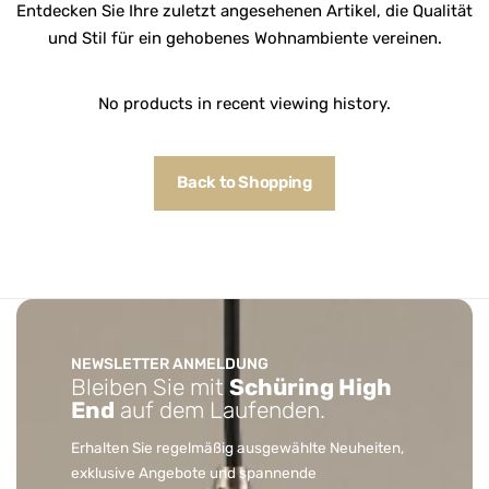
Entdecken Sie Ihre zuletzt angesehenen Artikel, die Qualität
und Stil für ein gehobenes Wohnambiente vereinen.
No products in recent viewing history.
Back to Shopping
NEWSLETTER ANMELDUNG
Bleiben Sie mit
Schüring High
End
auf dem Laufenden.
Erhalten Sie regelmäßig ausgewählte Neuheiten,
exklusive Angebote und spannende