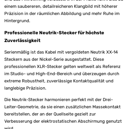
einem saubereren, detailreicheren Klangbild mit höherer
Präzision in der räumlichen Abbildung und mehr Ruhe im
Hintergrund.
Professionelle Neutrik-Stecker für höchste
Zuverlässigkeit
Serienmäßig ist das Kabel mit vergoldeten Neutrik XX-14
Steckern aus der Nickel-Serie ausgestattet. Diese
professionellen XLR-Stecker gelten weltweit als Referenz
im Studio- und High-End-Bereich und überzeugen durch
extreme Robustheit, zuverlässige Kontaktqualität und
langlebige Präzision.
Die Neutrik-Stecker harmonieren perfekt mit der Drei-
Leiter-Geometrie, da sie einen zusätzlichen Massekontakt
bereitstellen, der an der Quellseite gezielt zur
Verbesserung der elektrostatischen Abschirmung genutzt
wird.