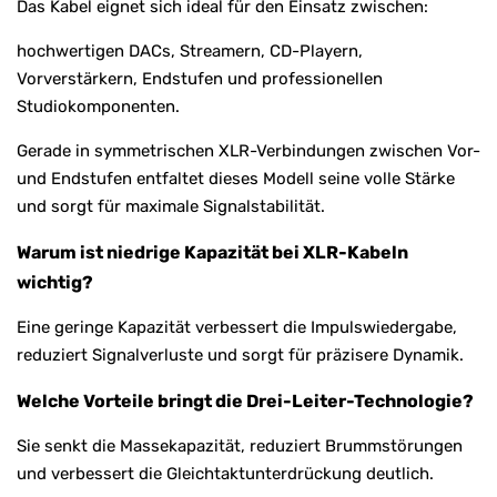
Das Kabel eignet sich ideal für den Einsatz zwischen:
hochwertigen DACs, Streamern, CD-Playern,
Vorverstärkern, Endstufen und professionellen
Studiokomponenten.
Gerade in symmetrischen XLR-Verbindungen zwischen Vor-
und Endstufen entfaltet dieses Modell seine volle Stärke
und sorgt für maximale Signalstabilität.
Warum ist niedrige Kapazität bei XLR-Kabeln
wichtig?
Eine geringe Kapazität verbessert die Impulswiedergabe,
reduziert Signalverluste und sorgt für präzisere Dynamik.
Welche Vorteile bringt die Drei-Leiter-Technologie?
Sie senkt die Massekapazität, reduziert Brummstörungen
und verbessert die Gleichtaktunterdrückung deutlich.