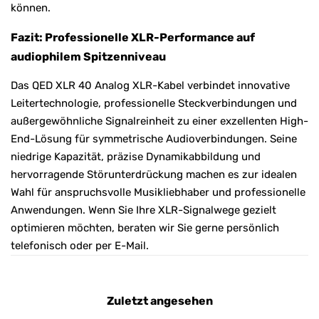
können.
Fazit: Professionelle XLR-Performance auf
audiophilem Spitzenniveau
Das QED XLR 40 Analog XLR-Kabel verbindet innovative
Leitertechnologie, professionelle Steckverbindungen und
außergewöhnliche Signalreinheit zu einer exzellenten High-
End-Lösung für symmetrische Audioverbindungen. Seine
niedrige Kapazität, präzise Dynamikabbildung und
hervorragende Störunterdrückung machen es zur idealen
Wahl für anspruchsvolle Musikliebhaber und professionelle
Anwendungen. Wenn Sie Ihre XLR-Signalwege gezielt
optimieren möchten, beraten wir Sie gerne persönlich
telefonisch oder per E-Mail.
Zuletzt angesehen