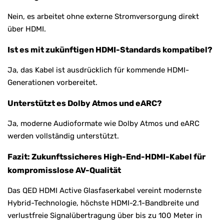
Nein, es arbeitet ohne externe Stromversorgung direkt
über HDMI.
Ist es mit zukünftigen HDMI-Standards kompatibel?
Ja, das Kabel ist ausdrücklich für kommende HDMI-
Generationen vorbereitet.
Unterstützt es Dolby Atmos und eARC?
Ja, moderne Audioformate wie Dolby Atmos und eARC
werden vollständig unterstützt.
Fazit: Zukunftssicheres High-End-HDMI-Kabel für
kompromisslose AV-Qualität
Das QED HDMI Active Glasfaserkabel vereint modernste
Hybrid-Technologie, höchste HDMI-2.1-Bandbreite und
verlustfreie Signalübertragung über bis zu 100 Meter in