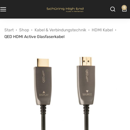
0
Start
Shop
Kabel & Verbindungstechnik
HDMI Kabel
QED HDMI Active Glasfaserkabel