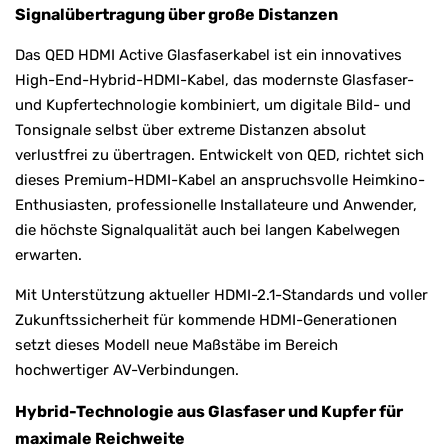
Signalübertragung über große Distanzen
Das QED HDMI Active Glasfaserkabel ist ein innovatives
High-End-Hybrid-HDMI-Kabel, das modernste Glasfaser-
und Kupfertechnologie kombiniert, um digitale Bild- und
Tonsignale selbst über extreme Distanzen absolut
verlustfrei zu übertragen. Entwickelt von
QED
, richtet sich
dieses Premium-HDMI-Kabel an anspruchsvolle Heimkino-
Enthusiasten, professionelle Installateure und Anwender,
die höchste Signalqualität auch bei langen Kabelwegen
erwarten.
Mit Unterstützung aktueller HDMI-2.1-Standards und voller
Zukunftssicherheit für kommende HDMI-Generationen
setzt dieses Modell neue Maßstäbe im Bereich
hochwertiger AV-Verbindungen.
Hybrid-Technologie aus Glasfaser und Kupfer für
maximale Reichweite