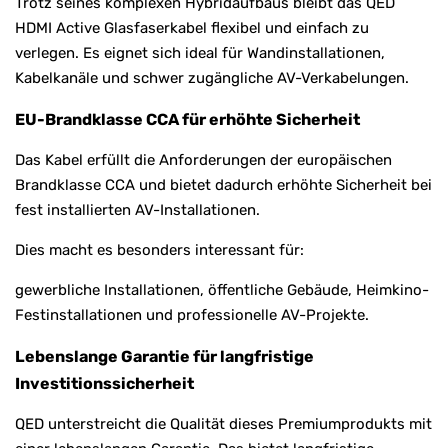
Trotz seines komplexen Hybridaufbaus bleibt das QED
HDMI Active Glasfaserkabel flexibel und einfach zu
verlegen. Es eignet sich ideal für Wandinstallationen,
Kabelkanäle und schwer zugängliche AV-Verkabelungen.
EU-Brandklasse CCA für erhöhte Sicherheit
Das Kabel erfüllt die Anforderungen der europäischen
Brandklasse CCA und bietet dadurch erhöhte Sicherheit bei
fest installierten AV-Installationen.
Dies macht es besonders interessant für:
gewerbliche Installationen, öffentliche Gebäude, Heimkino-
Festinstallationen und professionelle AV-Projekte.
Lebenslange Garantie für langfristige
Investitionssicherheit
QED unterstreicht die Qualität dieses Premiumprodukts mit