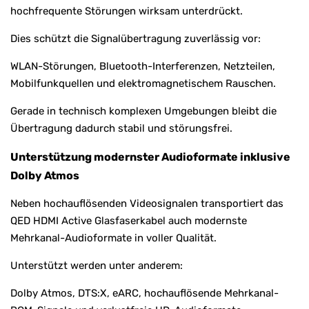
hochfrequente Störungen wirksam unterdrückt.
Dies schützt die Signalübertragung zuverlässig vor:
WLAN-Störungen, Bluetooth-Interferenzen, Netzteilen,
Mobilfunkquellen und elektromagnetischem Rauschen.
Gerade in technisch komplexen Umgebungen bleibt die
Übertragung dadurch stabil und störungsfrei.
Unterstützung modernster Audioformate inklusive
Dolby Atmos
Neben hochauflösenden Videosignalen transportiert das
QED HDMI Active Glasfaserkabel auch modernste
Mehrkanal-Audioformate in voller Qualität.
Unterstützt werden unter anderem:
Dolby Atmos, DTS:X, eARC, hochauflösende Mehrkanal-