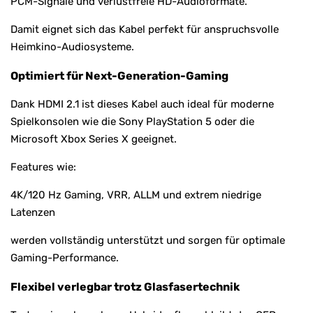
PCM-Signale und verlustfreie HD-Audioformate.
Damit eignet sich das Kabel perfekt für anspruchsvolle
Heimkino-Audiosysteme.
Optimiert für Next-Generation-Gaming
Dank HDMI 2.1 ist dieses Kabel auch ideal für moderne
Spielkonsolen wie die
Sony
PlayStation 5 oder die
Microsoft
Xbox Series X geeignet.
Features wie:
4K/120 Hz Gaming, VRR, ALLM und extrem niedrige
Latenzen
werden vollständig unterstützt und sorgen für optimale
Gaming-Performance.
Flexibel verlegbar trotz Glasfasertechnik