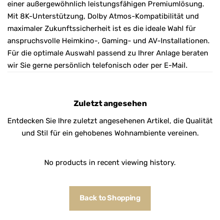
einer außergewöhnlich leistungsfähigen Premiumlösung.
Mit 8K-Unterstützung, Dolby Atmos-Kompatibilität und
maximaler Zukunftssicherheit ist es die ideale Wahl für
anspruchsvolle Heimkino-, Gaming- und AV-Installationen.
Für die optimale Auswahl passend zu Ihrer Anlage beraten
wir Sie gerne persönlich telefonisch oder per E-Mail.
Zuletzt angesehen
Entdecken Sie Ihre zuletzt angesehenen Artikel, die Qualität
und Stil für ein gehobenes Wohnambiente vereinen.
No products in recent viewing history.
Back to Shopping