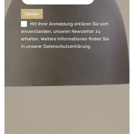
Mit Ihrer Anmeldung erklären Sie sich
einverstanden, unseren Newsletter zu
erhalten. Weitere Informationen finden Sie
in unserer
Datenschutzerklärung
.