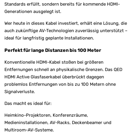
Standards erfüllt, sondern bereits für kommende HDMI-
Generationen ausgelegt ist.
Wer heute in dieses Kabel investiert, erhält eine Lösung, die
auch zukünftige AV-Technologien zuverlässig unterstützt –
ideal für langfristig geplante Installationen.
Perfekt für lange Distanzen bis 100 Meter
Konventionelle HDMI-Kabel stoßen bei größeren
Entfernungen schnell an physikalische Grenzen. Das QED
HDMI Active Glasfaserkabel überbrückt dagegen
problemlos Entfernungen von bis zu 100 Metern ohne
Signalverluste.
Das macht es ideal für:
Heimkino-Projektoren, Konferenzräume,
Medieninstallationen, AV-Racks, Deckenbeamer und
Multiroom-AV-Systeme.