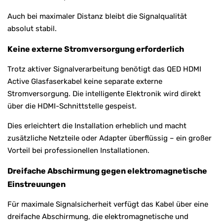
Auch bei maximaler Distanz bleibt die Signalqualität
absolut stabil.
Keine externe Stromversorgung erforderlich
Trotz aktiver Signalverarbeitung benötigt das QED HDMI
Active Glasfaserkabel keine separate externe
Stromversorgung. Die intelligente Elektronik wird direkt
über die HDMI-Schnittstelle gespeist.
Dies erleichtert die Installation erheblich und macht
zusätzliche Netzteile oder Adapter überflüssig – ein großer
Vorteil bei professionellen Installationen.
Dreifache Abschirmung gegen elektromagnetische
Einstreuungen
Für maximale Signalsicherheit verfügt das Kabel über eine
dreifache Abschirmung, die elektromagnetische und