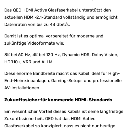
Das QED HDMI Active Glasfaserkabel unterstützt den
aktuellen HDMI-2.1-Standard vollständig und ermöglicht
Datenraten von bis zu 48 Gbit/s.
Damit ist es optimal vorbereitet für moderne und
zukünftige Videoformate wie:
8K bei 60 Hz, 4K bei 120 Hz, Dynamic HDR, Dolby Vision,
HDR10+, VRR und ALLM.
Diese enorme Bandbreite macht das Kabel ideal für High-
End-Heimkinoanlagen, Gaming-Setups und professionelle
AV-Installationen.
Zukunftssicher für kommende HDMI-Standards
Ein wesentlicher Vorteil dieses Kabels ist seine langfristige
Zukunftssicherheit. QED hat das HDMI Active
Glasfaserkabel so konzipiert, dass es nicht nur heutige