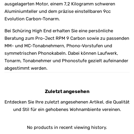
ausgelagerten Motor, einem 7,2 Kilogramm schweren
Aluminiumteller und dem präzise einstellbaren 9cc
Evolution Carbon-Tonarm.
Bei Schüring High End erhalten Sie eine persönliche
Beratung zum Pro-Ject RPM 9 Carbon sowie zu passenden
MM- und MC-Tonabnehmern, Phono-Vorstufen und
symmetrischen Phonokabeln. Dabei können Laufwerk,
Tonarm, Tonabnehmer und Phonostufe gezielt aufeinander
abgestimmt werden.
Zuletzt angesehen
Entdecken Sie Ihre zuletzt angesehenen Artikel, die Qualität
und Stil für ein gehobenes Wohnambiente vereinen.
No products in recent viewing history.