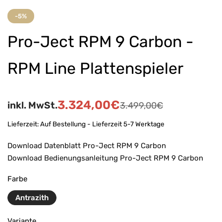
-5%
Pro-Ject RPM 9 Carbon -
RPM Line Plattenspieler
3.324,00
€
inkl. MwSt.
3.499,00
€
Lieferzeit:
Auf Bestellung - Lieferzeit 5-7 Werktage
Download Datenblatt Pro-Ject RPM 9 Carbon
Download Bedienungsanleitung Pro-Ject RPM 9 Carbon
Farbe
Antrazith
Variante