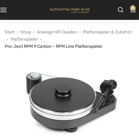
0
Start
Shop
Analoge HiFi Quellen
Plattenspieler & Zubehör
Plattenspieler
Pro-Ject RPM 9 Carbon – RPM Line Plattenspieler