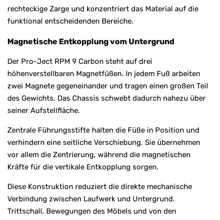
rechteckige Zarge und konzentriert das Material auf die
funktional entscheidenden Bereiche.
Magnetische Entkopplung vom Untergrund
Der Pro-Ject RPM 9 Carbon steht auf drei
höhenverstellbaren Magnetfüßen. In jedem Fuß arbeiten
zwei Magnete gegeneinander und tragen einen großen Teil
des Gewichts. Das Chassis schwebt dadurch nahezu über
seiner Aufstellfläche.
Zentrale Führungsstifte halten die Füße in Position und
verhindern eine seitliche Verschiebung. Sie übernehmen
vor allem die Zentrierung, während die magnetischen
Kräfte für die vertikale Entkopplung sorgen.
Diese Konstruktion reduziert die direkte mechanische
Verbindung zwischen Laufwerk und Untergrund.
Trittschall, Bewegungen des Möbels und von den