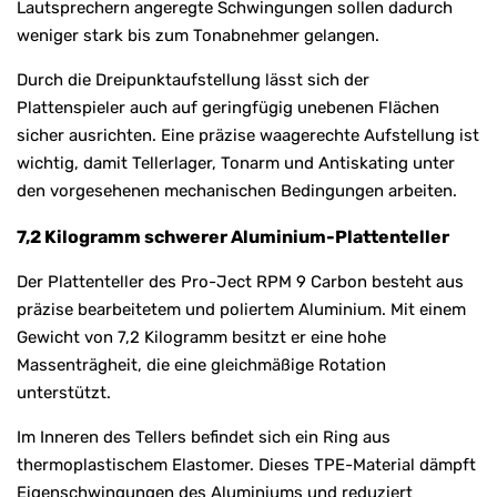
Lautsprechern angeregte Schwingungen sollen dadurch
weniger stark bis zum Tonabnehmer gelangen.
Durch die Dreipunktaufstellung lässt sich der
Plattenspieler auch auf geringfügig unebenen Flächen
sicher ausrichten. Eine präzise waagerechte Aufstellung ist
wichtig, damit Tellerlager, Tonarm und Antiskating unter
den vorgesehenen mechanischen Bedingungen arbeiten.
7,2 Kilogramm schwerer Aluminium-Plattenteller
Der Plattenteller des Pro-Ject RPM 9 Carbon besteht aus
präzise bearbeitetem und poliertem Aluminium. Mit einem
Gewicht von 7,2 Kilogramm besitzt er eine hohe
Massenträgheit, die eine gleichmäßige Rotation
unterstützt.
Im Inneren des Tellers befindet sich ein Ring aus
thermoplastischem Elastomer. Dieses TPE-Material dämpft
Eigenschwingungen des Aluminiums und reduziert