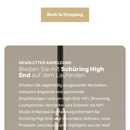
Back to Shopping
NEWSLETTER ANMELDUNG
Bleiben Sie mit
Schüring High
End
auf dem Laufenden.
Erhalten Sie regelmäßig ausgewählte Neuheiten,
exklusive Angebote und spannende
Empfehlungen rund um High-End-HiFi, Streaming,
Lautsprecher, Verstärker und Zubehör. Als HiFi-
Studio in Reinbek bei Hamburg informiert Sie
Schüring High End über besondere Aktionen, neue
Produkte und interessante Highlights aus der Welt