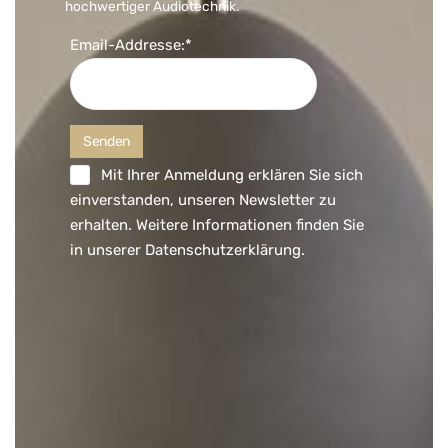
hochwertiger Audiotechnik.
Email-Addresse:*
Mit Ihrer Anmeldung erklären Sie sich
einverstanden, unseren Newsletter zu
erhalten. Weitere Informationen finden Sie
in unserer
Datenschutzerklärung
.