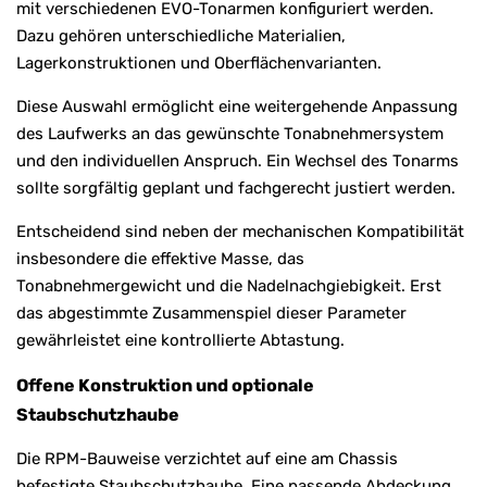
mit verschiedenen EVO-Tonarmen konfiguriert werden.
Dazu gehören unterschiedliche Materialien,
Lagerkonstruktionen und Oberflächenvarianten.
Diese Auswahl ermöglicht eine weitergehende Anpassung
des Laufwerks an das gewünschte Tonabnehmersystem
und den individuellen Anspruch. Ein Wechsel des Tonarms
sollte sorgfältig geplant und fachgerecht justiert werden.
Entscheidend sind neben der mechanischen Kompatibilität
insbesondere die effektive Masse, das
Tonabnehmergewicht und die Nadelnachgiebigkeit. Erst
das abgestimmte Zusammenspiel dieser Parameter
gewährleistet eine kontrollierte Abtastung.
Offene Konstruktion und optionale
Staubschutzhaube
Die RPM-Bauweise verzichtet auf eine am Chassis
befestigte Staubschutzhaube. Eine passende Abdeckung