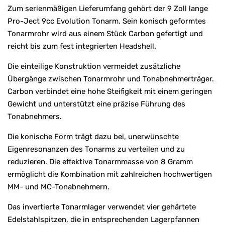
Zum serienmäßigen Lieferumfang gehört der 9 Zoll lange
Pro-Ject 9cc Evolution Tonarm. Sein konisch geformtes
Tonarmrohr wird aus einem Stück Carbon gefertigt und
reicht bis zum fest integrierten Headshell.
Die einteilige Konstruktion vermeidet zusätzliche
Übergänge zwischen Tonarmrohr und Tonabnehmerträger.
Carbon verbindet eine hohe Steifigkeit mit einem geringen
Gewicht und unterstützt eine präzise Führung des
Tonabnehmers.
Die konische Form trägt dazu bei, unerwünschte
Eigenresonanzen des Tonarms zu verteilen und zu
reduzieren. Die effektive Tonarmmasse von 8 Gramm
ermöglicht die Kombination mit zahlreichen hochwertigen
MM- und MC-Tonabnehmern.
Das invertierte Tonarmlager verwendet vier gehärtete
Edelstahlspitzen, die in entsprechenden Lagerpfannen