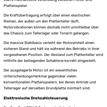
Plattenspieler.
Die Kraftübertragung erfolgt über einen elastischen
Riemen, der außen um den Plattenteller läuft.
Motorvibrationen können deshalb nicht unmittelbar über
das Chassis zum Tellerlager oder Tonarm gelangen.
Die massive Stahlbasis verleiht der Motoreinheit einen
sicheren Stand und hält sie während des Betriebs in ihrer
vorgesehenen Position. Der Abstand zum Plattenteller wird
mithilfe der beiliegenden Schablone korrekt eingestellt.
Der ausgelagerte Motor ist ein wesentliches
Unterscheidungsmerkmal gegenüber vielen
konventionellen Plattenspielern, bei denen Antrieb und
Tellerlager auf derselben Grundplatte montiert sind.
Elektronische Drehzahlsteuerung