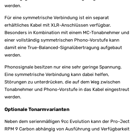
werden.
Für eine symmetrische Verbindung ist ein separat
erhältliches Kabel mit XLR-Anschlüssen verfügbar.
Besonders in Kombination mit einem MC-Tonabnehmer und
einer vollständig symmetrischen Phono-Vorstufe kann
damit eine True-Balanced-Signalübertragung aufgebaut
werden.
Phonosignale besitzen nur eine sehr geringe Spannung.
Eine symmetrische Verbindung kann dabei helfen,
Störungen zu unterdrücken, die auf dem Weg zwischen
Tonabnehmer und Phono-Vorstufe in das Kabel eingestreut
werden.
Optionale Tonarmvarianten
Neben dem serienmäßigen 9cc Evolution kann der Pro-Ject
RPM 9 Carbon abhängig von Ausführung und Verfügbarkeit