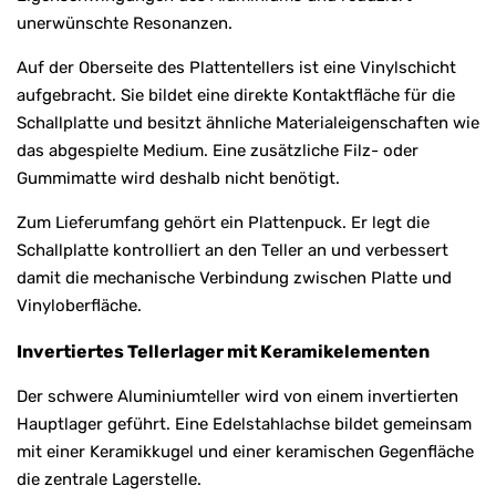
unerwünschte Resonanzen.
Auf der Oberseite des Plattentellers ist eine Vinylschicht
aufgebracht. Sie bildet eine direkte Kontaktfläche für die
Schallplatte und besitzt ähnliche Materialeigenschaften wie
das abgespielte Medium. Eine zusätzliche Filz- oder
Gummimatte wird deshalb nicht benötigt.
Zum Lieferumfang gehört ein Plattenpuck. Er legt die
Schallplatte kontrolliert an den Teller an und verbessert
damit die mechanische Verbindung zwischen Platte und
Vinyloberfläche.
Invertiertes Tellerlager mit Keramikelementen
Der schwere Aluminiumteller wird von einem invertierten
Hauptlager geführt. Eine Edelstahlachse bildet gemeinsam
mit einer Keramikkugel und einer keramischen Gegenfläche
die zentrale Lagerstelle.