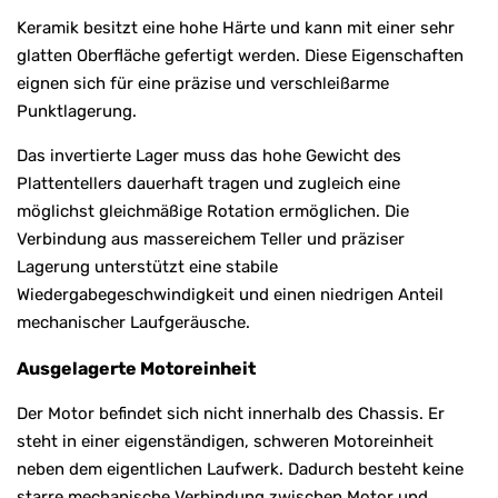
Keramik besitzt eine hohe Härte und kann mit einer sehr
glatten Oberfläche gefertigt werden. Diese Eigenschaften
eignen sich für eine präzise und verschleißarme
Punktlagerung.
Das invertierte Lager muss das hohe Gewicht des
Plattentellers dauerhaft tragen und zugleich eine
möglichst gleichmäßige Rotation ermöglichen. Die
Verbindung aus massereichem Teller und präziser
Lagerung unterstützt eine stabile
Wiedergabegeschwindigkeit und einen niedrigen Anteil
mechanischer Laufgeräusche.
Ausgelagerte Motoreinheit
Der Motor befindet sich nicht innerhalb des Chassis. Er
steht in einer eigenständigen, schweren Motoreinheit
neben dem eigentlichen Laufwerk. Dadurch besteht keine
starre mechanische Verbindung zwischen Motor und