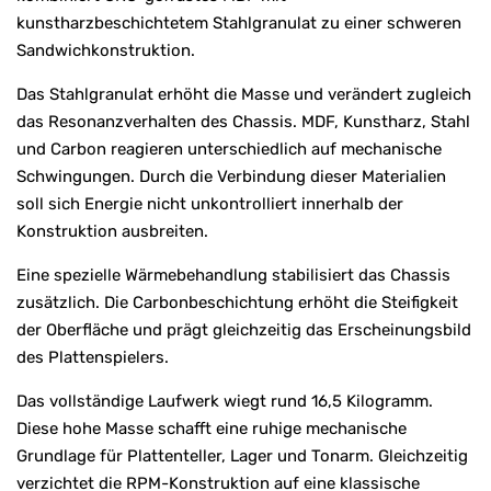
kunstharzbeschichtetem Stahlgranulat zu einer schweren
Sandwichkonstruktion.
Das Stahlgranulat erhöht die Masse und verändert zugleich
das Resonanzverhalten des Chassis. MDF, Kunstharz, Stahl
und Carbon reagieren unterschiedlich auf mechanische
Schwingungen. Durch die Verbindung dieser Materialien
soll sich Energie nicht unkontrolliert innerhalb der
Konstruktion ausbreiten.
Eine spezielle Wärmebehandlung stabilisiert das Chassis
zusätzlich. Die Carbonbeschichtung erhöht die Steifigkeit
der Oberfläche und prägt gleichzeitig das Erscheinungsbild
des Plattenspielers.
Das vollständige Laufwerk wiegt rund 16,5 Kilogramm.
Diese hohe Masse schafft eine ruhige mechanische
Grundlage für Plattenteller, Lager und Tonarm. Gleichzeitig
verzichtet die RPM-Konstruktion auf eine klassische