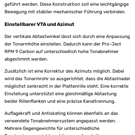
geführt werden. Diese Konstruktion soll eine leichtgängige
Bewegung mit stabiler mechanischer Führung verbinden.
Einstellbarer VTA und Azimut
Der vertikale Abtastwinkel lässt sich durch eine Anpassung
der Tonarmhöhe einstellen. Dadurch kann der Pro-Ject
RPM 9 Carbon auf unterschiedlich hohe Tonabnehmer
abgestimmt werden.
Zusätzlich ist eine Korrektur des Azimuts möglich. Dabei
wird das Tonarmrohr so ausgerichtet, dass die Abtastnadel
möglichst senkrecht in der Plattenrille steht. Eine korrekte
Einstellung unterstützt eine gleichmäßige Abtastung
beider Rillenflanken und eine präzise Kanaltrennung.
Auflagekraft und Antiskating können ebenfalls an das
verwendete Tonabnehmersystem angepasst werden.
Mehrere Gegengewichte für unterschiedliche