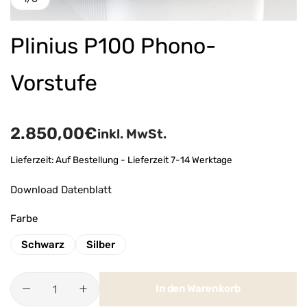
Plinius P100 Phono-
Vorstufe
2.850,00
€
inkl. MwSt.
Lieferzeit:
Auf Bestellung - Lieferzeit 7-14 Werktage
Download Datenblatt
Farbe
Schwarz
Silber
In den Warenkorb