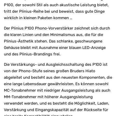
P100, der sowohl Stil als auch akustische Leistung bietet,
tritt der Plinius-Reihe bei und beweist, dass gute Dinge
wirklich in kleinen Paketen kommen …
Der Plinius P100 Phono-Vorverstärker zeichnet sich durch
die klaren Linien und den Minimalismus aus, die für die
Plinius-Ästhetik stehen. Das schlanke, geschwungene
Gehäuse bleibt mit Ausnahme einer blauen LED-Anzeige
und des Plinius-Brandings frei.
Die Verstärkungs- und Ausgleichsschaltung des P100 ist
von der Phono-Stufe seines großen Bruders Hiato
abgeleitet und besteht aus den neuesten Komponenten, die
eine lange Lebensdauer gewährleisten. Es können sowohl
MC-Tonabnehmer mit niedriger Ausgangsleistung als auch
MM-Tonabnehmer mit höherer Ausgangsleistung
verwendet werden, und es besteht die Möglichkeit, Laden,
Verstärkung und Eingangskapazität auf der Rückseite für