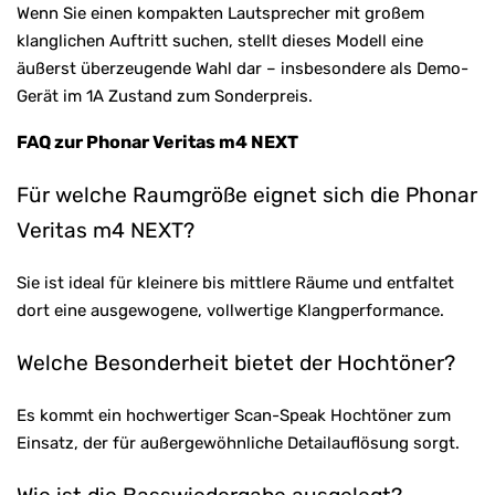
Wenn Sie einen kompakten Lautsprecher mit großem
klanglichen Auftritt suchen, stellt dieses Modell eine
äußerst überzeugende Wahl dar – insbesondere als Demo-
Gerät im 1A Zustand zum Sonderpreis.
FAQ zur Phonar Veritas m4 NEXT
Für welche Raumgröße eignet sich die Phonar
Veritas m4 NEXT?
Sie ist ideal für kleinere bis mittlere Räume und entfaltet
dort eine ausgewogene, vollwertige Klangperformance.
Welche Besonderheit bietet der Hochtöner?
Es kommt ein hochwertiger Scan-Speak Hochtöner zum
Einsatz, der für außergewöhnliche Detailauflösung sorgt.