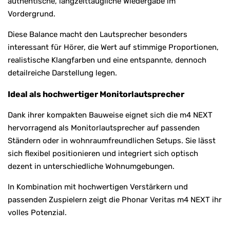
authentische, langzeittaugliche Wiedergabe im
Vordergrund.
Diese Balance macht den Lautsprecher besonders
interessant für Hörer, die Wert auf stimmige Proportionen,
realistische Klangfarben und eine entspannte, dennoch
detailreiche Darstellung legen.
Ideal als hochwertiger Monitorlautsprecher
Dank ihrer kompakten Bauweise eignet sich die m4 NEXT
hervorragend als Monitorlautsprecher auf passenden
Ständern oder in wohnraumfreundlichen Setups. Sie lässt
sich flexibel positionieren und integriert sich optisch
dezent in unterschiedliche Wohnumgebungen.
In Kombination mit hochwertigen Verstärkern und
passenden Zuspielern zeigt die Phonar Veritas m4 NEXT ihr
volles Potenzial.