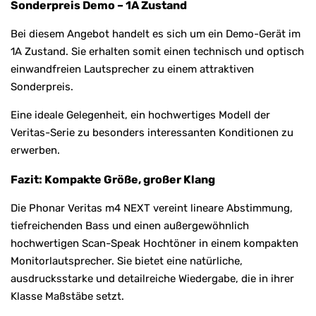
Sonderpreis Demo – 1A Zustand
Bei diesem Angebot handelt es sich um ein Demo-Gerät im
1A Zustand. Sie erhalten somit einen technisch und optisch
einwandfreien Lautsprecher zu einem attraktiven
Sonderpreis.
Eine ideale Gelegenheit, ein hochwertiges Modell der
Veritas-Serie zu besonders interessanten Konditionen zu
erwerben.
Fazit: Kompakte Größe, großer Klang
Die Phonar Veritas m4 NEXT vereint lineare Abstimmung,
tiefreichenden Bass und einen außergewöhnlich
hochwertigen Scan-Speak Hochtöner in einem kompakten
Monitorlautsprecher. Sie bietet eine natürliche,
ausdrucksstarke und detailreiche Wiedergabe, die in ihrer
Klasse Maßstäbe setzt.