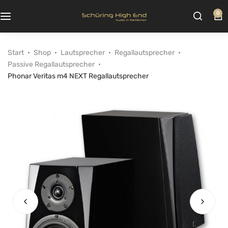
0
Start
Shop
Lautsprecher
Regallautsprecher
Passive Regallautsprecher
Phonar Veritas m4 NEXT Regallautsprecher