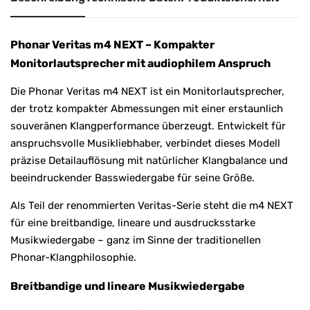
Phonar Veritas m4 NEXT – Kompakter
Monitorlautsprecher mit audiophilem Anspruch
Die Phonar Veritas m4 NEXT ist ein Monitorlautsprecher,
der trotz kompakter Abmessungen mit einer erstaunlich
souveränen Klangperformance überzeugt. Entwickelt für
anspruchsvolle Musikliebhaber, verbindet dieses Modell
präzise Detailauflösung mit natürlicher Klangbalance und
beeindruckender Basswiedergabe für seine Größe.
Als Teil der renommierten Veritas-Serie steht die m4 NEXT
für eine breitbandige, lineare und ausdrucksstarke
Musikwiedergabe – ganz im Sinne der traditionellen
Phonar-Klangphilosophie.
Breitbandige und lineare Musikwiedergabe