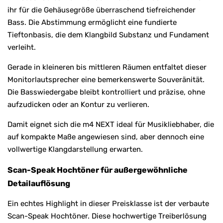
ihr für die Gehäusegröße überraschend tiefreichender
Bass. Die Abstimmung ermöglicht eine fundierte
Tieftonbasis, die dem Klangbild Substanz und Fundament
verleiht.
Gerade in kleineren bis mittleren Räumen entfaltet dieser
Monitorlautsprecher eine bemerkenswerte Souveränität.
Die Basswiedergabe bleibt kontrolliert und präzise, ohne
aufzudicken oder an Kontur zu verlieren.
Damit eignet sich die m4 NEXT ideal für Musikliebhaber, die
auf kompakte Maße angewiesen sind, aber dennoch eine
vollwertige Klangdarstellung erwarten.
Scan-Speak Hochtöner für außergewöhnliche
Detailauflösung
Ein echtes Highlight in dieser Preisklasse ist der verbaute
Scan-Speak Hochtöner. Diese hochwertige Treiberlösung