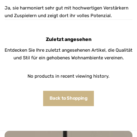
Ja, sie harmoniert sehr gut mit hochwertigen Verstärkern
und Zuspielern und zeigt dort ihr volles Potenzial.
Zuletzt angesehen
Entdecken Sie Ihre zuletzt angesehenen Artikel, die Qualität
und Stil für ein gehobenes Wohnambiente vereinen.
No products in recent viewing history.
Back to Shopping