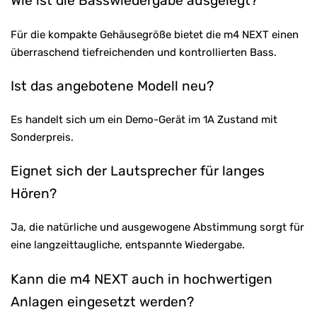
Wie ist die Basswiedergabe ausgelegt?
Für die kompakte Gehäusegröße bietet die m4 NEXT einen
überraschend tiefreichenden und kontrollierten Bass.
Ist das angebotene Modell neu?
Es handelt sich um ein Demo-Gerät im 1A Zustand mit
Sonderpreis.
Eignet sich der Lautsprecher für langes
Hören?
Ja, die natürliche und ausgewogene Abstimmung sorgt für
eine langzeittaugliche, entspannte Wiedergabe.
Kann die m4 NEXT auch in hochwertigen
Anlagen eingesetzt werden?