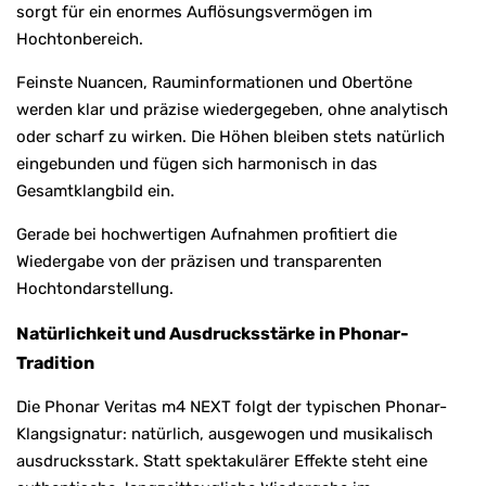
sorgt für ein enormes Auflösungsvermögen im
Hochtonbereich.
Feinste Nuancen, Rauminformationen und Obertöne
werden klar und präzise wiedergegeben, ohne analytisch
oder scharf zu wirken. Die Höhen bleiben stets natürlich
eingebunden und fügen sich harmonisch in das
Gesamtklangbild ein.
Gerade bei hochwertigen Aufnahmen profitiert die
Wiedergabe von der präzisen und transparenten
Hochtondarstellung.
Natürlichkeit und Ausdrucksstärke in Phonar-
Tradition
Die Phonar Veritas m4 NEXT folgt der typischen Phonar-
Klangsignatur: natürlich, ausgewogen und musikalisch
ausdrucksstark. Statt spektakulärer Effekte steht eine